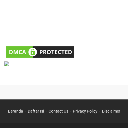
Beranda
Daftar Isi
Contact Us
Privacy Policy
Disclaimer