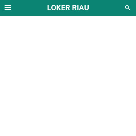
LOKER RIAU