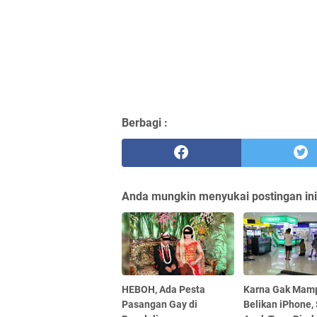
Berbagi :
Anda mungkin menyukai postingan ini
HEBOH, Ada Pesta
Karna Gak Mam
Pasangan Gay di
Belikan iPhone,