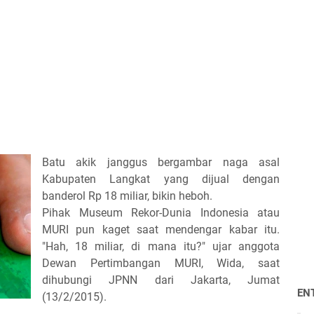
Batu akik janggus bergambar naga asal
Kabupaten Langkat yang dijual dengan
banderol Rp 18 miliar, bikin heboh.
Pihak Museum Rekor-Dunia Indonesia atau
MURI pun kaget saat mendengar kabar itu.
"Hah, 18 miliar, di mana itu?" ujar anggota
Dewan Pertimbangan MURI, Wida, saat
dihubungi JPNN dari Jakarta, Jumat
EN
(13/2/2015).