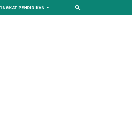
TINGKAT PENDIDIKAN