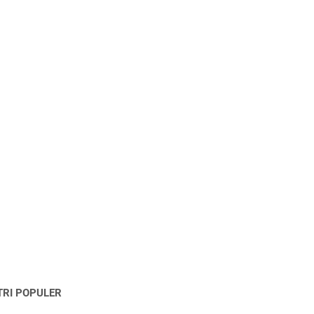
TRI POPULER