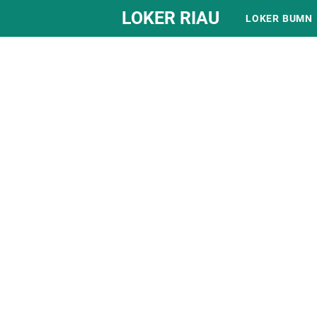
LOKER RIAU
LOKER BUMN