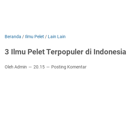
Beranda
/
Ilmu Pelet
/
Lain Lain
3 Ilmu Pelet Terpopuler di Indonesia
Oleh Admin
20.15
Posting Komentar