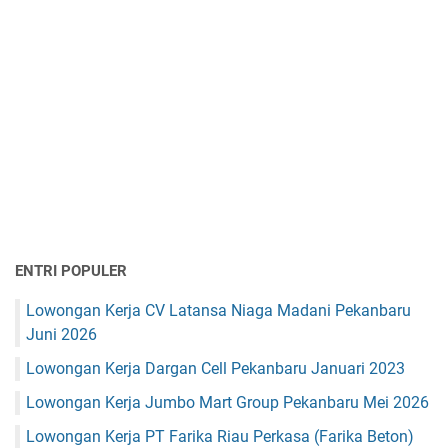
ENTRI POPULER
Lowongan Kerja CV Latansa Niaga Madani Pekanbaru
Juni 2026
Lowongan Kerja Dargan Cell Pekanbaru Januari 2023
Lowongan Kerja Jumbo Mart Group Pekanbaru Mei 2026
Lowongan Kerja PT Farika Riau Perkasa (Farika Beton)