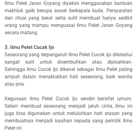
Ilmu Pelet Jaran Goyang diyakini menggunakan bantuan
makhluk gaib berupa sosok berkepala kuda. Persyaratan
dan ritual yang berat serta sulit membuat hanya sedikit
orang yang mampu menguasai Ilmu Pelet Jaran Goyang
secara matang.
3. Ilmu Pelet Cucak Ijo
Seseorang yang terpangaruh Ilmu Pelet Cucok Ijo diketahui
sangat sulit untuk disembuhkan atau dipisahkan.
Sehingga Ilmu Cucok Ijo dikenal sebagai Ilmu Pelet paling
ampuh dalam menaklukkan hati seseorang, baik wanita
atau pria.
Kegunaan Ilmu Pelet Cucok Ijo sendiri bersifat umum.
Selain membuat seseorang menjadi jatuh cinta, Ilmu ini
juga bisa digunakan untuk meluluhkan hati atasan yang
membuatnya menjadi kasihan kepada sang pemilik Ilmu
Pelet ini.