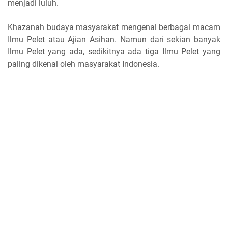
menjadi luluh.
Khazanah budaya masyarakat mengenal berbagai macam
Ilmu Pelet atau Ajian Asihan. Namun dari sekian banyak
Ilmu Pelet yang ada, sedikitnya ada tiga Ilmu Pelet yang
paling dikenal oleh masyarakat Indonesia.