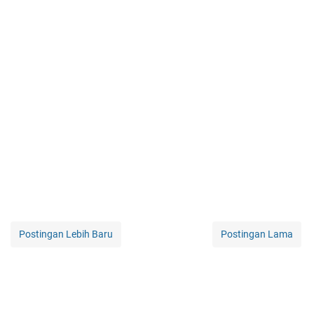
Postingan Lebih Baru
Postingan Lama