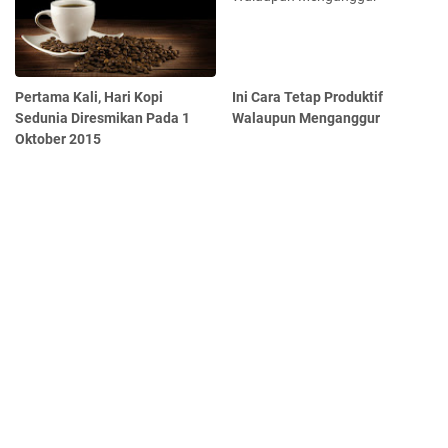
Pertama Kali, Hari Kopi
Ini Cara Tetap Produktif
Sedunia Diresmikan Pada 1
Walaupun Menganggur
Oktober 2015