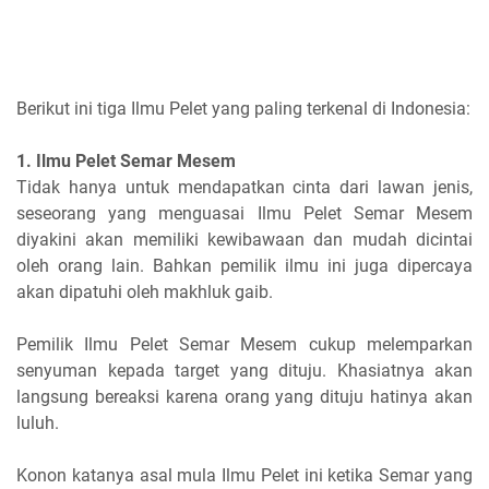
Berikut ini tiga Ilmu Pelet yang paling terkenal di Indonesia:
1. Ilmu Pelet Semar Mesem
Tidak hanya untuk mendapatkan cinta dari lawan jenis,
seseorang yang menguasai Ilmu Pelet Semar Mesem
diyakini akan memiliki kewibawaan dan mudah dicintai
oleh orang lain. Bahkan pemilik ilmu ini juga dipercaya
akan dipatuhi oleh makhluk gaib.
Pemilik Ilmu Pelet Semar Mesem cukup melemparkan
senyuman kepada target yang dituju. Khasiatnya akan
langsung bereaksi karena orang yang dituju hatinya akan
luluh.
Konon katanya asal mula Ilmu Pelet ini ketika Semar yang