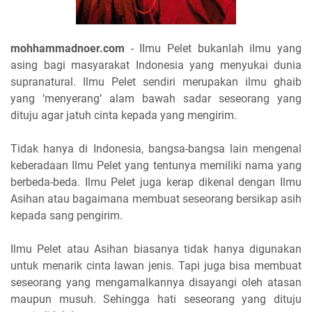
mohhammadnoer.com
- Ilmu Pelet bukanlah ilmu yang
asing bagi masyarakat Indonesia yang menyukai dunia
supranatural. Ilmu Pelet sendiri merupakan ilmu ghaib
yang ‘menyerang’ alam bawah sadar seseorang yang
dituju agar jatuh cinta kepada yang mengirim.
Tidak hanya di Indonesia, bangsa-bangsa lain mengenal
keberadaan Ilmu Pelet yang tentunya memiliki nama yang
berbeda-beda. Ilmu Pelet juga kerap dikenal dengan Ilmu
Asihan atau bagaimana membuat seseorang bersikap asih
kepada sang pengirim.
Ilmu Pelet atau Asihan biasanya tidak hanya digunakan
untuk menarik cinta lawan jenis. Tapi juga bisa membuat
seseorang yang mengamalkannya disayangi oleh atasan
maupun musuh. Sehingga hati seseorang yang dituju