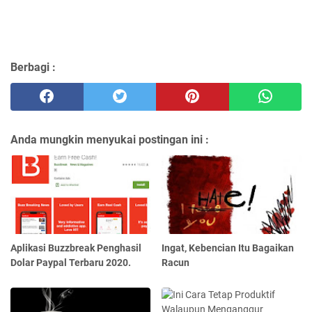
Berbagi :
Anda mungkin menyukai postingan ini :
Aplikasi Buzzbreak Penghasil
Ingat, Kebencian Itu Bagaikan
Dolar Paypal Terbaru 2020.
Racun