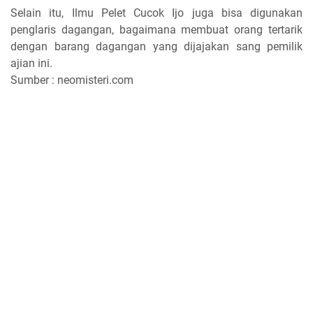
Selain itu, Ilmu Pelet Cucok Ijo juga bisa digunakan
penglaris dagangan, bagaimana membuat orang tertarik
dengan barang dagangan yang dijajakan sang pemilik
ajian ini.
Sumber : neomisteri.com