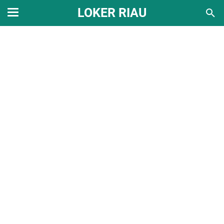
LOKER RIAU