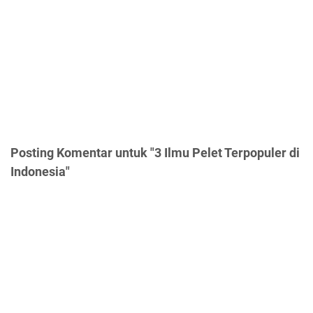
Posting Komentar untuk "3 Ilmu Pelet Terpopuler di
Indonesia"