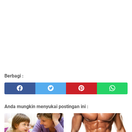
Berbagi :
Anda mungkin menyukai postingan ini :