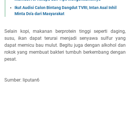
Ikut Audisi Calon Bintang Dangdut TVRI, Intan Asal Inhil
Minta Do'a dari Masyarakat
Selain kopi, makanan berprotein tinggi seperti daging,
susu, ikan dapat terurai menjadi senyawa sulfur yang
dapat memicu bau mulut. Begitu juga dengan alkohol dan
rokok yang membuat bakteri tumbuh berkembang dengan
pesat.
Sumber: liputan6