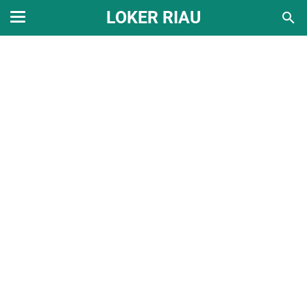
LOKER RIAU