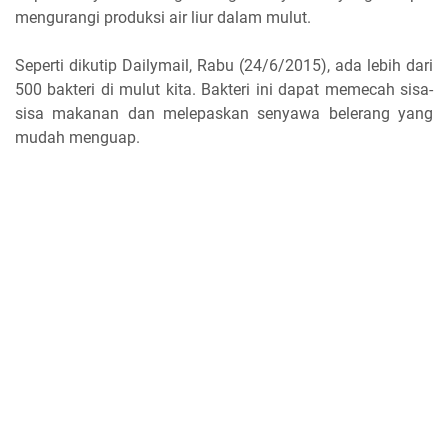
mengurangi produksi air liur dalam mulut.
Seperti dikutip Dailymail, Rabu (24/6/2015), ada lebih dari
500 bakteri di mulut kita. Bakteri ini dapat memecah sisa-
sisa makanan dan melepaskan senyawa belerang yang
mudah menguap.