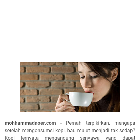
mohhammadnoer.com
- Pernah terpikirkan, mengapa
setelah mengonsumsi kopi, bau mulut menjadi tak sedap?
Kopi ternyata mengandung senyawa yang dapat