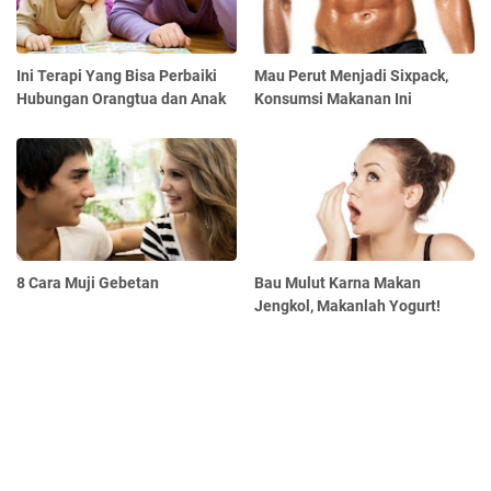
Ini Terapi Yang Bisa Perbaiki
Mau Perut Menjadi Sixpack,
Hubungan Orangtua dan Anak
Konsumsi Makanan Ini
8 Cara Muji Gebetan
Bau Mulut Karna Makan
Jengkol, Makanlah Yogurt!