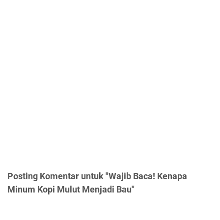
Posting Komentar untuk "Wajib Baca! Kenapa
Minum Kopi Mulut Menjadi Bau"