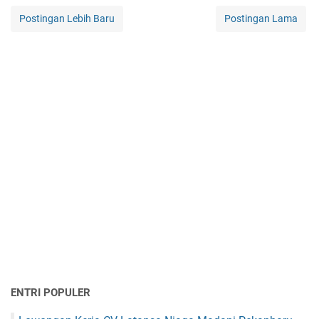
Postingan Lebih Baru
Postingan Lama
ENTRI POPULER