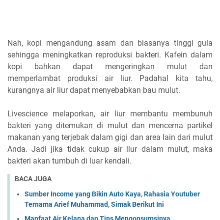
Nah, kopi mengandung asam dan biasanya tinggi gula
sehingga meningkatkan reproduksi bakteri. Kafein dalam
kopi bahkan dapat mengeringkan mulut dan
memperlambat produksi air liur. Padahal kita tahu,
kurangnya air liur dapat menyebabkan bau mulut.
Livescience melaporkan, air liur membantu membunuh
bakteri yang ditemukan di mulut dan mencerna partikel
makanan yang terjebak dalam gigi dan area lain dari mulut
Anda. Jadi jika tidak cukup air liur dalam mulut, maka
bakteri akan tumbuh di luar kendali.
BACA JUGA
Sumber Income yang Bikin Auto Kaya, Rahasia Youtuber
Ternama Arief Muhammad, Simak Berikut Ini
Manfaat Air Kelapa dan Tips Mengonsumsinya