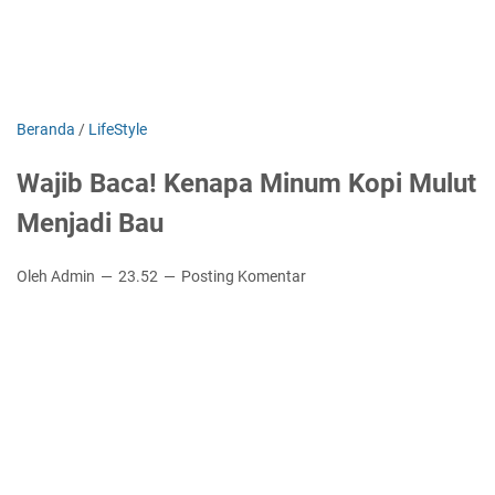
Beranda
/
LifeStyle
Wajib Baca! Kenapa Minum Kopi Mulut
Menjadi Bau
Oleh Admin
23.52
Posting Komentar