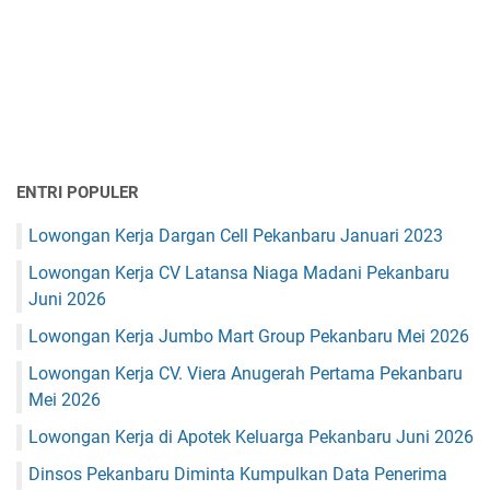
ENTRI POPULER
Lowongan Kerja Dargan Cell Pekanbaru Januari 2023
Lowongan Kerja CV Latansa Niaga Madani Pekanbaru
Juni 2026
Lowongan Kerja Jumbo Mart Group Pekanbaru Mei 2026
Lowongan Kerja CV. Viera Anugerah Pertama Pekanbaru
Mei 2026
Lowongan Kerja di Apotek Keluarga Pekanbaru Juni 2026
Dinsos Pekanbaru Diminta Kumpulkan Data Penerima