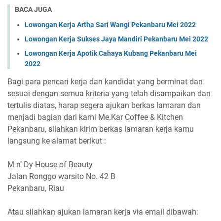
BACA JUGA
Lowongan Kerja Artha Sari Wangi Pekanbaru Mei 2022
Lowongan Kerja Sukses Jaya Mandiri Pekanbaru Mei 2022
Lowongan Kerja Apotik Cahaya Kubang Pekanbaru Mei
2022
Bagi para pencari kerja dan kandidat yang berminat dan
sesuai dengan semua kriteria yang telah disampaikan dan
tertulis diatas, harap segera ajukan berkas lamaran dan
menjadi bagian dari kami Me.Kar Coffee & Kitchen
Pekanbaru, silahkan kirim berkas lamaran kerja kamu
langsung ke alamat berikut :
M n’ Dy House of Beauty
Jalan Ronggo warsito No. 42 B
Pekanbaru, Riau
Atau silahkan ajukan lamaran kerja via email dibawah: