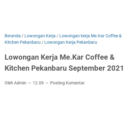
Beranda
/
Lowongan Kerja
/
Lowongan kerja Me.Kar Coffee &
Kitchen Pekanbaru
/
Lowongan Kerja Pekanbaru
Lowongan Kerja Me.Kar Coffee &
Kitchen Pekanbaru September 2021
Oleh Admin
12.09
Posting Komentar