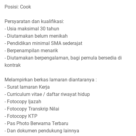
Posisi: Cook
Persyaratan dan kualifikasi:
- Usia maksimal 30 tahun
- Diutamakan belum menikah
- Pendidikan minimal SMA sederajat
- Berpenampilan menarik
- Diutamakan berpengalaman, bagi pemula bersedia di
kontrak
Melampirkan berkas lamaran diantaranya :
- Surat lamaran Kerja
- Curriculum vitae / daftar riwayat hidup
- Fotocopy Ijazah
- Fotocopy Transkrip Nilai
- Fotocopy KTP
- Pas Photo Berwarna Terbaru
- Dan dokumen pendukung lainnya