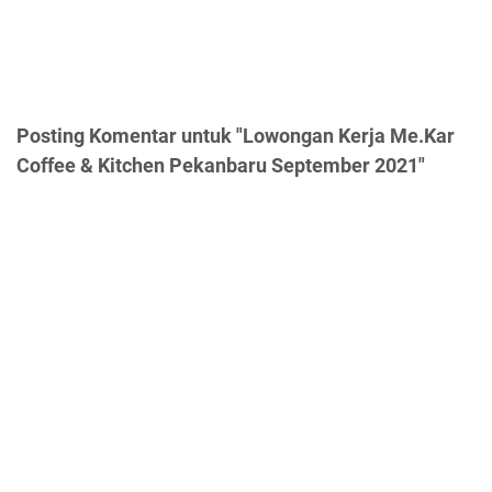
Posting Komentar untuk "Lowongan Kerja Me.Kar
Coffee & Kitchen Pekanbaru September 2021"