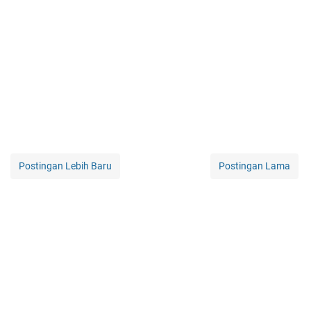
Postingan Lebih Baru
Postingan Lama