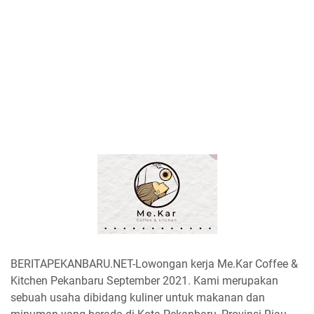
BERITAPEKANBARU.NET-Lowongan kerja Me.Kar Coffee &
Kitchen Pekanbaru September 2021. Kami merupakan
sebuah usaha dibidang kuliner untuk makanan dan