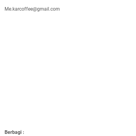
Me.karcoffee@gmail.com
Berbagi :