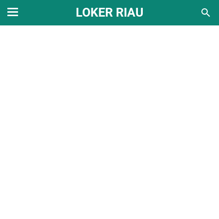
LOKER RIAU