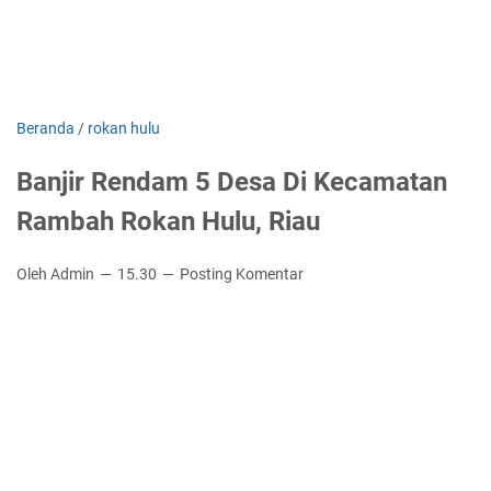
Beranda
/
rokan hulu
Banjir Rendam 5 Desa Di Kecamatan
Rambah Rokan Hulu, Riau
Oleh Admin
15.30
Posting Komentar