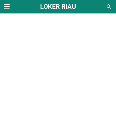
LOKER RIAU