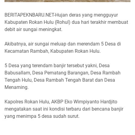
BERITAPEKNBARU.NET-Hujan deras yang mengguyur
Kabupaten Rokan Hulu (Rohul) dua hari terakhir membuat
debit air sungai meningkat.
Akibatnya, air sungai meluap dan merendam 5 Desa di
Kecamatan Rambah, Kabupaten Rokan Hulu.
5 Desa yang terendam banjir tersebut yakni, Desa
Babusallam, Desa Pematang Barangan, Desa Rambah
Tengah Hulu, Desa Rambah Tengah Barat dan Desa
Menaming.
Kapolres Rokan Hulu, AKBP Eko Wimpiyanto Hardjito
mengatakan saat ini kondisi terbaru dari bencana banjir
yang menimpa 5 desa sudah surut.