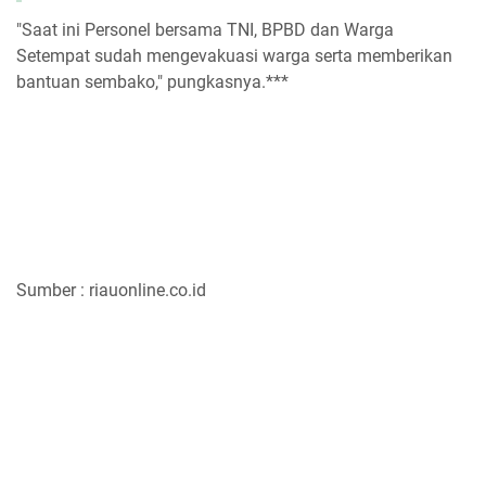
"Saat ini Personel bersama TNI, BPBD dan Warga
Setempat sudah mengevakuasi warga serta memberikan
bantuan sembako," pungkasnya.***
Sumber : riauonline.co.id