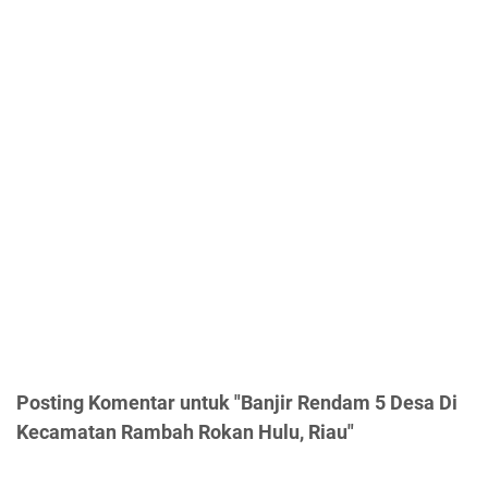
Posting Komentar untuk "Banjir Rendam 5 Desa Di
Kecamatan Rambah Rokan Hulu, Riau"