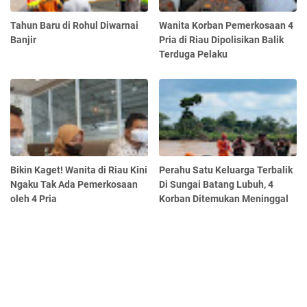
Tahun Baru di Rohul Diwarnai
Wanita Korban Pemerkosaan 4
Banjir
Pria di Riau Dipolisikan Balik
Terduga Pelaku
Bikin Kaget! Wanita di Riau Kini
Perahu Satu Keluarga Terbalik
Ngaku Tak Ada Pemerkosaan
Di Sungai Batang Lubuh, 4
oleh 4 Pria
Korban Ditemukan Meninggal