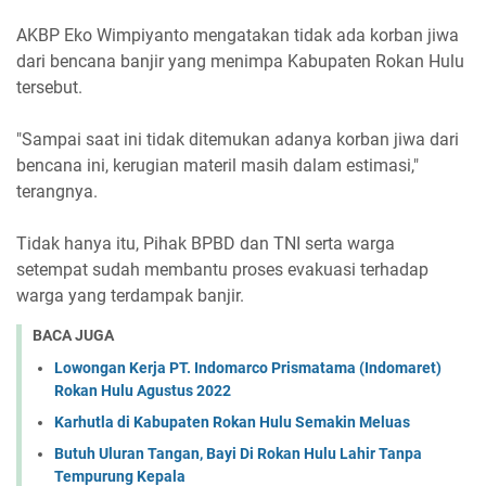
AKBP Eko Wimpiyanto mengatakan tidak ada korban jiwa
dari bencana banjir yang menimpa Kabupaten Rokan Hulu
tersebut.
"Sampai saat ini tidak ditemukan adanya korban jiwa dari
bencana ini, kerugian materil masih dalam estimasi,"
terangnya.
Tidak hanya itu, Pihak BPBD dan TNI serta warga
setempat sudah membantu proses evakuasi terhadap
warga yang terdampak banjir.
BACA JUGA
Lowongan Kerja PT. Indomarco Prismatama (Indomaret)
Rokan Hulu Agustus 2022
Karhutla di Kabupaten Rokan Hulu Semakin Meluas
Butuh Uluran Tangan, Bayi Di Rokan Hulu Lahir Tanpa
Tempurung Kepala