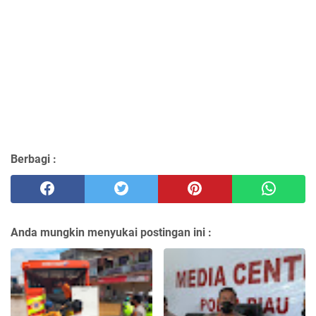
Berbagi :
Anda mungkin menyukai postingan ini :