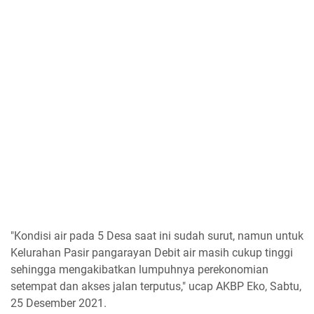
"Kondisi air pada 5 Desa saat ini sudah surut, namun untuk
Kelurahan Pasir pangarayan Debit air masih cukup tinggi
sehingga mengakibatkan lumpuhnya perekonomian
setempat dan akses jalan terputus," ucap AKBP Eko, Sabtu,
25 Desember 2021.