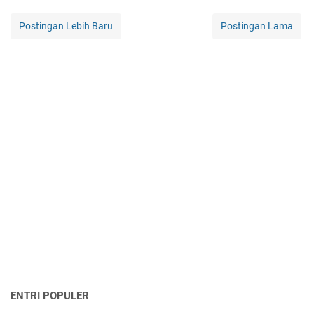
Postingan Lebih Baru
Postingan Lama
ENTRI POPULER