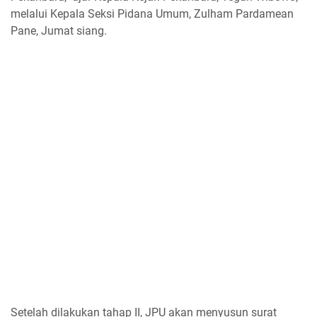
melalui Kepala Seksi Pidana Umum, Zulham Pardamean
Pane, Jumat siang.
Setelah dilakukan tahap II, JPU akan menyusun surat