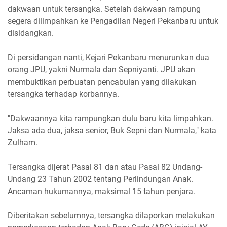
dakwaan untuk tersangka. Setelah dakwaan rampung
segera dilimpahkan ke Pengadilan Negeri Pekanbaru untuk
disidangkan.
Di persidangan nanti, Kejari Pekanbaru menurunkan dua
orang JPU, yakni Nurmala dan Sepniyanti. JPU akan
membuktikan perbuatan pencabulan yang dilakukan
tersangka terhadap korbannya.
"Dakwaannya kita rampungkan dulu baru kita limpahkan.
Jaksa ada dua, jaksa senior, Buk Sepni dan Nurmala," kata
Zulham.
Tersangka dijerat Pasal 81 dan atau Pasal 82 Undang-
Undang 23 Tahun 2002 tentang Perlindungan Anak.
Ancaman hukumannya, maksimal 15 tahun penjara.
Diberitakan sebelumnya, tersangka dilaporkan melakukan