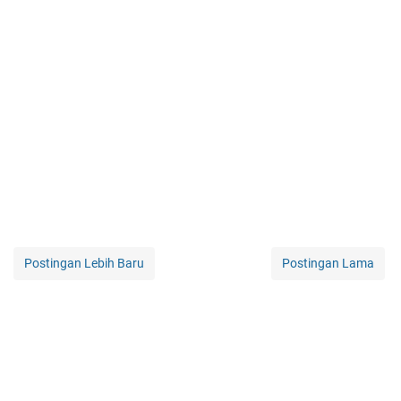
Postingan Lebih Baru
Postingan Lama