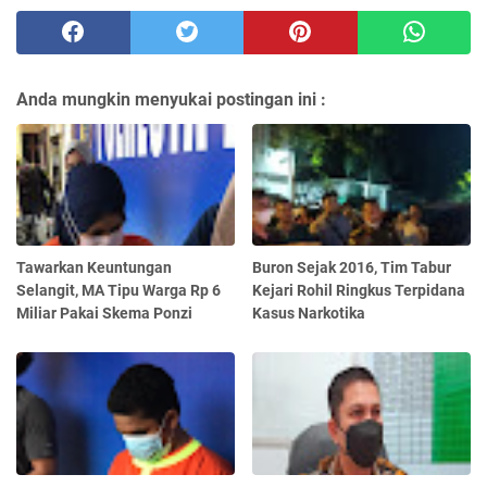
Anda mungkin menyukai postingan ini :
Tawarkan Keuntungan
Buron Sejak 2016, Tim Tabur
Selangit, MA Tipu Warga Rp 6
Kejari Rohil Ringkus Terpidana
Miliar Pakai Skema Ponzi
Kasus Narkotika