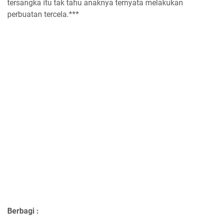
tersangka itu tak tahu anaknya ternyata melakukan
perbuatan tercela.***
Berbagi :