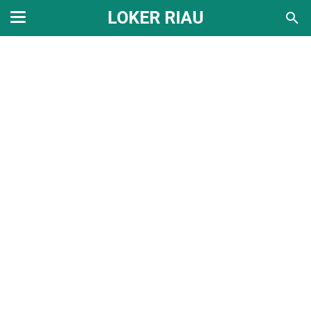
LOKER RIAU