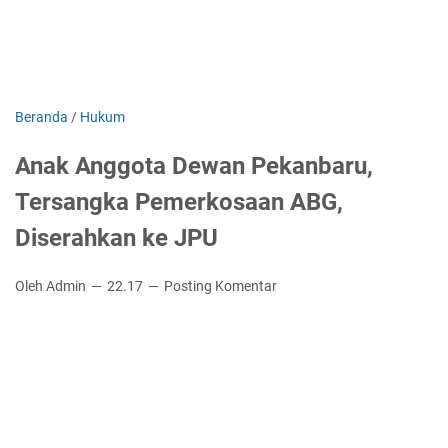
Beranda
/
Hukum
Anak Anggota Dewan Pekanbaru,
Tersangka Pemerkosaan ABG,
Diserahkan ke JPU
Oleh Admin
22.17
Posting Komentar