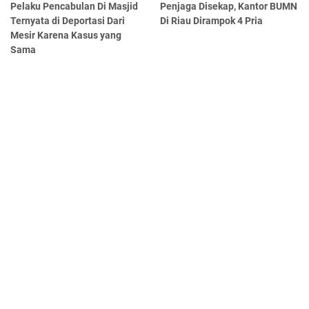
Pelaku Pencabulan Di Masjid
Penjaga Disekap, Kantor BUMN
Ternyata di Deportasi Dari
Di Riau Dirampok 4 Pria
Mesir Karena Kasus yang
Sama