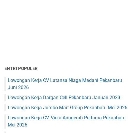
ENTRI POPULER
Lowongan Kerja CV Latansa Niaga Madani Pekanbaru
Juni 2026
Lowongan Kerja Dargan Cell Pekanbaru Januari 2023
Lowongan Kerja Jumbo Mart Group Pekanbaru Mei 2026
Lowongan Kerja CV. Viera Anugerah Pertama Pekanbaru
Mei 2026