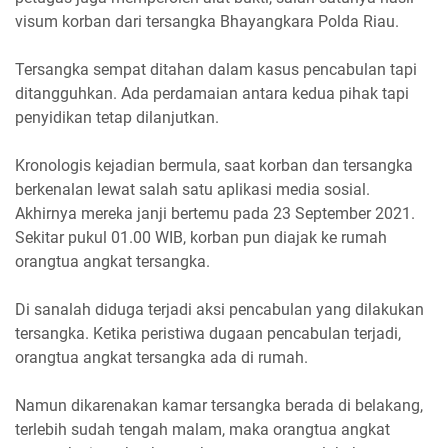
visum korban dari tersangka Bhayangkara Polda Riau.
Tersangka sempat ditahan dalam kasus pencabulan tapi
ditangguhkan. Ada perdamaian antara kedua pihak tapi
penyidikan tetap dilanjutkan.
Kronologis kejadian bermula, saat korban dan tersangka
berkenalan lewat salah satu aplikasi media sosial.
Akhirnya mereka janji bertemu pada 23 September 2021.
Sekitar pukul 01.00 WIB, korban pun diajak ke rumah
orangtua angkat tersangka.
Di sanalah diduga terjadi aksi pencabulan yang dilakukan
tersangka. Ketika peristiwa dugaan pencabulan terjadi,
orangtua angkat tersangka ada di rumah.
Namun dikarenakan kamar tersangka berada di belakang,
terlebih sudah tengah malam, maka orangtua angkat