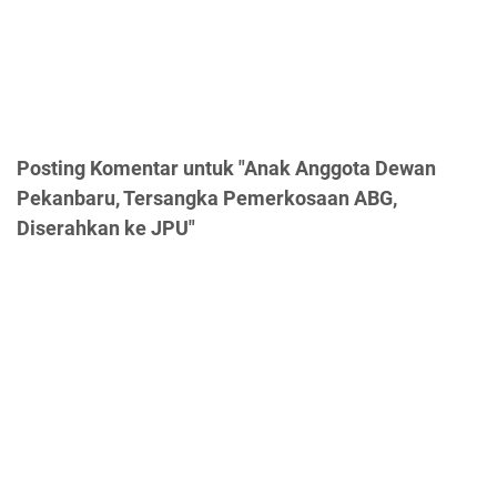
Posting Komentar untuk "Anak Anggota Dewan
Pekanbaru, Tersangka Pemerkosaan ABG,
Diserahkan ke JPU"