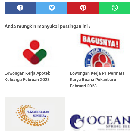
Anda mungkin menyukai postingan ini :
Lowongan Kerja Apotek
Lowongan Kerja PT Permata
Keluarga Februari 2023
Karya Buana Pekanbaru
Februari 2023