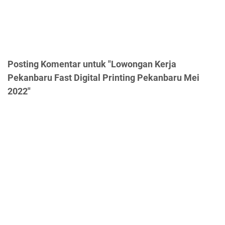
Posting Komentar untuk "Lowongan Kerja
Pekanbaru Fast Digital Printing Pekanbaru Mei
2022"