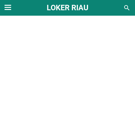
LOKER RIAU