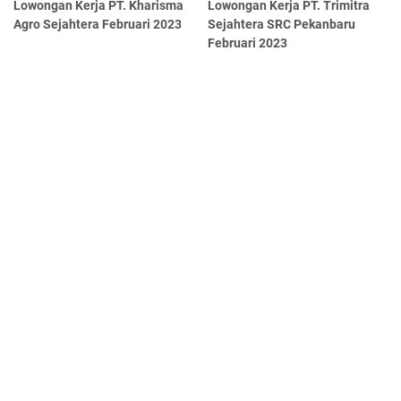
Lowongan Kerja PT. Kharisma
Lowongan Kerja PT. Trimitra
Agro Sejahtera Februari 2023
Sejahtera SRC Pekanbaru
Februari 2023