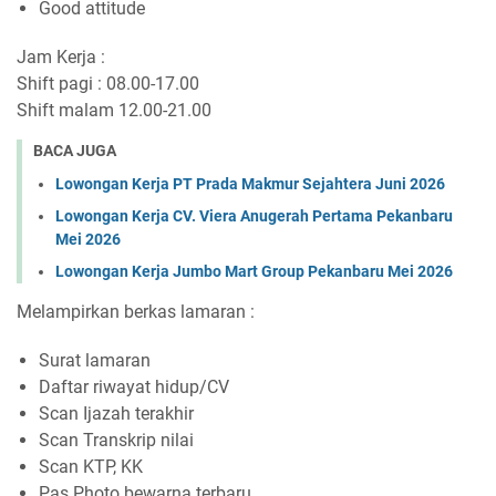
Good attitude
Jam Kerja :
Shift pagi : 08.00-17.00
Shift malam 12.00-21.00
BACA JUGA
Lowongan Kerja PT Prada Makmur Sejahtera Juni 2026
Lowongan Kerja CV. Viera Anugerah Pertama Pekanbaru
Mei 2026
Lowongan Kerja Jumbo Mart Group Pekanbaru Mei 2026
Melampirkan berkas lamaran :
Surat lamaran
Daftar riwayat hidup/CV
Scan Ijazah terakhir
Scan Transkrip nilai
Scan KTP, KK
Pas Photo bewarna terbaru