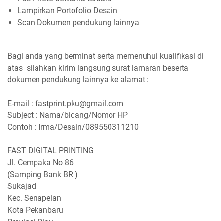
Lampirkan Portofolio Desain
Scan Dokumen pendukung lainnya
Bagi anda yang berminat serta memenuhui kualifikasi di
atas silahkan kirim langsung surat lamaran beserta
dokumen pendukung lainnya ke alamat :
E-mail : fastprint.pku@gmail.com
Subject : Nama/bidang/Nomor HP
Contoh : Irma/Desain/089550311210
FAST DIGITAL PRINTING
Jl. Cempaka No 86
(Samping Bank BRI)
Sukajadi
Kec. Senapelan
Kota Pekanbaru