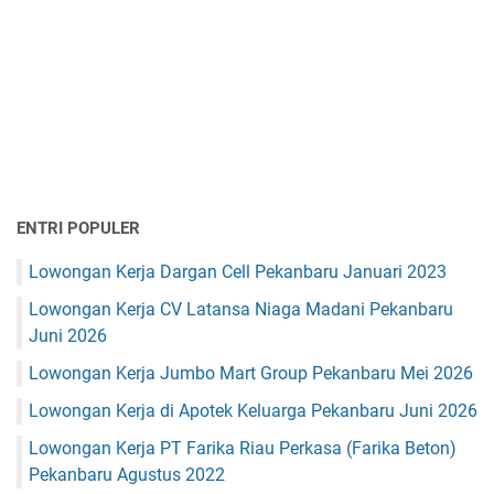
ENTRI POPULER
Lowongan Kerja Dargan Cell Pekanbaru Januari 2023
Lowongan Kerja CV Latansa Niaga Madani Pekanbaru
Juni 2026
Lowongan Kerja Jumbo Mart Group Pekanbaru Mei 2026
Lowongan Kerja di Apotek Keluarga Pekanbaru Juni 2026
Lowongan Kerja PT Farika Riau Perkasa (Farika Beton)
Pekanbaru Agustus 2022