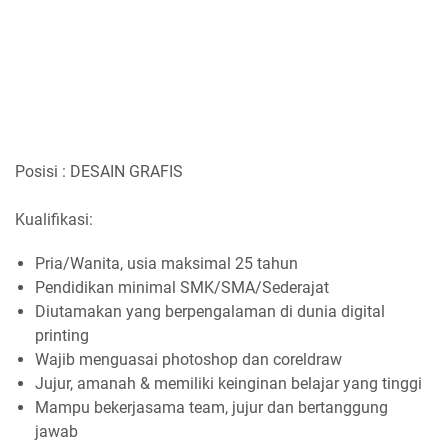
Posisi : DESAIN GRAFIS
Kualifikasi:
Pria/Wanita, usia maksimal 25 tahun
Pendidikan minimal SMK/SMA/Sederajat
Diutamakan yang berpengalaman di dunia digital
printing
Wajib menguasai photoshop dan coreldraw
Jujur, amanah & memiliki keinginan belajar yang tinggi
Mampu bekerjasama team, jujur dan bertanggung
jawab