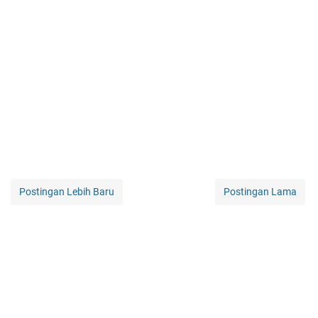
Postingan Lebih Baru
Postingan Lama