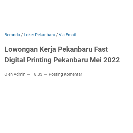
Beranda
/
Loker Pekanbaru
/
Via Email
Lowongan Kerja Pekanbaru Fast
Digital Printing Pekanbaru Mei 2022
Oleh Admin
18.33
Posting Komentar