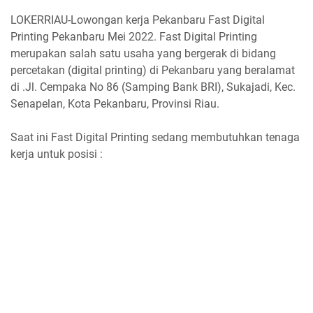
LOKERRIAU-Lowongan kerja Pekanbaru Fast Digital
Printing Pekanbaru Mei 2022. Fast Digital Printing
merupakan salah satu usaha yang bergerak di bidang
percetakan (digital printing) di Pekanbaru yang beralamat
di .Jl. Cempaka No 86 (Samping Bank BRI), Sukajadi, Kec.
Senapelan, Kota Pekanbaru, Provinsi Riau.
Saat ini Fast Digital Printing sedang membutuhkan tenaga
kerja untuk posisi :