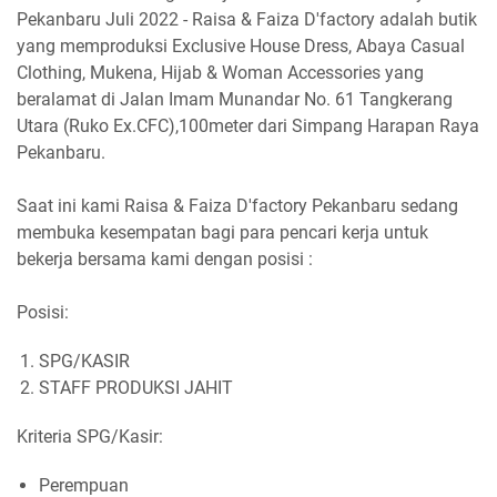
Pekanbaru Juli 2022 - Raisa & Faiza D'factory adalah butik
yang memproduksi Exclusive House Dress, Abaya Casual
Clothing, Mukena, Hijab & Woman Accessories yang
beralamat di Jalan Imam Munandar No. 61 Tangkerang
Utara (Ruko Ex.CFC),100meter dari Simpang Harapan Raya
Pekanbaru.
Saat ini kami Raisa & Faiza D'factory Pekanbaru sedang
membuka kesempatan bagi para pencari kerja untuk
bekerja bersama kami dengan posisi :
Posisi:
SPG/KASIR
STAFF PRODUKSI JAHIT
Kriteria SPG/Kasir:
Perempuan