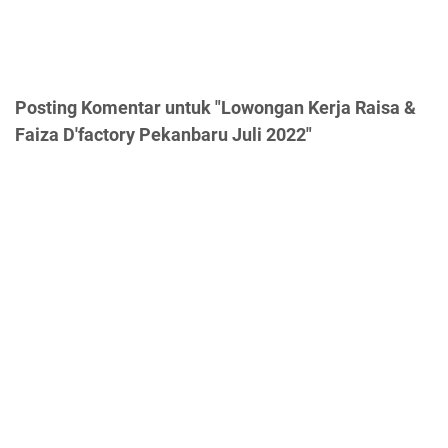
Posting Komentar untuk "Lowongan Kerja Raisa &
Faiza D'factory Pekanbaru Juli 2022"