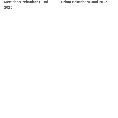
Meatshop Pekanbaru Juni
Prima Pekanbaru Juni 2025
2025