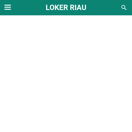
LOKER RIAU