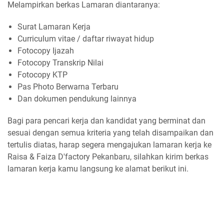
Melampirkan berkas Lamaran diantaranya:
Surat Lamaran Kerja
Curriculum vitae / daftar riwayat hidup
Fotocopy Ijazah
Fotocopy Transkrip Nilai
Fotocopy KTP
Pas Photo Berwarna Terbaru
Dan dokumen pendukung lainnya
Bagi para pencari kerja dan kandidat yang berminat dan
sesuai dengan semua kriteria yang telah disampaikan dan
tertulis diatas, harap segera mengajukan lamaran kerja ke
Raisa & Faiza D'factory Pekanbaru, silahkan kirim berkas
lamaran kerja kamu langsung ke alamat berikut ini.