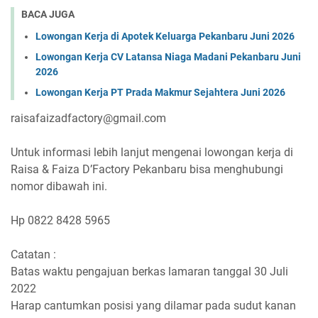
BACA JUGA
Lowongan Kerja di Apotek Keluarga Pekanbaru Juni 2026
Lowongan Kerja CV Latansa Niaga Madani Pekanbaru Juni
2026
Lowongan Kerja PT Prada Makmur Sejahtera Juni 2026
raisafaizadfactory@gmail.com
Untuk informasi lebih lanjut mengenai lowongan kerja di
Raisa & Faiza D’Factory Pekanbaru bisa menghubungi
nomor dibawah ini.
Hp 0822 8428 5965
Catatan :
Batas waktu pengajuan berkas lamaran tanggal 30 Juli
2022
Harap cantumkan posisi yang dilamar pada sudut kanan