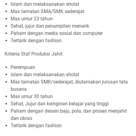
Islam dan melaksanakan sholat
Max tamatan SMA/SMK sederajat
Max umur 23 tahun
Sehat, jujur dan penampilan menarik
Paham dengan media sosial dan computer
Tertarik dengan fashion
Kriteria Staf Produksi Jahit:
Perempuan
Islam dan melaksanakan sholat
Max tamatan SMK/sederajat, diutamakan jurusan tata
busana
Max umur 30 tahun
Sehat, Jujur dan keinginan belajar yang tinggi
Paham dengan desain baju, pola, dan proses menjahit
dan obras
Tertarik dengan fashion