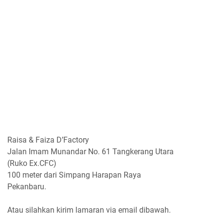
Raisa & Faiza D’Factory
Jalan Imam Munandar No. 61 Tangkerang Utara
(Ruko Ex.CFC)
100 meter dari Simpang Harapan Raya
Pekanbaru.
Atau silahkan kirim lamaran via email dibawah.