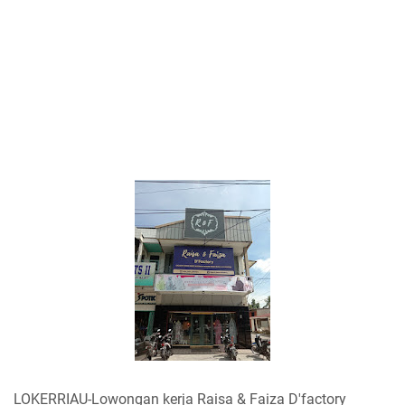
LOKERRIAU-Lowongan kerja Raisa & Faiza D'factory