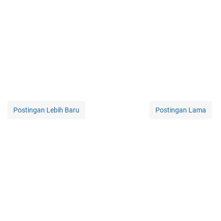
Postingan Lebih Baru
Postingan Lama