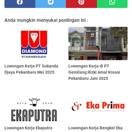
Anda mungkin menyukai postingan ini :
Lowongan Kerja PT Sukanda
Lowongan Kerja di PT
Djaya Pekanbaru Mei 2025
Gemilang Rizki Amal Kreasi
Pekanbaru Juni 2025
Lowongan Kerja Ekaputra
Lowongan Kerja Bengkel Eka