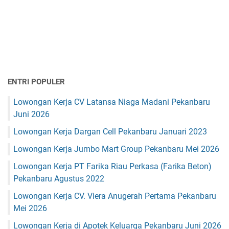
ENTRI POPULER
Lowongan Kerja CV Latansa Niaga Madani Pekanbaru
Juni 2026
Lowongan Kerja Dargan Cell Pekanbaru Januari 2023
Lowongan Kerja Jumbo Mart Group Pekanbaru Mei 2026
Lowongan Kerja PT Farika Riau Perkasa (Farika Beton)
Pekanbaru Agustus 2022
Lowongan Kerja CV. Viera Anugerah Pertama Pekanbaru
Mei 2026
Lowongan Kerja di Apotek Keluarga Pekanbaru Juni 2026