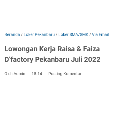
Beranda
/
Loker Pekanbaru
/
Loker SMA/SMK
/
Via Email
Lowongan Kerja Raisa & Faiza
D'factory Pekanbaru Juli 2022
Oleh Admin
18.14
Posting Komentar