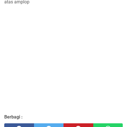
atas amplop
Berbagi :