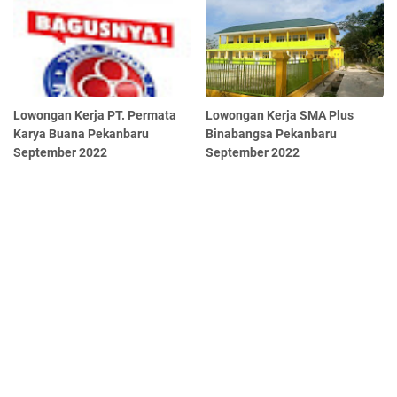
Lowongan Kerja PT. Permata
Lowongan Kerja SMA Plus
Karya Buana Pekanbaru
Binabangsa Pekanbaru
September 2022
September 2022