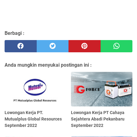
Berbagi :
Anda mungkin menyukai postingan ini :
Lowongan Kerja PT.
Lowongan Kerja PT Cahaya
Mutualplus Global Resources
Sejahtera Abadi Pekanbaru
September 2022
September 2022