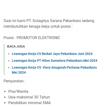
Saat ini kami PT. Dutagriya Sarana Pekanbaru sedang
membutuhkan tenaga kerja untuk posisi :
Posisi : PROMOTOR ELEKTRONIC
BACA JUGA
Lowongan Kerja CV Berkat Jaya Pekanbaru Juni 2024
Lowongan Kerja PT Hilon Sumatera Pekanbaru Mei 2024
Lowongan Kerja CV. Viera Anugerah Pertama Pekanbaru
Mei 2024
Persyaratan :
Pria/Wanita
Usia maksimal 30 Tahun
Pendidikan minimal SMA