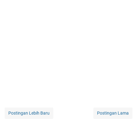
Postingan Lebih Baru
Postingan Lama