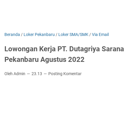
Beranda
/
Loker Pekanbaru
/
Loker SMA/SMK
/
Via Email
Lowongan Kerja PT. Dutagriya Sarana
Pekanbaru Agustus 2022
Oleh Admin
23.13
Posting Komentar