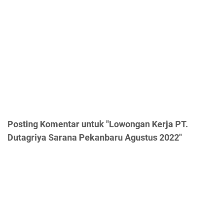
Posting Komentar untuk "Lowongan Kerja PT.
Dutagriya Sarana Pekanbaru Agustus 2022"