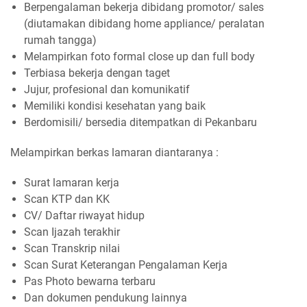
Berpengalaman bekerja dibidang promotor/ sales
(diutamakan dibidang home appliance/ peralatan
rumah tangga)
Melampirkan foto formal close up dan full body
Terbiasa bekerja dengan taget
Jujur, profesional dan komunikatif
Memiliki kondisi kesehatan yang baik
Berdomisili/ bersedia ditempatkan di Pekanbaru
Melampirkan berkas lamaran diantaranya :
Surat lamaran kerja
Scan KTP dan KK
CV/ Daftar riwayat hidup
Scan Ijazah terakhir
Scan Transkrip nilai
Scan Surat Keterangan Pengalaman Kerja
Pas Photo bewarna terbaru
Dan dokumen pendukung lainnya