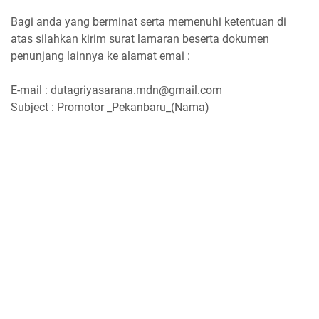
Bagi anda yang berminat serta memenuhi ketentuan di
atas silahkan kirim surat lamaran beserta dokumen
penunjang lainnya ke alamat emai :
E-mail : dutagriyasarana.mdn@gmail.com
Subject : Promotor _Pekanbaru_(Nama)