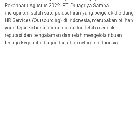
Pekanbaru Agustus 2022. PT. Dutagriya Sarana
merupakan salah satu perusahaan yang bergerak dibidang
HR Services (Outsourcing) di Indonesia, merupakan pilihan
yang tepat sebagai mitra usaha dan telah memiliki
reputasi dan pengalaman dan telah mengelola ribuan
tenaga kerja diberbagai daerah di seluruh Indonesia.