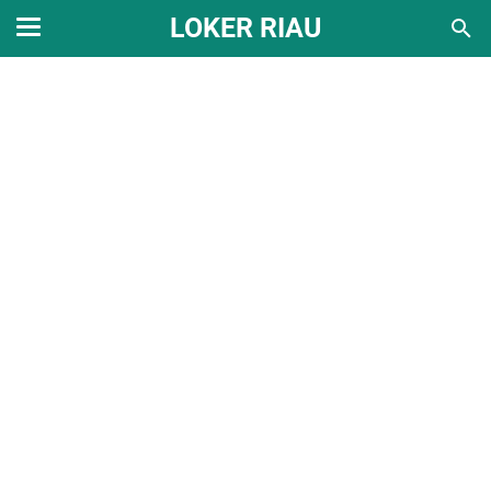
LOKER RIAU