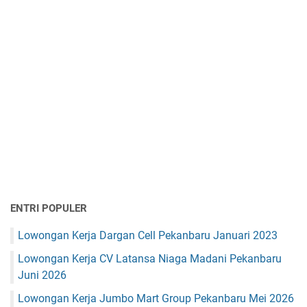
ENTRI POPULER
Lowongan Kerja Dargan Cell Pekanbaru Januari 2023
Lowongan Kerja CV Latansa Niaga Madani Pekanbaru
Juni 2026
Lowongan Kerja Jumbo Mart Group Pekanbaru Mei 2026