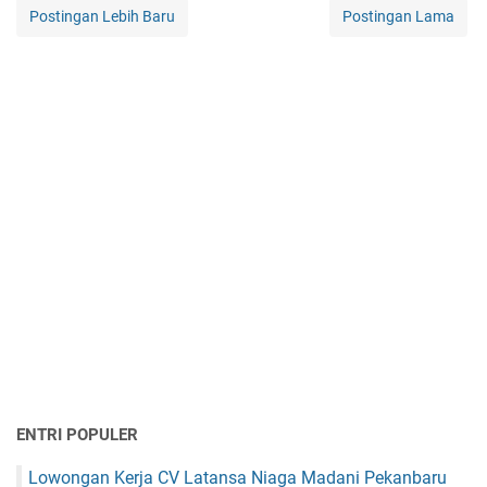
Postingan Lebih Baru
Postingan Lama
ENTRI POPULER
Lowongan Kerja CV Latansa Niaga Madani Pekanbaru