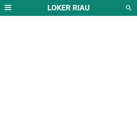
LOKER RIAU