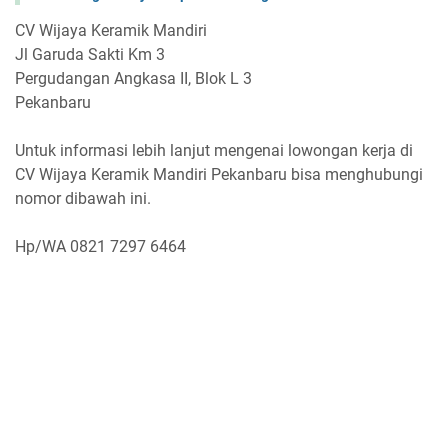
CV Wijaya Keramik Mandiri
Jl Garuda Sakti Km 3
Pergudangan Angkasa II, Blok L 3
Pekanbaru
Untuk informasi lebih lanjut mengenai lowongan kerja di
CV Wijaya Keramik Mandiri Pekanbaru bisa menghubungi
nomor dibawah ini.
Hp/WA 0821 7297 6464