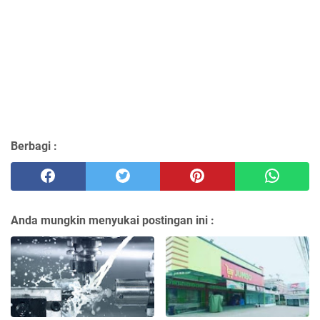
Berbagi :
Anda mungkin menyukai postingan ini :