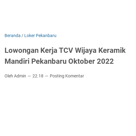
Beranda
/
Loker Pekanbaru
Lowongan Kerja TCV Wijaya Keramik
Mandiri Pekanbaru Oktober 2022
Oleh Admin
22.18
Posting Komentar