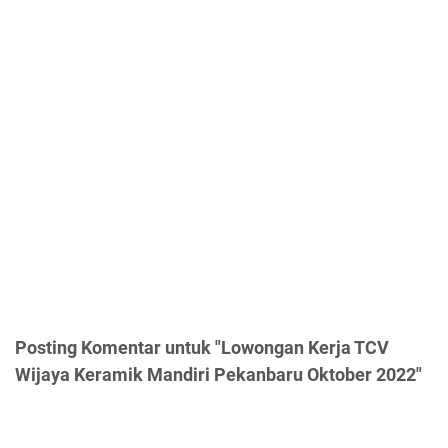
Posting Komentar untuk "Lowongan Kerja TCV
Wijaya Keramik Mandiri Pekanbaru Oktober 2022"