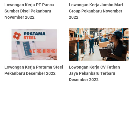
Lowongan Kerja PT Panca
Lowongan Kerja Jumbo Mart
Sumber Disel Pekanbaru
Group Pekanbaru November
November 2022
2022
Lowongan Kerja Pratama Steel
Lowongan Kerja CV Fathan
Pekanbaru Desember 2022
Jaya Pekanbaru Terbaru
Desember 2022