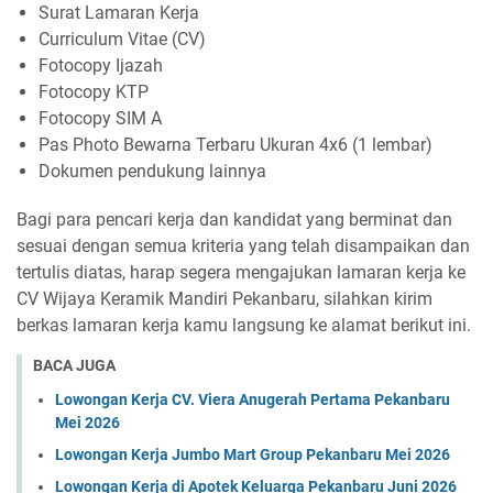
Surat Lamaran Kerja
Curriculum Vitae (CV)
Fotocopy Ijazah
Fotocopy KTP
Fotocopy SIM A
Pas Photo Bewarna Terbaru Ukuran 4x6 (1 lembar)
Dokumen pendukung lainnya
Bagi para pencari kerja dan kandidat yang berminat dan
sesuai dengan semua kriteria yang telah disampaikan dan
tertulis diatas, harap segera mengajukan lamaran kerja ke
CV Wijaya Keramik Mandiri Pekanbaru, silahkan kirim
berkas lamaran kerja kamu langsung ke alamat berikut ini.
BACA JUGA
Lowongan Kerja CV. Viera Anugerah Pertama Pekanbaru
Mei 2026
Lowongan Kerja Jumbo Mart Group Pekanbaru Mei 2026
Lowongan Kerja di Apotek Keluarga Pekanbaru Juni 2026