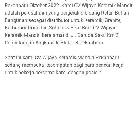
Pekanbaru Oktober 2022. Kami CV Wijaya Keramik Mandiri
adalah perusahaan yang bergerak dibidang Retail Bahan
Bangunan sebagai distributor untuk Keramik, Granite,
Bathroom Door dan Satinless Bom-Bon. CV Wijaya
Keramik Mandiri beralamat di Jl. Garuda Sakti Km 3,
Pergudangan Angkasa Ii, Blok L 3 Pekanbaru.
Saat ini kami CV Wijaya Keramik Mandiri Pekanbaru
sedang membuka kesempatan bagi para pencari kerja
untuk bekerja bersama kami dengan posisi :