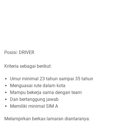
Posisi: DRIVER
Kriteria sebagai berikut:
Umur minimal 23 tahun sampai 35 tahun
Menguasai rute dalam kota
Mampu bekerja sama dengan team
Dan bertanggung jawab
Memiliki minimal SIM A
Melampirkan berkas lamaran diantaranya: