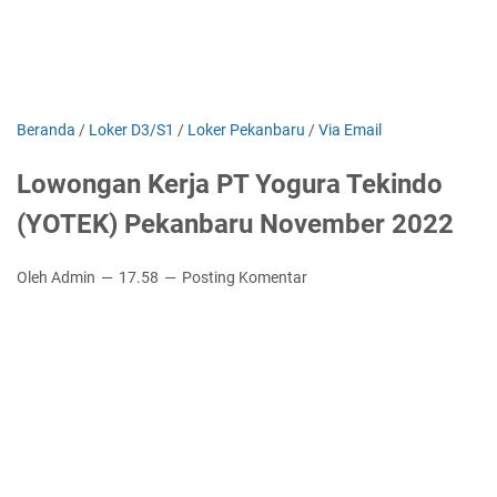
Beranda
/
Loker D3/S1
/
Loker Pekanbaru
/
Via Email
Lowongan Kerja PT Yogura Tekindo
(YOTEK) Pekanbaru November 2022
Oleh Admin
17.58
Posting Komentar