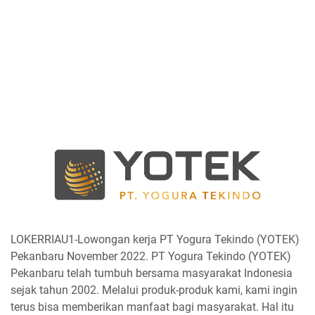
LOKERRIAU1-Lowongan kerja PT Yogura Tekindo (YOTEK)
Pekanbaru November 2022. PT Yogura Tekindo (YOTEK)
Pekanbaru telah tumbuh bersama masyarakat Indonesia
sejak tahun 2002. Melalui produk-produk kami, kami ingin
terus bisa memberikan manfaat bagi masyarakat. Hal itu