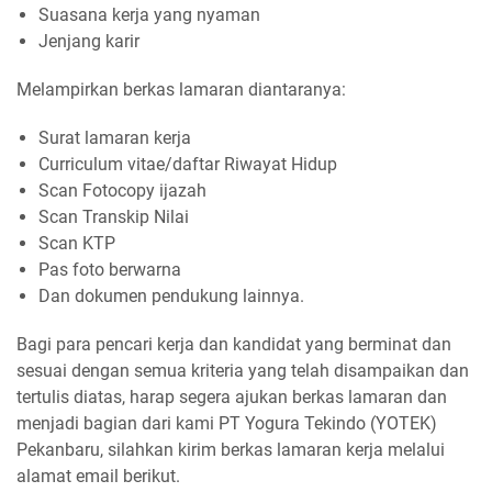
Suasana kerja yang nyaman
Jenjang karir
Melampirkan berkas lamaran diantaranya:
Surat lamaran kerja
Curriculum vitae/daftar Riwayat Hidup
Scan Fotocopy ijazah
Scan Transkip Nilai
Scan KTP
Pas foto berwarna
Dan dokumen pendukung lainnya.
Bagi para pencari kerja dan kandidat yang berminat dan
sesuai dengan semua kriteria yang telah disampaikan dan
tertulis diatas, harap segera ajukan berkas lamaran dan
menjadi bagian dari kami PT Yogura Tekindo (YOTEK)
Pekanbaru, silahkan kirim berkas lamaran kerja melalui
alamat email berikut.