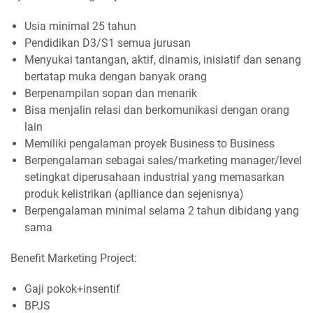
Usia minimal 25 tahun
Pendidikan D3/S1 semua jurusan
Menyukai tantangan, aktif, dinamis, inisiatif dan senang
bertatap muka dengan banyak orang
Berpenampilan sopan dan menarik
Bisa menjalin relasi dan berkomunikasi dengan orang
lain
Memiliki pengalaman proyek Business to Business
Berpengalaman sebagai sales/marketing manager/level
setingkat diperusahaan industrial yang memasarkan
produk kelistrikan (aplliance dan sejenisnya)
Berpengalaman minimal selama 2 tahun dibidang yang
sama
Benefit Marketing Project:
Gaji pokok+insentif
BPJS