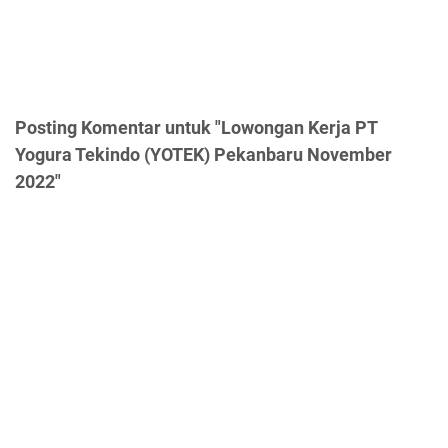
Posting Komentar untuk "Lowongan Kerja PT
Yogura Tekindo (YOTEK) Pekanbaru November
2022"