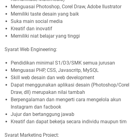
Menguasai Photoshop, Corel Draw, Adobe Ilustrator
Memiliki taste desain yang baik
Suka main social media
Kreatif dan inovatif
Memiliki niat belajar yang tinggi
Syarat Web Engineering:
Pendidikan minimal S1/D3/SMK semua jurusan
Menguasai PHP, CSS, Javascritp, MySQL
Skill web desain dan web development
Dapat menggunakan aplikasi desain (Photoshop/Corel
Draw, dll) merupakan nilai tambah
Berpengalaman dan mengerti cara mengelola akun
Instagram dan facbook
Jujur dan bertanggung jawab
Kreatif dan dapat bekerja secara individu maupun tim
Syarat Marketing Project: