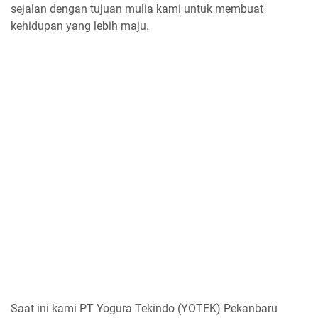
sejalan dengan tujuan mulia kami untuk membuat
kehidupan yang lebih maju.
Saat ini kami PT Yogura Tekindo (YOTEK) Pekanbaru