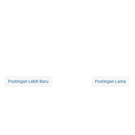
Postingan Lebih Baru
Postingan Lama