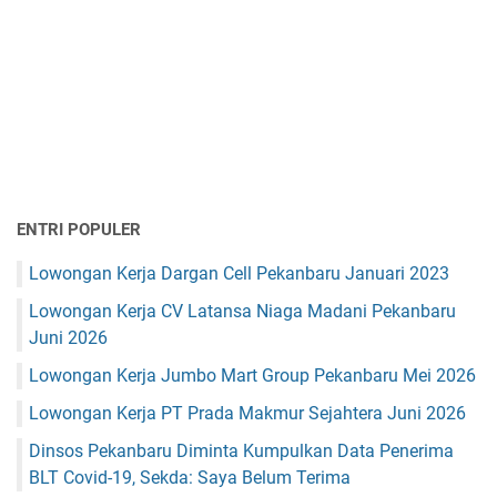
ENTRI POPULER
Lowongan Kerja Dargan Cell Pekanbaru Januari 2023
Lowongan Kerja CV Latansa Niaga Madani Pekanbaru
Juni 2026
Lowongan Kerja Jumbo Mart Group Pekanbaru Mei 2026
Lowongan Kerja PT Prada Makmur Sejahtera Juni 2026
Dinsos Pekanbaru Diminta Kumpulkan Data Penerima
BLT Covid-19, Sekda: Saya Belum Terima