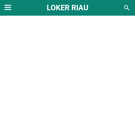
LOKER RIAU