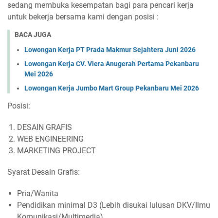
sedang membuka kesempatan bagi para pencari kerja
untuk bekerja bersama kami dengan posisi :
BACA JUGA
Lowongan Kerja PT Prada Makmur Sejahtera Juni 2026
Lowongan Kerja CV. Viera Anugerah Pertama Pekanbaru
Mei 2026
Lowongan Kerja Jumbo Mart Group Pekanbaru Mei 2026
Posisi:
DESAIN GRAFIS
WEB ENGINEERING
MARKETING PROJECT
Syarat Desain Grafis:
Pria/Wanita
Pendidikan minimal D3 (Lebih disukai lulusan DKV/Ilmu
Komunikasi/Multimedia)