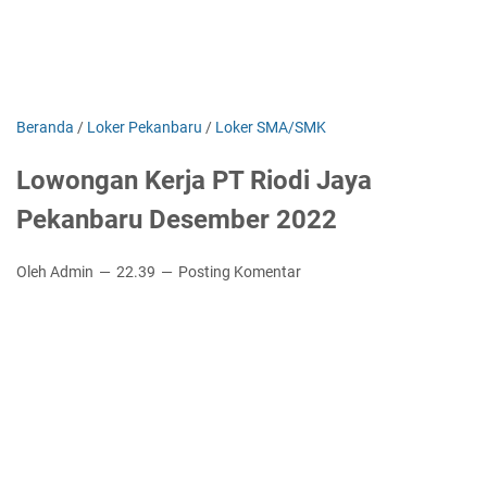
Beranda
/
Loker Pekanbaru
/
Loker SMA/SMK
Lowongan Kerja PT Riodi Jaya
Pekanbaru Desember 2022
Oleh Admin
22.39
Posting Komentar