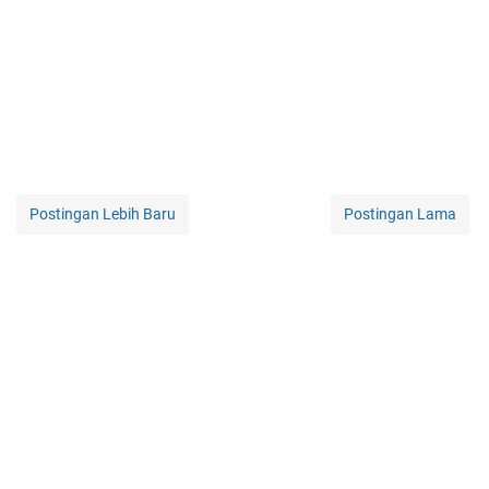
Postingan Lebih Baru
Postingan Lama