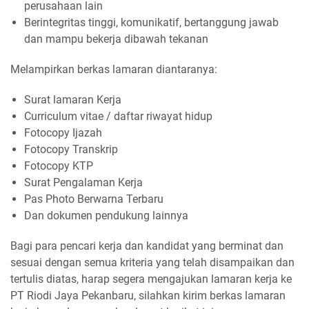
perusahaan lain
Berintegritas tinggi, komunikatif, bertanggung jawab
dan mampu bekerja dibawah tekanan
Melampirkan berkas lamaran diantaranya:
Surat lamaran Kerja
Curriculum vitae / daftar riwayat hidup
Fotocopy Ijazah
Fotocopy Transkrip
Fotocopy KTP
Surat Pengalaman Kerja
Pas Photo Berwarna Terbaru
Dan dokumen pendukung lainnya
Bagi para pencari kerja dan kandidat yang berminat dan
sesuai dengan semua kriteria yang telah disampaikan dan
tertulis diatas, harap segera mengajukan lamaran kerja ke
PT Riodi Jaya Pekanbaru, silahkan kirim berkas lamaran