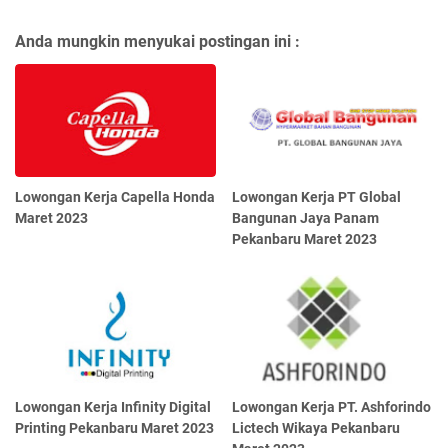
Anda mungkin menyukai postingan ini :
Lowongan Kerja Capella Honda
Lowongan Kerja PT Glоbаl
Maret 2023
Bangunan Jауа Panam
Pekanbaru Maret 2023
Lowongan Kerja Infinity Digital
Lowongan Kerja PT. Ashforindo
Printing Pekanbaru Maret 2023
Lictech Wikaya Pekanbaru