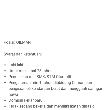
Posisi: OILMAN
Syarat dan ketentuan:
Laki-laki
Umur maksimal 28 tahun
Pendidikan min SMK/STM Otomotif
Pengalaman min 1 tahun dibbidang Oilman dan
pengisian oli kendaraan berat dan mengganti saringan
hawa
Domisili Pekanbaru
Tidak sedang bekerja dan memiliki ikatan dinas di