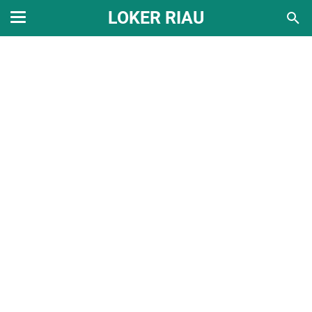
LOKER RIAU