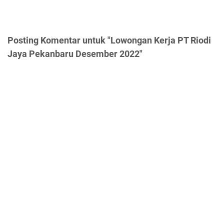
Posting Komentar untuk "Lowongan Kerja PT Riodi
Jaya Pekanbaru Desember 2022"