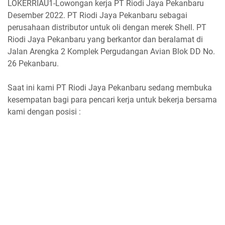
LOKERRIAU1-Lowongan kerja PT Riodi Jaya Pekanbaru
Desember 2022. PT Riodi Jaya Pekanbaru sebagai
perusahaan distributor untuk oli dengan merek Shell. PT
Riodi Jaya Pekanbaru yang berkantor dan beralamat di
Jalan Arengka 2 Komplek Pergudangan Avian Blok DD No.
26 Pekanbaru.
Saat ini kami PT Riodi Jaya Pekanbaru sedang membuka
kesempatan bagi para pencari kerja untuk bekerja bersama
kami dengan posisi :