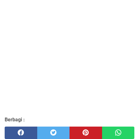
Berbagi :