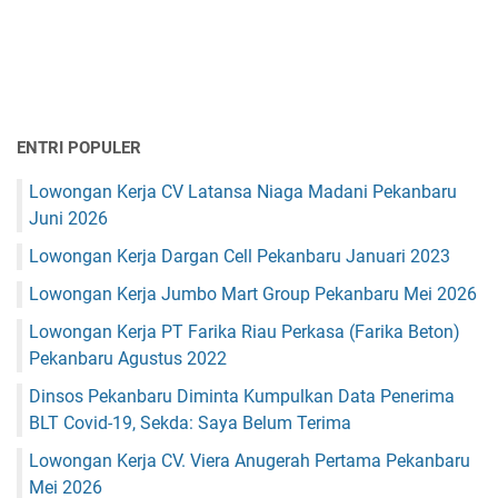
ENTRI POPULER
Lowongan Kerja CV Latansa Niaga Madani Pekanbaru
Juni 2026
Lowongan Kerja Dargan Cell Pekanbaru Januari 2023
Lowongan Kerja Jumbo Mart Group Pekanbaru Mei 2026
Lowongan Kerja PT Farika Riau Perkasa (Farika Beton)
Pekanbaru Agustus 2022
Dinsos Pekanbaru Diminta Kumpulkan Data Penerima
BLT Covid-19, Sekda: Saya Belum Terima
Lowongan Kerja CV. Viera Anugerah Pertama Pekanbaru
Mei 2026