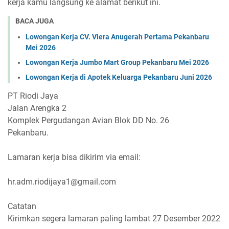
kerja kamu langsung ke alamat berikut ini.
BACA JUGA
Lowongan Kerja CV. Viera Anugerah Pertama Pekanbaru
Mei 2026
Lowongan Kerja Jumbo Mart Group Pekanbaru Mei 2026
Lowongan Kerja di Apotek Keluarga Pekanbaru Juni 2026
PT Riodi Jaya
Jalan Arengka 2
Komplek Pergudangan Avian Blok DD No. 26
Pekanbaru.
Lamaran kerja bisa dikirim via email:
hr.adm.riodijaya1@gmail.com
Catatan
Kirimkan segera lamaran paling lambat 27 Desember 2022