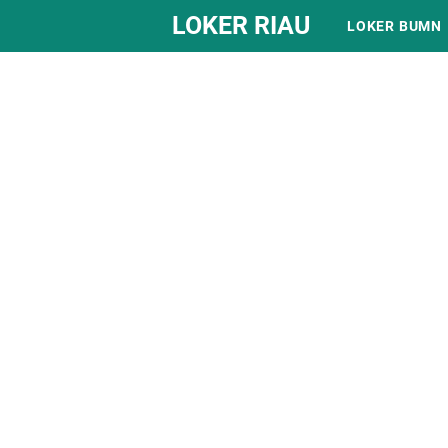
LOKER RIAU
LOKER BUMN