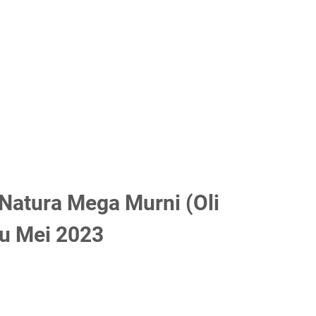
Natura Mega Murni (Oli
ru Mei 2023