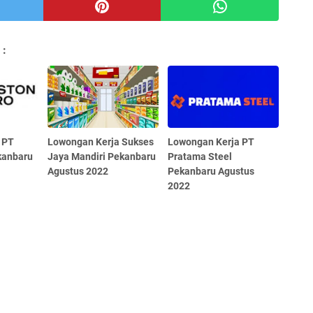
 :
 PT
Lowongan Kerja Sukses
Lowongan Kerja PT
kanbaru
Jaya Mandiri Pekanbaru
Pratama Steel
Agustus 2022
Pekanbaru Agustus
2022