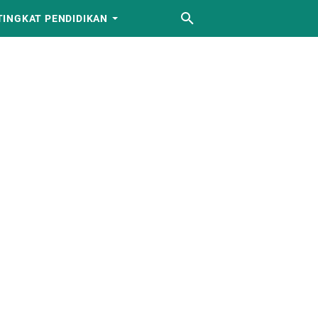
TINGKAT PENDIDIKAN