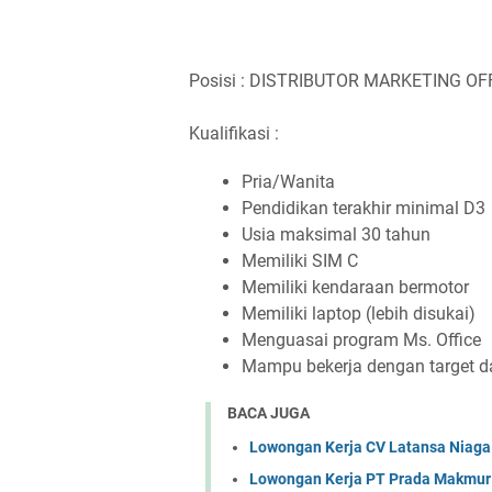
Posisi : DISTRIBUTOR MARKETING OF
Kualifikasi :
Pria/Wanita
Pendidikan terakhir minimal D3
Usia maksimal 30 tahun
Memiliki SIM C
Memiliki kendaraan bermotor
Memiliki laptop (lebih disukai)
Menguasai program Ms. Office
Mampu bekerja dengan target d
BACA JUGA
Lowongan Kerja CV Latansa Niaga
Lowongan Kerja PT Prada Makmur 