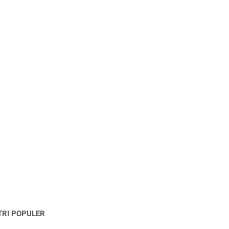
TRI POPULER