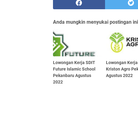
Anda mungkin menyukai postingan ini
Lowongan Kerja SDIT
Lowongan Kerja
Future Islamic School
Kriston Agro Pe
Pekanbaru Agustus
Agustus 2022
2022