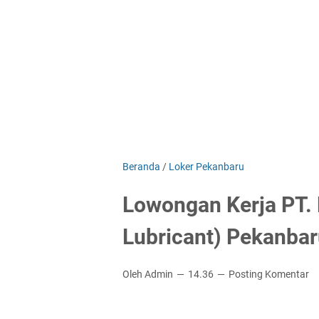
Beranda
/
Loker Pekanbaru
Lowongan Kerja PT. 
Lubricant) Pekanba
Oleh Admin
14.36
Posting Komentar