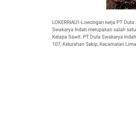
LOKERRIAU1-Lowongan kerja PT Duta 
Swakarya Indah merupakan salah satu
Kelapa Sawit. PT Duta Swakarya Indah
107, Kelurahan Sekip, Kecamatan Lima