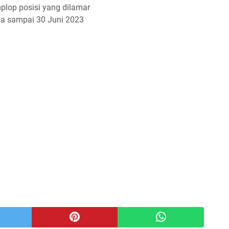
plop posisi yang dilamar
ma sampai 30 Juni 2023