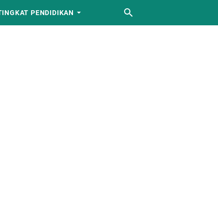
TINGKAT PENDIDIKAN