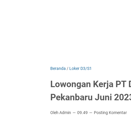
Beranda
/
Loker D3/S1
Lowongan Kerja PT 
Pekanbaru Juni 202
Oleh Admin
09.49
Posting Komentar