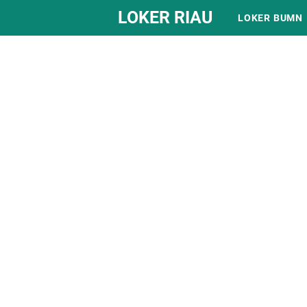
LOKER RIAU
LOKER BUMN