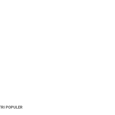
TRI POPULER