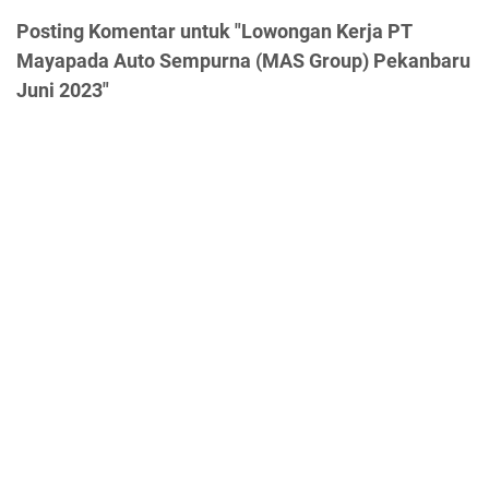
Posting Komentar untuk "Lowongan Kerja PT
Mayapada Auto Sempurna (MAS Group) Pekanbaru
Juni 2023"