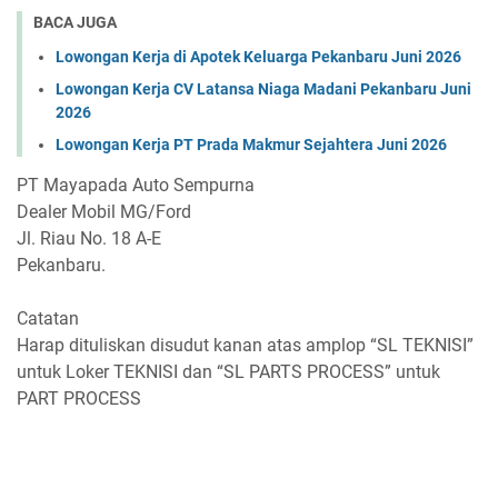
BACA JUGA
Lowongan Kerja di Apotek Keluarga Pekanbaru Juni 2026
Lowongan Kerja CV Latansa Niaga Madani Pekanbaru Juni
2026
Lowongan Kerja PT Prada Makmur Sejahtera Juni 2026
PT Mayapada Auto Sempurna
Dealer Mobil MG/Ford
Jl. Riau No. 18 A-E
Pekanbaru.
Catatan
Harap dituliskan disudut kanan atas amplop “SL TEKNISI”
untuk Loker TEKNISI dan “SL PARTS PROCESS” untuk
PART PROCESS