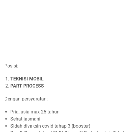
Posisi:
TEKNISI MOBIL
PART PROCESS
Dengan persyaratan:
Pria, usia max 25 tahun
Sehat jasmani
Sidah divaksin covid tahap 3 (booster)