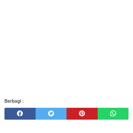
Berbagi :