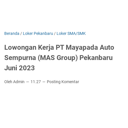
Beranda
/
Loker Pekanbaru
/
Loker SMA/SMK
Lowongan Kerja PT Mayapada Auto
Sempurna (MAS Group) Pekanbaru
Juni 2023
Oleh Admin
11.27
Posting Komentar