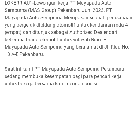
LOKERRIAU1-Lowongan kerja PT Mayapada Auto
Sempurna (MAS Group) Pekanbaru Juni 2023. PT
Mayapada Auto Sempurna Merupakan sebuah perusahaan
yang bergerak dibidang otomotif untuk kendaraan roda 4
(empat) dan ditunjuk sebagai Authorized Dealer dari
beberapa brand otomotif untuk wilayah Riau. PT
Mayapada Auto Sempurna yang beralamat di Jl. Riau No.
18 A-E Pekanbaru.
Saat ini kami PT Mayapada Auto Sempurna Pekanbaru
sedang membuka kesempatan bagi para pencari kerja
untuk bekerja bersama kami dengan posisi :