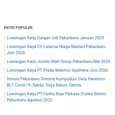
ENTRI POPULER
Lowongan Kerja Dargan Cell Pekanbaru Januari 2023
Lowongan Kerja CV Latansa Niaga Madani Pekanbaru
Juni 2026
Lowongan Kerja Jumbo Mart Group Pekanbaru Mei 2026
Lowongan Kerja PT Prada Makmur Sejahtera Juni 2026
Dinsos Pekanbaru Diminta Kumpulkan Data Penerima
BLT Covid-19, Sekda: Saya Belum Terima
Lowongan Kerja PT Farika Riau Perkasa (Farika Beton)
Pekanbaru Agustus 2022