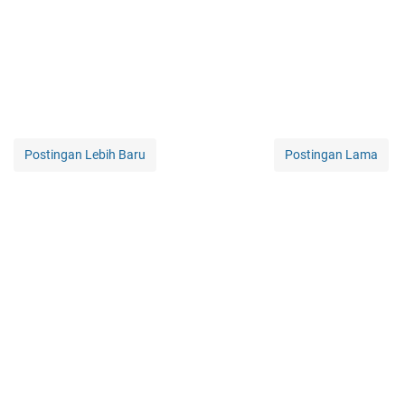
Postingan Lebih Baru
Postingan Lama