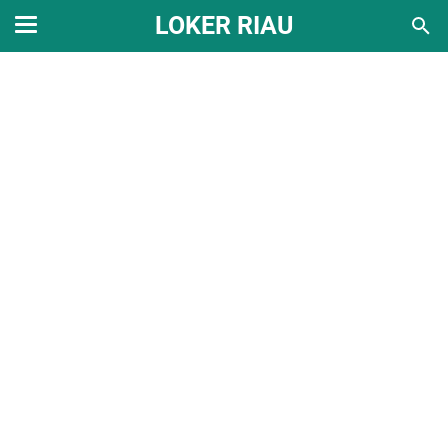
LOKER RIAU