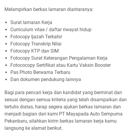
Melampirkan berkas lamaran diantaranya:
Surat lamaran Kerja
Curriculum vitae / daftar riwayat hidup
Fotocopy Ijazah Terkahir
Fotocopy Transkrip Nilai
Fotocopy KTP dan SIM
Fotocopy Surat Keterangan Pengalaman Kerja
Fotococopy Sertifikat atau Kartu Vaksin Booster
Pas Photo Berwarna Terbaru
Dan dokumen pendukung lainnya
Bagi para pencari kerja dan kandidat yang berminat dan
sesuai dengan semua kriteria yang telah disampaikan dan
tertulis diatas, harap segera ajukan berkas lamaran dan
menjadi bagian dari kami PT Mayapada Auto Sempurna
Pekanbaru, silahkan kirim berkas lamaran kerja kamu
langsung ke alamat berikut.