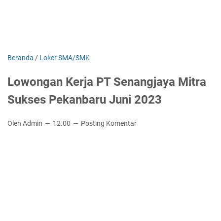
Beranda
/
Loker SMA/SMK
Lowongan Kerja PT Senangjaya Mitra
Sukses Pekanbaru Juni 2023
Oleh Admin
12.00
Posting Komentar