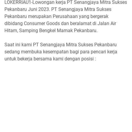
LOKERRIAU1-Lowongan kerja PT Senangjaya Mitra Sukses
Pekanbaru Juni 2023. PT Senangjaya Mitra Sukses
Pekanbaru merupakan Perusahaan yang bergerak
dibidang Consumer Goods dan beralamat di Jalan Air
Hitam, Samping Bengkel Mamak Pekanbaru.
Saat ini kami PT Senangjaya Mitra Sukses Pekanbaru
sedang membuka kesempatan bagi para pencari kerja
untuk bekerja bersama kami dengan posisi :