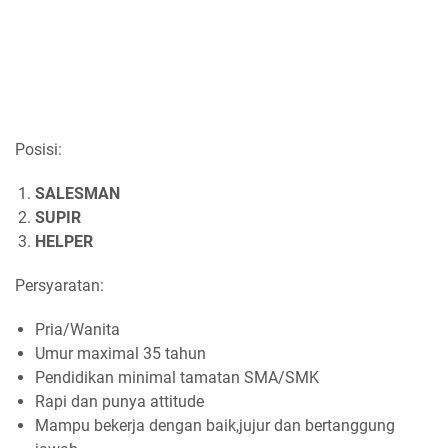
Posisi:
SALESMAN
SUPIR
HELPER
Persyaratan:
Pria/Wanita
Umur maximal 35 tahun
Pendidikan minimal tamatan SMA/SMK
Rapi dan punya attitude
Mampu bekerja dengan baik,jujur dan bertanggung