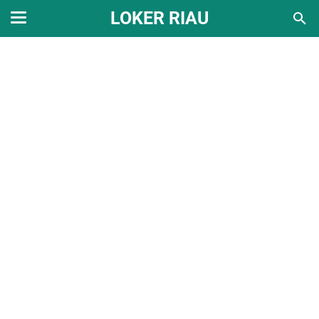
LOKER RIAU