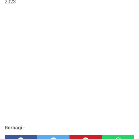
2023
Berbagi :