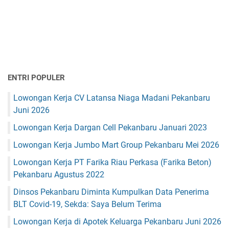
ENTRI POPULER
Lowongan Kerja CV Latansa Niaga Madani Pekanbaru
Juni 2026
Lowongan Kerja Dargan Cell Pekanbaru Januari 2023
Lowongan Kerja Jumbo Mart Group Pekanbaru Mei 2026
Lowongan Kerja PT Farika Riau Perkasa (Farika Beton)
Pekanbaru Agustus 2022
Dinsos Pekanbaru Diminta Kumpulkan Data Penerima
BLT Covid-19, Sekda: Saya Belum Terima
Lowongan Kerja di Apotek Keluarga Pekanbaru Juni 2026