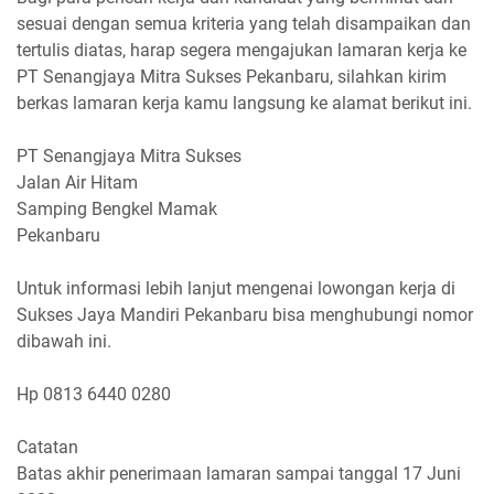
sesuai dengan semua kriteria yang telah disampaikan dan
tertulis diatas, harap segera mengajukan lamaran kerja ke
PT Senangjaya Mitra Sukses Pekanbaru, silahkan kirim
berkas lamaran kerja kamu langsung ke alamat berikut ini.
PT Senangjaya Mitra Sukses
Jalan Air Hitam
Samping Bengkel Mamak
Pekanbaru
Untuk informasi lebih lanjut mengenai lowongan kerja di
Sukses Jaya Mandiri Pekanbaru bisa menghubungi nomor
dibawah ini.
Hp 0813 6440 0280
Catatan
Batas akhir penerimaan lamaran sampai tanggal 17 Juni