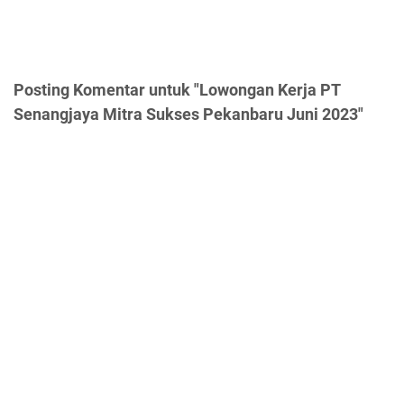
Posting Komentar untuk "Lowongan Kerja PT
Senangjaya Mitra Sukses Pekanbaru Juni 2023"