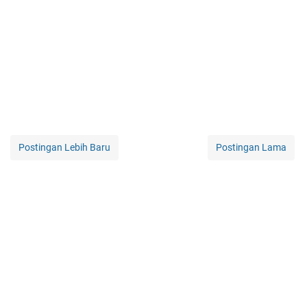
Postingan Lebih Baru
Postingan Lama