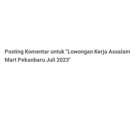
Posting Komentar untuk "Lowongan Kerja Assalam
Mart Pekanbaru Juli 2023"