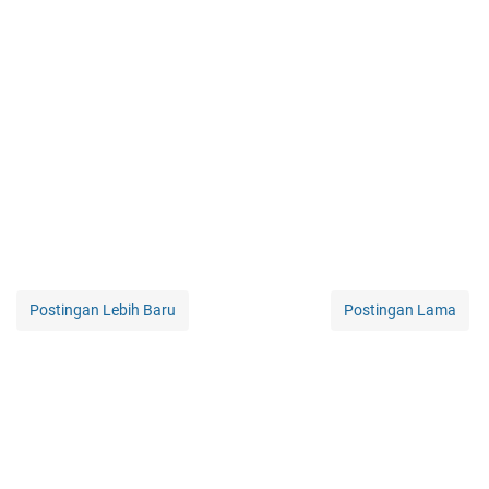
Postingan Lebih Baru
Postingan Lama