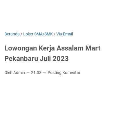
Beranda
/
Loker SMA/SMK
/
Via Email
Lowongan Kerja Assalam Mart
Pekanbaru Juli 2023
Oleh Admin
21.33
Posting Komentar