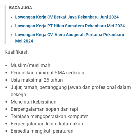
BACA JUGA
Lowongan Kerja CV Berkat Jaya Pekanbaru Juni 2024
Lowongan Kerja PT Hilon Sumatera Pekanbaru Mei 2024
Lowongan Kerja CV. Viera Anugerah Pertama Pekanbaru
Mei 2024
Kualifikasi :
Muslim/muslimah
Pendidikan minimal SMA sederajat
Usia maksimal 25 tahun
Jujur, ramah, bertanggung jawab dan profesional dalam
bekerja
Mencintai kebersihan
Berpengalaman sopan dan rapi
Terbiasa mengoperasikan komputer
Berpengalaman lebih diutamakan
Bersedia mengikuti peraturan