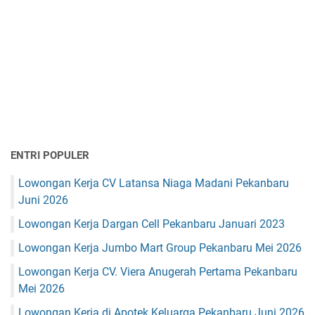
ENTRI POPULER
Lowongan Kerja CV Latansa Niaga Madani Pekanbaru
Juni 2026
Lowongan Kerja Dargan Cell Pekanbaru Januari 2023
Lowongan Kerja Jumbo Mart Group Pekanbaru Mei 2026
Lowongan Kerja CV. Viera Anugerah Pertama Pekanbaru
Mei 2026
Lowongan Kerja di Apotek Keluarga Pekanbaru Juni 2026