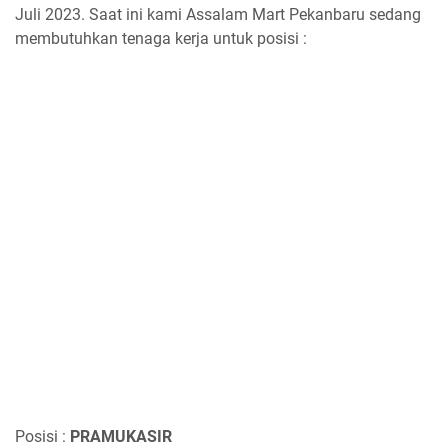
Juli 2023. Saat ini kami Assalam Mart Pekanbaru sedang
membutuhkan tenaga kerja untuk posisi :
Posisi :
PRAMUKASIR