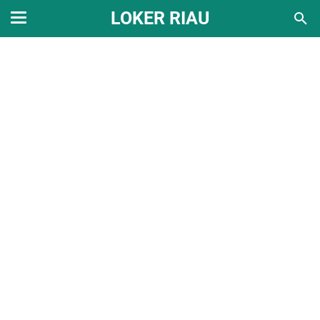
LOKER RIAU