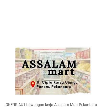
LOKERRIAU1-Lowongan kerja Assalam Mart Pekanbaru