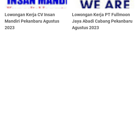
Lowongan Kerja CV Insan
Lowongan Kerja PT Fullmoon
Mandiri Pekanbaru Agustus
Jaya Abadi Cabang Pekanbaru
2023
Agustus 2023