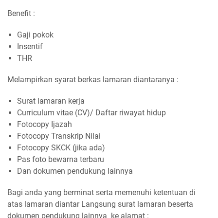
Benefit :
Gaji pokok
Insentif
THR
Melampirkan syarat berkas lamaran diantaranya :
Surat lamaran kerja
Curriculum vitae (CV)/ Daftar riwayat hidup
Fotocopy Ijazah
Fotocopy Transkrip Nilai
Fotocopy SKCK (jika ada)
Pas foto bewarna terbaru
Dan dokumen pendukung lainnya
Bagi anda yang berminat serta memenuhi ketentuan di
atas lamaran diantar Langsung surat lamaran beserta
dokumen pendukung lainnya ke alamat :