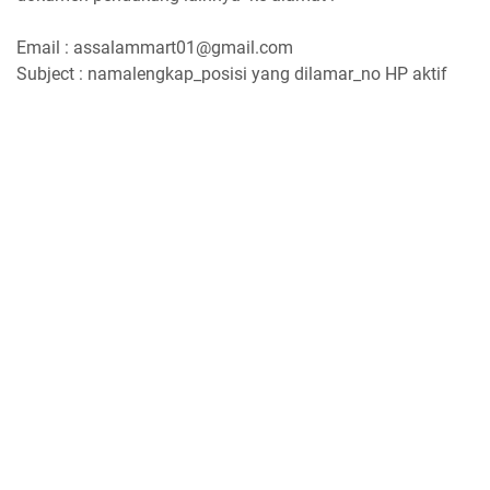
Email : assalammart01@gmail.com
Subject : namalengkap_posisi yang dilamar_no HP aktif