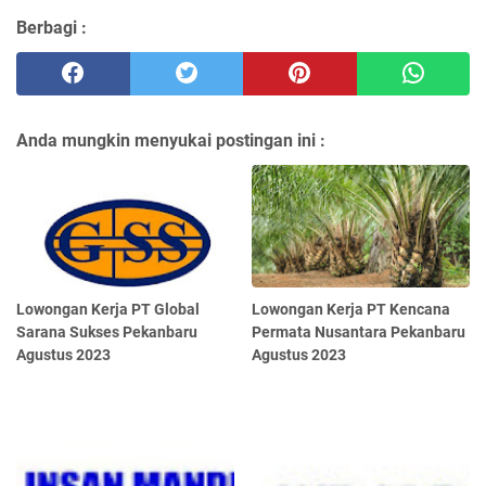
Berbagi :
Anda mungkin menyukai postingan ini :
Lowongan Kerja PT Global
Lowongan Kerja PT Kencana
Sarana Sukses Pekanbaru
Permata Nusantara Pekanbaru
Agustus 2023
Agustus 2023