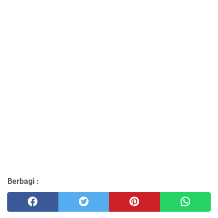
Berbagi :