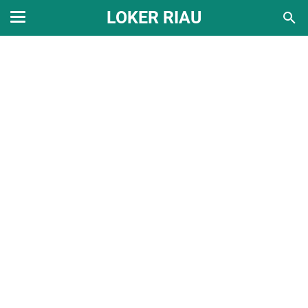
LOKER RIAU