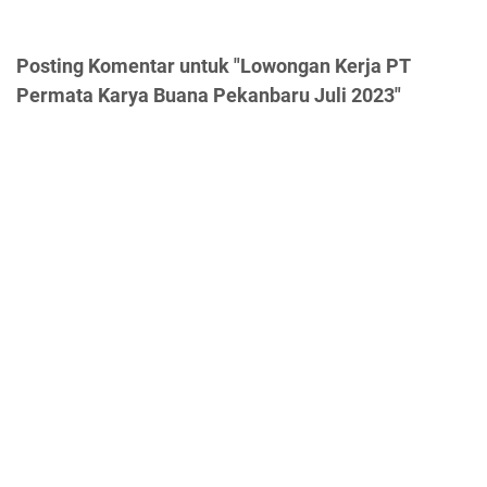
Posting Komentar untuk "Lowongan Kerja PT
Permata Karya Buana Pekanbaru Juli 2023"