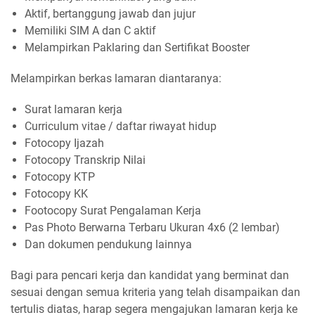
Aktif, bertanggung jawab dan jujur
Memiliki SIM A dan C aktif
Melampirkan Paklaring dan Sertifikat Booster
Melampirkan berkas lamaran diantaranya:
Surat lamaran kerja
Curriculum vitae / daftar riwayat hidup
Fotocopy Ijazah
Fotocopy Transkrip Nilai
Fotocopy KTP
Fotocopy KK
Footocopy Surat Pengalaman Kerja
Pas Photo Berwarna Terbaru Ukuran 4x6 (2 lembar)
Dan dokumen pendukung lainnya
Bagi para pencari kerja dan kandidat yang berminat dan
sesuai dengan semua kriteria yang telah disampaikan dan
tertulis diatas, harap segera mengajukan lamaran kerja ke