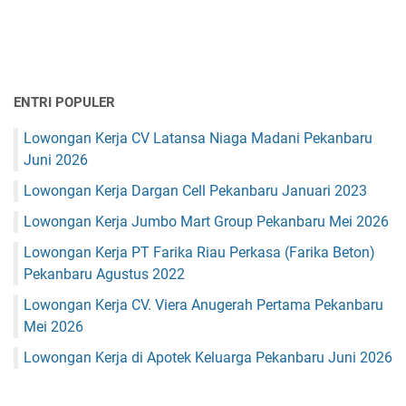
ENTRI POPULER
Lowongan Kerja CV Latansa Niaga Madani Pekanbaru
Juni 2026
Lowongan Kerja Dargan Cell Pekanbaru Januari 2023
Lowongan Kerja Jumbo Mart Group Pekanbaru Mei 2026
Lowongan Kerja PT Farika Riau Perkasa (Farika Beton)
Pekanbaru Agustus 2022
Lowongan Kerja CV. Viera Anugerah Pertama Pekanbaru
Mei 2026
Lowongan Kerja di Apotek Keluarga Pekanbaru Juni 2026