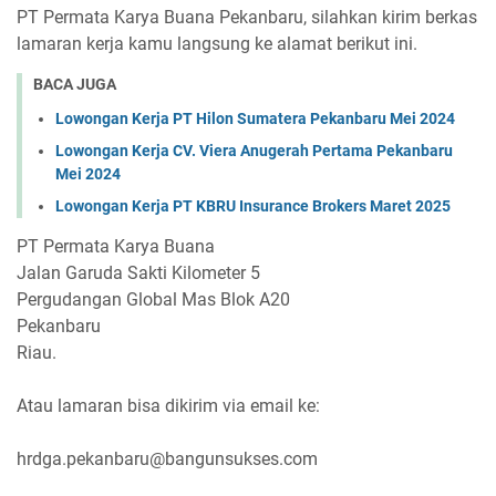
PT Permata Karya Buana Pekanbaru, silahkan kirim berkas
lamaran kerja kamu langsung ke alamat berikut ini.
BACA JUGA
Lowongan Kerja PT Hilon Sumatera Pekanbaru Mei 2024
Lowongan Kerja CV. Viera Anugerah Pertama Pekanbaru
Mei 2024
Lowongan Kerja PT KBRU Insurance Brokers Maret 2025
PT Permata Karya Buana
Jalan Garuda Sakti Kilometer 5
Pergudangan Global Mas Blok A20
Pekanbaru
Riau.
Atau lamaran bisa dikirim via email ke:
hrdga.pekanbaru@bangunsukses.com