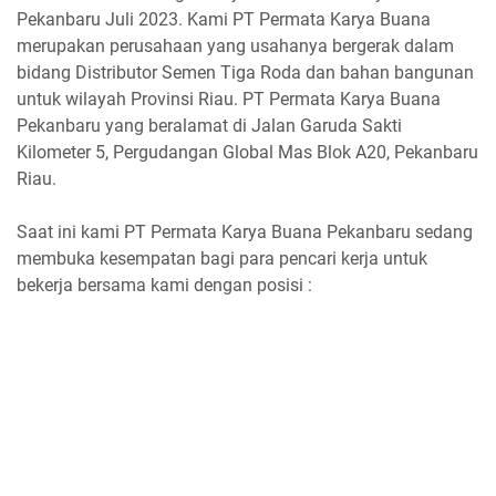
Pekanbaru Juli 2023. Kami PT Permata Karya Buana
merupakan perusahaan yang usahanya bergerak dalam
bidang Distributor Semen Tiga Roda dan bahan bangunan
untuk wilayah Provinsi Riau. PT Permata Karya Buana
Pekanbaru yang beralamat di Jalan Garuda Sakti
Kilometer 5, Pergudangan Global Mas Blok A20, Pekanbaru
Riau.
Saat ini kami PT Permata Karya Buana Pekanbaru sedang
membuka kesempatan bagi para pencari kerja untuk
bekerja bersama kami dengan posisi :