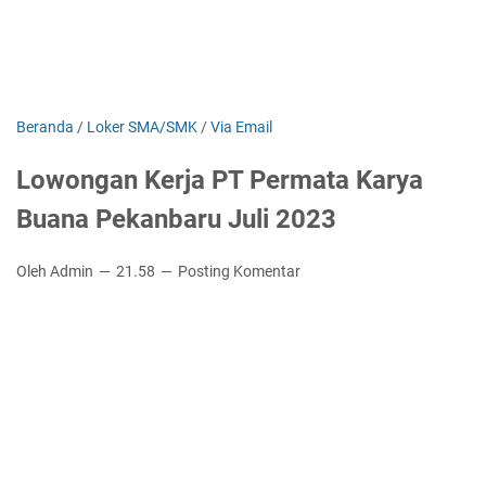
Beranda
/
Loker SMA/SMK
/
Via Email
Lowongan Kerja PT Permata Karya
Buana Pekanbaru Juli 2023
Oleh Admin
21.58
Posting Komentar