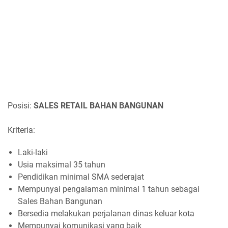
Posisi:
SALES RETAIL BAHAN BANGUNAN
Kriteria:
Laki-laki
Usia maksimal 35 tahun
Pendidikan minimal SMA sederajat
Mempunyai pengalaman minimal 1 tahun sebagai
Sales Bahan Bangunan
Bersedia melakukan perjalanan dinas keluar kota
Mempunyai komunikasi yang baik