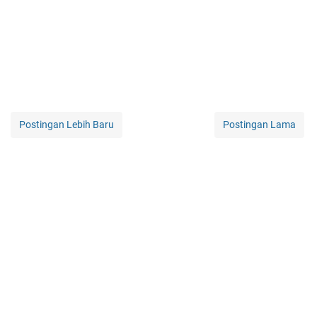
Postingan Lebih Baru
Postingan Lama