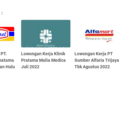
 :
 PT.
Lowongan Kerja Klinik
Lowongan Kerja PT
smatama
Pratama Mulia Medica
Sumber Alfaria Trijaya
an Hulu
Juli 2022
Tbk Agustus 2022