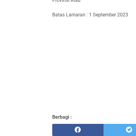
Provinsi Riau
Batas Lamaran : 1 September 2023
Berbagi :