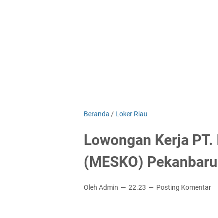
Beranda
/
Loker Riau
Lowongan Kerja PT. 
(MESKO) Pekanbaru
Oleh Admin
22.23
Posting Komentar