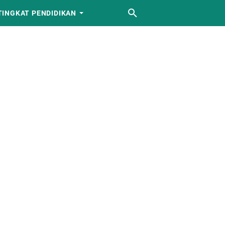
TINGKAT PENDIDIKAN