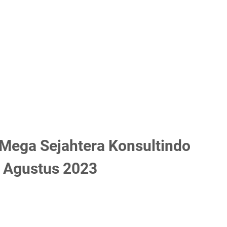
Mega Sejahtera Konsultindo
 Agustus 2023