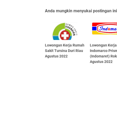
Anda mungkin menyukai postingan ini
Lowongan Kerja Rumah
Lowongan Kerja
Sakit Tursina Duri Riau
Indomarco Pri
Agustus 2022
(Indomaret) Rok
Agustus 2022