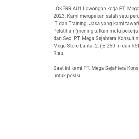
LOKERRIAU1-Lowongan kerja PT. Mega
2023. Kami merupakan salah satu per
IT dan Training. Jasa yang kami tawar
Pelatihan (meningkatkan mutu pekerja
dan Seo. PT. Mega Sejahtera Konsultin
Mega Store Lantai 2, ( ± 250 m dari 
Riau.
Saat ini kami PT. Mega Sejahtera Ko
untuk posisi :