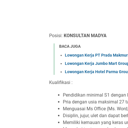
Posisi:
KONSULTAN MADYA
BACA JUGA
Lowongan Kerja PT Prada Makmur 
Lowongan Kerja Jumbo Mart Grou
Lowongan Kerja Hotel Parma Grou
Kualifikasi :
Pendidikan minimal S1 dengan 
Pria dengan usia maksimal 27 
Menguasai Ms Office (Ms. Word,
Disiplin, jujur, ulet dan dapat 
Memiliki kemauan yang keras un