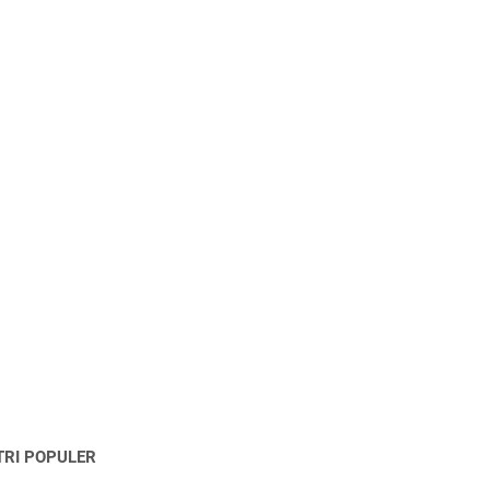
TRI POPULER