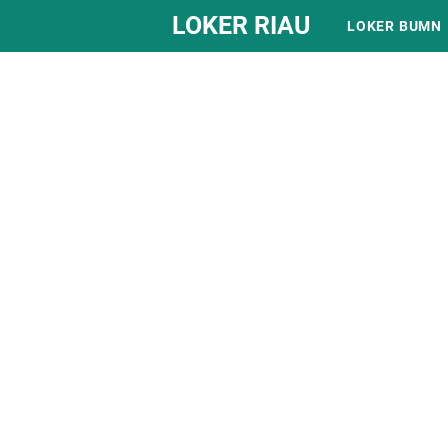
LOKER RIAU
LOKER BUMN