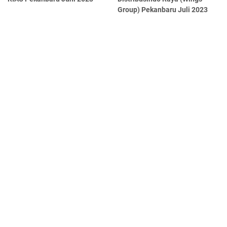
Group) Pekanbaru Juli 2023