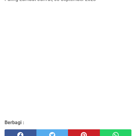
Berbagi :