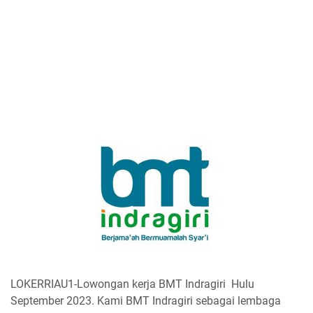
LOKERRIAU1-Lowongan kerja BMT Indragiri Hulu
September 2023. Kami BMT Indragiri sebagai lembaga