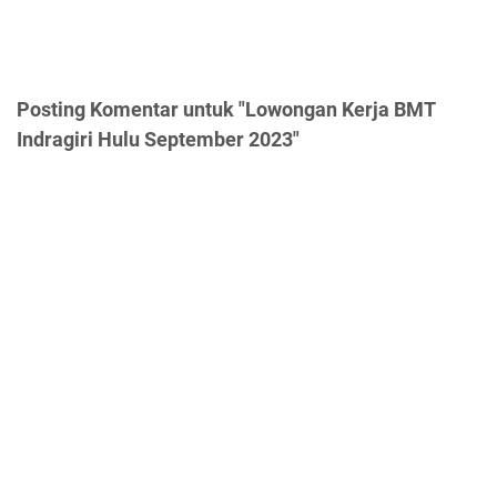
Posting Komentar untuk "Lowongan Kerja BMT
Indragiri Hulu September 2023"