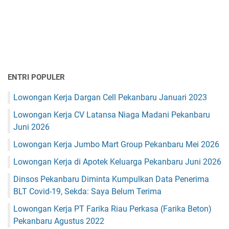
ENTRI POPULER
Lowongan Kerja Dargan Cell Pekanbaru Januari 2023
Lowongan Kerja CV Latansa Niaga Madani Pekanbaru
Juni 2026
Lowongan Kerja Jumbo Mart Group Pekanbaru Mei 2026
Lowongan Kerja di Apotek Keluarga Pekanbaru Juni 2026
Dinsos Pekanbaru Diminta Kumpulkan Data Penerima
BLT Covid-19, Sekda: Saya Belum Terima
Lowongan Kerja PT Farika Riau Perkasa (Farika Beton)
Pekanbaru Agustus 2022