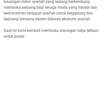
keuangan mikro syariah yang sedang berkembang
membuka peluang bagi tenaga muda yang handal dan
berkomitmen terdapat syari’ah untuk bergabung dan
berjuang bersama dalam dakwah ekonomi syariah.
Saat ini kami kembali membuka lowongan kerja terbaru
untuk posisi :