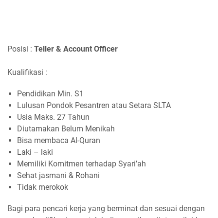
Posisi :
Teller & Account Officer
Kualifikasi :
Pendidikan Min. S1
Lulusan Pondok Pesantren atau Setara SLTA
Usia Maks. 27 Tahun
Diutamakan Belum Menikah
Bisa membaca Al-Quran
Laki – laki
Memiliki Komitmen terhadap Syari’ah
Sehat jasmani & Rohani
Tidak merokok
Bagi para pencari kerja yang berminat dan sesuai dengan