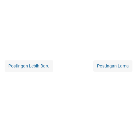
Postingan Lebih Baru
Postingan Lama