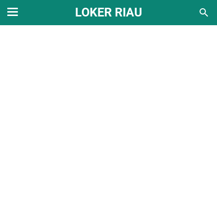
LOKER RIAU