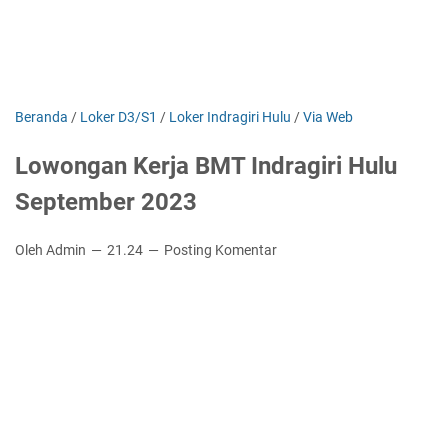
Beranda
/
Loker D3/S1
/
Loker Indragiri Hulu
/
Via Web
Lowongan Kerja BMT Indragiri Hulu
September 2023
Oleh Admin
21.24
Posting Komentar