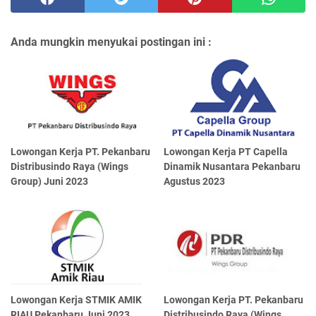
Anda mungkin menyukai postingan ini :
Lowongan Kerja PT. Pekanbaru
Lowongan Kerja PT Capella
Distribusindo Raya (Wings
Dinamik Nusantara Pekanbaru
Group) Juni 2023
Agustus 2023
Lowongan Kerja STMIK AMIK
Lowongan Kerja PT. Pekanbaru
RIAU Pekanbaru Juni 2023
Distribusindo Raya (Wings