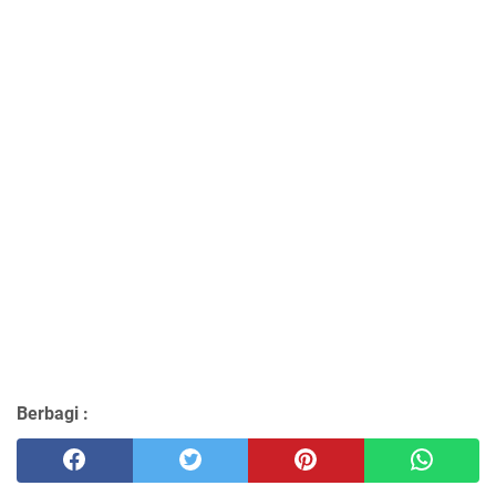
Berbagi :