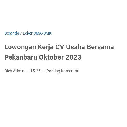
Beranda
/
Loker SMA/SMK
Lowongan Kerja CV Usaha Bersama
Pekanbaru Oktober 2023
Oleh Admin
15.26
Posting Komentar