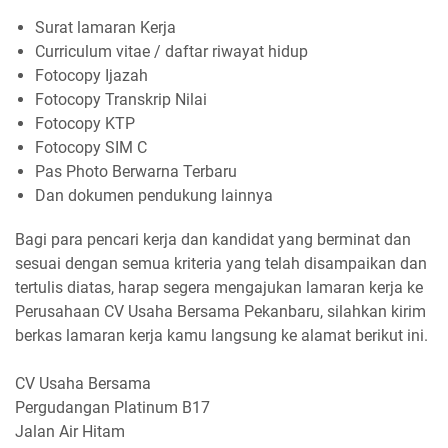
Surat lamaran Kerja
Curriculum vitae / daftar riwayat hidup
Fotocopy Ijazah
Fotocopy Transkrip Nilai
Fotocopy KTP
Fotocopy SIM C
Pas Photo Berwarna Terbaru
Dan dokumen pendukung lainnya
Bagi para pencari kerja dan kandidat yang berminat dan
sesuai dengan semua kriteria yang telah disampaikan dan
tertulis diatas, harap segera mengajukan lamaran kerja ke
Perusahaan CV Usaha Bersama Pekanbaru, silahkan kirim
berkas lamaran kerja kamu langsung ke alamat berikut ini.
CV Usaha Bersama
Pergudangan Platinum B17
Jalan Air Hitam