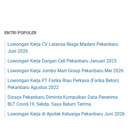
ENTRI POPULER
Lowongan Kerja CV Latansa Niaga Madani Pekanbaru
Juni 2026
Lowongan Kerja Dargan Cell Pekanbaru Januari 2023
Lowongan Kerja Jumbo Mart Group Pekanbaru Mei 2026
Lowongan Kerja PT Farika Riau Perkasa (Farika Beton)
Pekanbaru Agustus 2022
Dinsos Pekanbaru Diminta Kumpulkan Data Penerima
BLT Covid-19, Sekda: Saya Belum Terima
Lowongan Kerja di Apotek Keluarga Pekanbaru Juni 2026