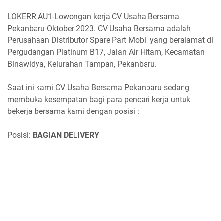
LOKERRIAU1-Lowongan kerja CV Usaha Bersama
Pekanbaru Oktober 2023. CV Usaha Bersama adalah
Perusahaan Distributor Spare Part Mobil yang beralamat di
Pergudangan Platinum B17, Jalan Air Hitam, Kecamatan
Binawidya, Kelurahan Tampan, Pekanbaru.
Saat ini kami CV Usaha Bersama Pekanbaru sedang
membuka kesempatan bagi para pencari kerja untuk
bekerja bersama kami dengan posisi :
Posisi:
BAGIAN DELIVERY