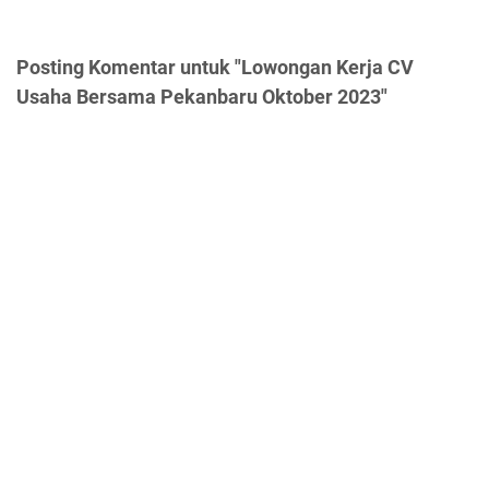
Posting Komentar untuk "Lowongan Kerja CV
Usaha Bersama Pekanbaru Oktober 2023"