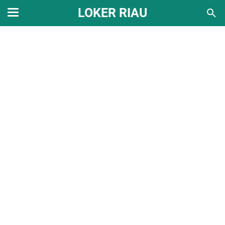
LOKER RIAU