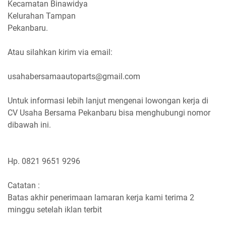
Kecamatan Binawidya
Kelurahan Tampan
Pekanbaru.
Atau silahkan kirim via email:
usahabersamaautoparts@gmail.com
Untuk informasi lebih lanjut mengenai lowongan kerja di
CV Usaha Bersama Pekanbaru bisa menghubungi nomor
dibawah ini.
Hp. 0821 9651 9296
Catatan :
Batas akhir penerimaan lamaran kerja kami terima 2
minggu setelah iklan terbit