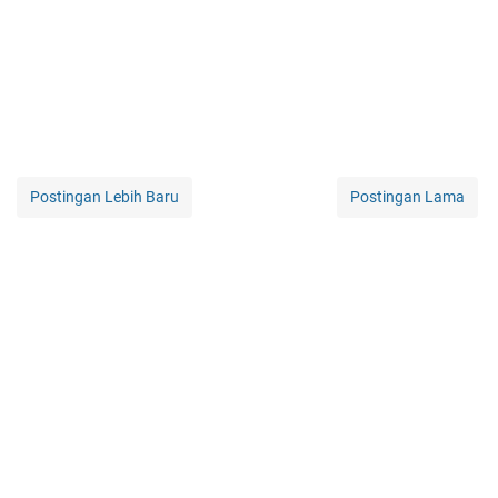
Postingan Lebih Baru
Postingan Lama