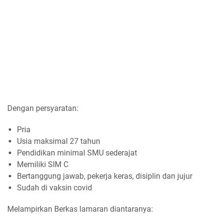
Dengan persyaratan:
Pria
Usia maksimal 27 tahun
Pendidikan minimal SMU sederajat
Memiliki SIM C
Bertanggung jawab, pekerja keras, disiplin dan jujur
Sudah di vaksin covid
Melampirkan Berkas lamaran diantaranya: