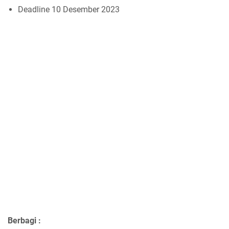
Deadline 10 Desember 2023
Berbagi :