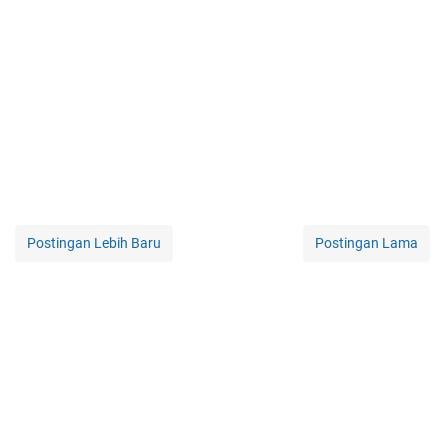
Postingan Lebih Baru
Postingan Lama