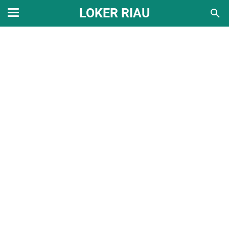
LOKER RIAU