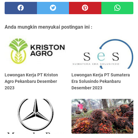
Anda mungkin menyukai postingan ini :
Lowongan Kerja PT Kriston
Lowongan Kerja PT Sumatera
Agro Pekanbaru Desember
Era Solusindo Pekanbaru
2023
Desember 2023