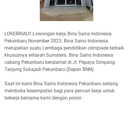
LOKERRIAU1-Lowongan kerja Bina Sains Indonesia
Pekanbaru November 2023. Bina Sains Indonesia
merupakan suatu Lembaga pendidikan olimpiade terbaik
khususnya wilayah Sumatera. Bina Sains Indonesia
cabang Pekanbaru beralamat di Jl. Pepaya Simpang
Tanjung Sukajadi Pekanbaru (Depan BNN).
Saat ini kami Bina Sains Indonesia Pekanbaru sedang
membuka kesempatan bagi para pencari kerja untuk
bekerja bersama kami dengan posisi :