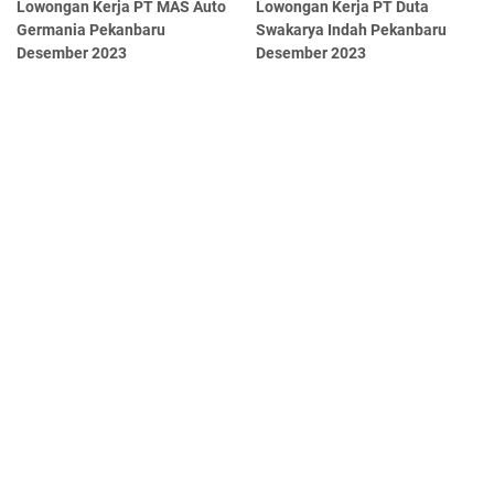
Lowongan Kerja PT MAS Auto
Lowongan Kerja PT Duta
Germania Pekanbaru
Swakarya Indah Pekanbaru
Desember 2023
Desember 2023