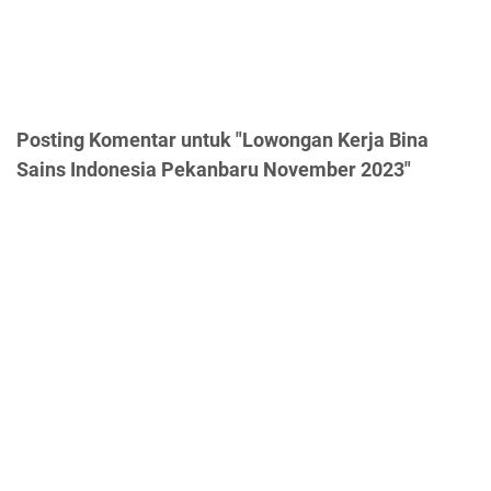
Posting Komentar untuk "Lowongan Kerja Bina
Sains Indonesia Pekanbaru November 2023"