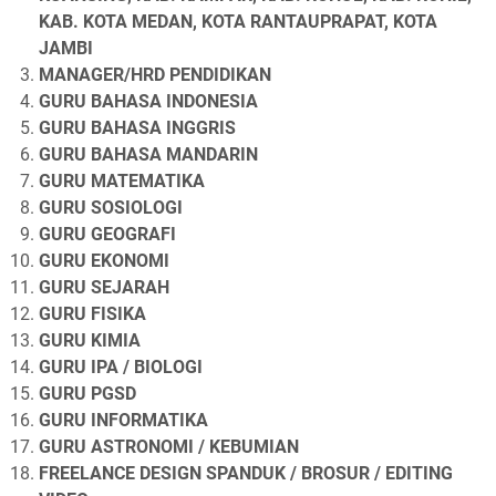
KAB. KOTA MEDAN, KOTA RANTAUPRAPAT, KOTA
JAMBI
MANAGER/HRD PENDIDIKAN
GURU BAHASA INDONESIA
GURU BAHASA INGGRIS
GURU BAHASA MANDARIN
GURU MATEMATIKA
GURU SOSIOLOGI
GURU GEOGRAFI
GURU EKONOMI
GURU SEJARAH
GURU FISIKA
GURU KIMIA
GURU IPA / BIOLOGI
GURU PGSD
GURU INFORMATIKA
GURU ASTRONOMI / KEBUMIAN
FREELANCE DESIGN SPANDUK / BROSUR / EDITING