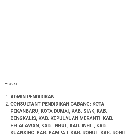
Posisi:
ADMIN PENDIDIKAN
CONSULTANT PENDIDIKAN CABANG: KOTA
PEKANBARU, KOTA DUMAI, KAB. SIAK, KAB.
BENGKALIS, KAB. KEPULAUAN MERANTI, KAB.
PELALAWAN, KAB. INHUL, KAB. INHIL, KAB.
KUANSING, KAB. KAMPAR, KAB. ROHUL, KAB. ROHIL,