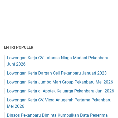
ENTRI POPULER
Lowongan Kerja CV Latansa Niaga Madani Pekanbaru
Juni 2026
Lowongan Kerja Dargan Cell Pekanbaru Januari 2023
Lowongan Kerja Jumbo Mart Group Pekanbaru Mei 2026
Lowongan Kerja di Apotek Keluarga Pekanbaru Juni 2026
Lowongan Kerja CV. Viera Anugerah Pertama Pekanbaru
Mei 2026
Dinsos Pekanbaru Diminta Kumpulkan Data Penerima