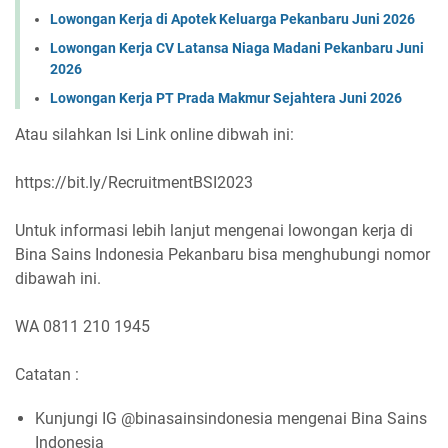
Lowongan Kerja di Apotek Keluarga Pekanbaru Juni 2026
Lowongan Kerja CV Latansa Niaga Madani Pekanbaru Juni
2026
Lowongan Kerja PT Prada Makmur Sejahtera Juni 2026
Atau silahkan Isi Link online dibwah ini:
https://bit.ly/RecruitmentBSI2023
Untuk informasi lebih lanjut mengenai lowongan kerja di
Bina Sains Indonesia Pekanbaru bisa menghubungi nomor
dibawah ini.
WA 0811 210 1945
Catatan :
Kunjungi IG @binasainsindonesia mengenai Bina Sains
Indonesia