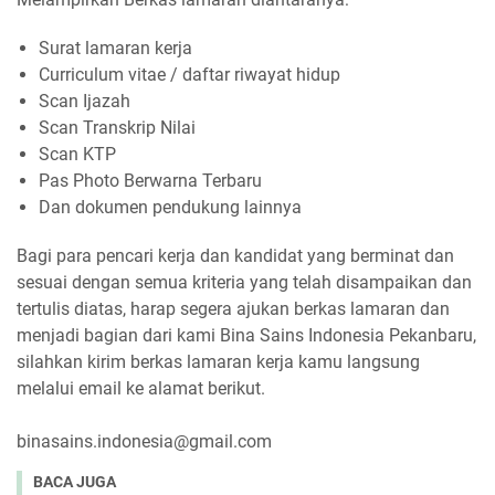
Surat lamaran kerja
Curriculum vitae / daftar riwayat hidup
Scan Ijazah
Scan Transkrip Nilai
Scan KTP
Pas Photo Berwarna Terbaru
Dan dokumen pendukung lainnya
Bagi para pencari kerja dan kandidat yang berminat dan
sesuai dengan semua kriteria yang telah disampaikan dan
tertulis diatas, harap segera ajukan berkas lamaran dan
menjadi bagian dari kami Bina Sains Indonesia Pekanbaru,
silahkan kirim berkas lamaran kerja kamu langsung
melalui email ke alamat berikut.
binasains.indonesia@gmail.com
BACA JUGA