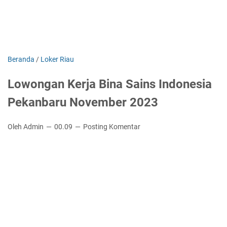
Beranda
/
Loker Riau
Lowongan Kerja Bina Sains Indonesia
Pekanbaru November 2023
Oleh Admin
00.09
Posting Komentar