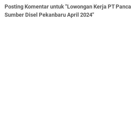
Posting Komentar untuk "Lowongan Kerja PT Panca
Sumber Disel Pekanbaru April 2024"