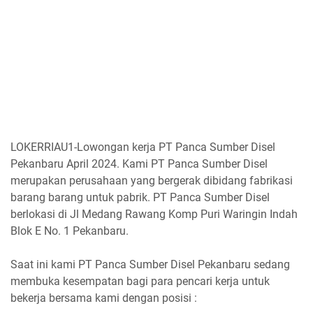
LOKERRIAU1-Lowongan kerja PT Panca Sumber Disel
Pekanbaru April 2024. Kami PT Panca Sumber Disel
merupakan perusahaan yang bergerak dibidang fabrikasi
barang barang untuk pabrik. PT Panca Sumber Disel
berlokasi di Jl Medang Rawang Komp Puri Waringin Indah
Blok E No. 1 Pekanbaru.
Saat ini kami PT Panca Sumber Disel Pekanbaru sedang
membuka kesempatan bagi para pencari kerja untuk
bekerja bersama kami dengan posisi :