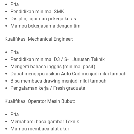
Pria
Pendidikan minimal SMK
Disiplin, jujur dan pekerja keras
Mampu bekerjasama dengan tim
Kualifikasi Mechanical Engineer:
Pria
Pendidikan minimal D3 / S-1 Jurusan Teknik
Mengerti bahasa inggris (minimal pasif)
Dapat mengoperasikan Auto Cad menjadi nilai tambah
Bisa membaca drawing menjadi nilai tambah
Pengalaman kerja / Fresh graduate ⠀
Kualifikasi Operator Mesin Bubut:
Pria
Memahami baca gambar Teknik
Mampu membaca alat ukur