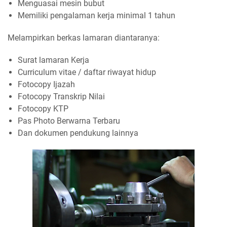
Menguasai mesin bubut
Memiliki pengalaman kerja minimal 1 tahun
Melampirkan berkas lamaran diantaranya:
Surat lamaran Kerja
Curriculum vitae / daftar riwayat hidup
Fotocopy Ijazah
Fotocopy Transkrip Nilai
Fotocopy KTP
Pas Photo Berwarna Terbaru
Dan dokumen pendukung lainnya