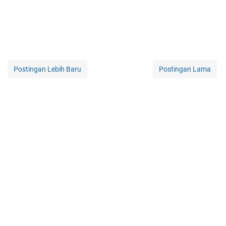
Postingan Lebih Baru
Postingan Lama