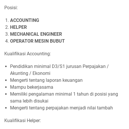
Posisi:
ACCOUNTING
HELPER
MECHANICAL ENGINEER
OPERATOR MESIN BUBUT
Kualifikasi Accounting:
Pendidikan minimal D3/S1 jurusan Perpajakan /
Akunting / Ekonomi
Mengerti tentang laporan keuangan
Mampu bekerjasama
Memiliki pengalaman minimal 1 tahun di posisi yang
sama lebih disukai
Mengerti tentang perpajakan menjadi nilai tambah
Kualifikasi Helper: