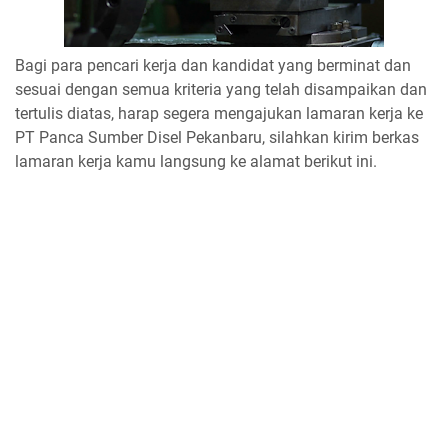
Bagi para pencari kerja dan kandidat yang berminat dan
sesuai dengan semua kriteria yang telah disampaikan dan
tertulis diatas, harap segera mengajukan lamaran kerja ke
PT Panca Sumber Disel Pekanbaru, silahkan kirim berkas
lamaran kerja kamu langsung ke alamat berikut ini.