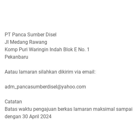
PT Panca Sumber Disel
Jl Medang Rawang
Komp Puri Waringin Indah Blok E No. 1
Pekanbaru
Aatau lamaran silahkan dikirim via email:
adm_pancasumberdisel@yahoo.com
Catatan
Batas waktu pengajuan berkas lamaran maksimal sampai
dengan 30 April 2024