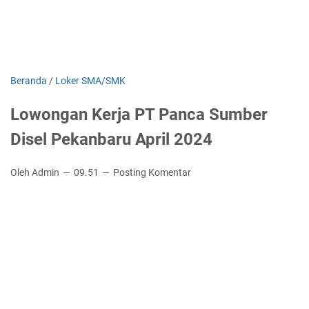
Beranda
/
Loker SMA/SMK
Lowongan Kerja PT Panca Sumber
Disel Pekanbaru April 2024
Oleh Admin
09.51
Posting Komentar