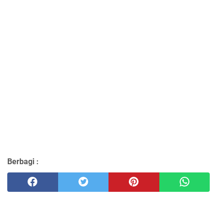
Berbagi :