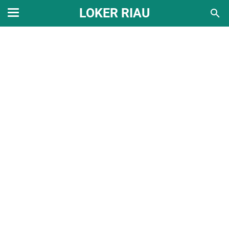
LOKER RIAU