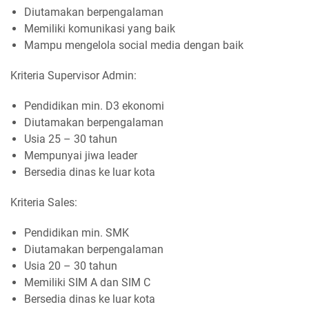
Diutamakan berpengalaman
Memiliki komunikasi yang baik
Mampu mengelola social media dengan baik
Kriteria Supervisor Admin:
Pendidikan min. D3 ekonomi
Diutamakan berpengalaman
Usia 25 – 30 tahun
Mempunyai jiwa leader
Bersedia dinas ke luar kota
Kriteria Sales:
Pendidikan min. SMK
Diutamakan berpengalaman
Usia 20 – 30 tahun
Memiliki SIM A dan SIM C
Bersedia dinas ke luar kota