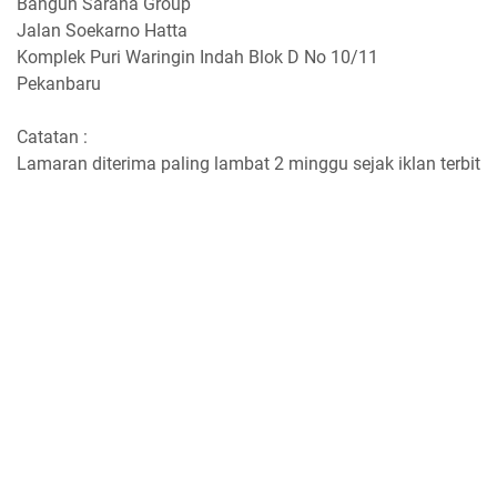
Bangun Sarana Group
Jalan Soekarno Hatta
Komplek Puri Waringin Indah Blok D No 10/11
Pekanbaru
Catatan :
Lamaran diterima paling lambat 2 minggu sejak iklan terbit