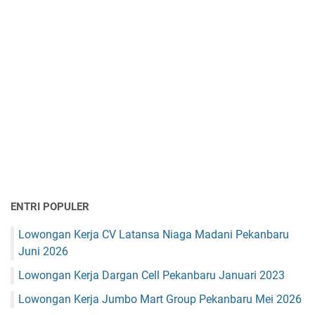
ENTRI POPULER
Lowongan Kerja CV Latansa Niaga Madani Pekanbaru
Juni 2026
Lowongan Kerja Dargan Cell Pekanbaru Januari 2023
Lowongan Kerja Jumbo Mart Group Pekanbaru Mei 2026