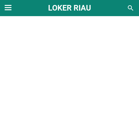
LOKER RIAU