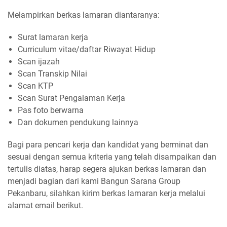
Melampirkan berkas lamaran diantaranya:
Surat lamaran kerja
Curriculum vitae/daftar Riwayat Hidup
Scan ijazah
Scan Transkip Nilai
Scan KTP
Scan Surat Pengalaman Kerja
Pas foto berwarna
Dan dokumen pendukung lainnya
Bagi para pencari kerja dan kandidat yang berminat dan
sesuai dengan semua kriteria yang telah disampaikan dan
tertulis diatas, harap segera ajukan berkas lamaran dan
menjadi bagian dari kami Bangun Sarana Group
Pekanbaru, silahkan kirim berkas lamaran kerja melalui
alamat email berikut.