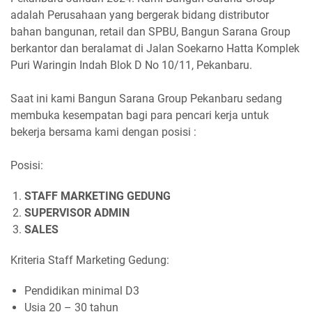
adalah Perusahaan yang bergerak bidang distributor
bahan bangunan, retail dan SPBU, Bangun Sarana Group
berkantor dan beralamat di Jalan Soekarno Hatta Komplek
Puri Waringin Indah Blok D No 10/11, Pekanbaru.
Saat ini kami Bangun Sarana Group Pekanbaru sedang
membuka kesempatan bagi para pencari kerja untuk
bekerja bersama kami dengan posisi :
Posisi:
STAFF MARKETING GEDUNG
SUPERVISOR ADMIN
SALES
Kriteria Staff Marketing Gedung:
Pendidikan minimal D3
Usia 20 – 30 tahun