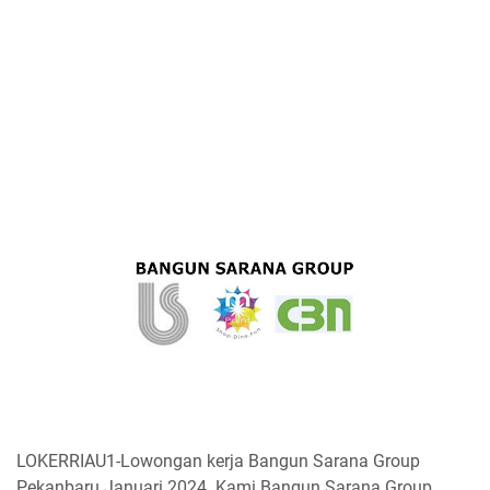
LOKERRIAU1-Lowongan kerja Bangun Sarana Group
Pekanbaru Januari 2024. Kami Bangun Sarana Group