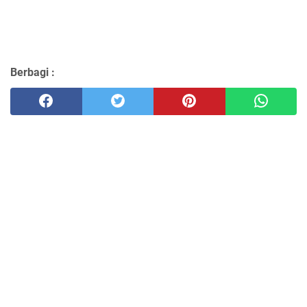
Berbagi :