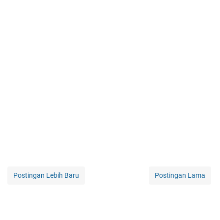
Postingan Lebih Baru
Postingan Lama