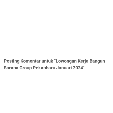
Posting Komentar untuk "Lowongan Kerja Bangun
Sarana Group Pekanbaru Januari 2024"