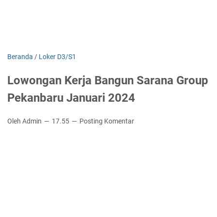
Beranda
/
Loker D3/S1
Lowongan Kerja Bangun Sarana Group
Pekanbaru Januari 2024
Oleh Admin
17.55
Posting Komentar