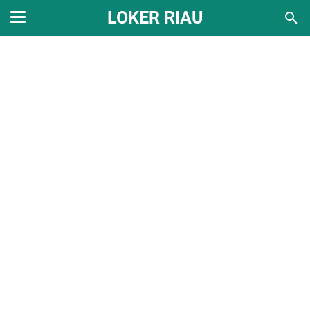
LOKER RIAU