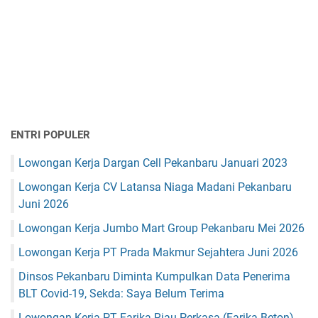
ENTRI POPULER
Lowongan Kerja Dargan Cell Pekanbaru Januari 2023
Lowongan Kerja CV Latansa Niaga Madani Pekanbaru
Juni 2026
Lowongan Kerja Jumbo Mart Group Pekanbaru Mei 2026
Lowongan Kerja PT Prada Makmur Sejahtera Juni 2026
Dinsos Pekanbaru Diminta Kumpulkan Data Penerima
BLT Covid-19, Sekda: Saya Belum Terima
Lowongan Kerja PT Farika Riau Perkasa (Farika Beton)