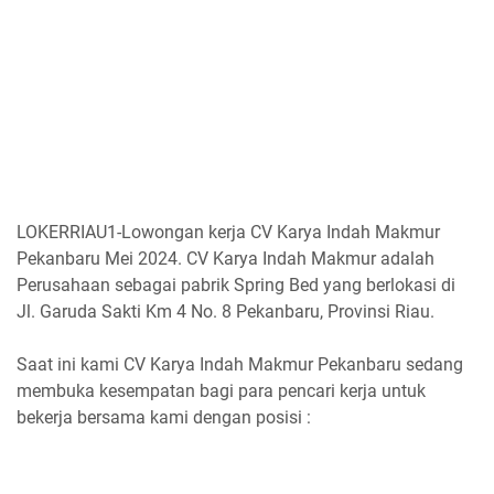
LOKERRIAU1-Lowongan kerja CV Karya Indah Makmur
Pekanbaru Mei 2024. CV Karya Indah Makmur adalah
Perusahaan sebagai pabrik Spring Bed yang berlokasi di
Jl. Garuda Sakti Km 4 No. 8 Pekanbaru, Provinsi Riau.
Saat ini kami CV Karya Indah Makmur Pekanbaru sedang
membuka kesempatan bagi para pencari kerja untuk
bekerja bersama kami dengan posisi :