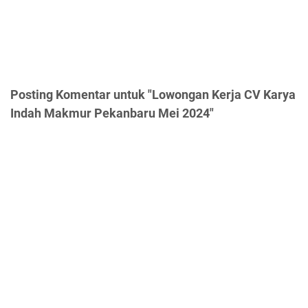
Posting Komentar untuk "Lowongan Kerja CV Karya
Indah Makmur Pekanbaru Mei 2024"