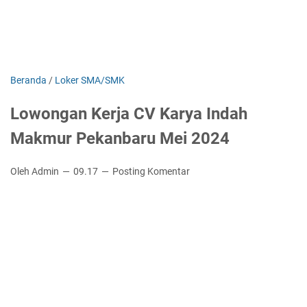
Beranda
/
Loker SMA/SMK
Lowongan Kerja CV Karya Indah
Makmur Pekanbaru Mei 2024
Oleh Admin
09.17
Posting Komentar