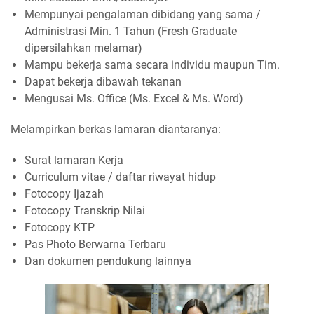
Mempunyai pengalaman dibidang yang sama /
Administrasi Min. 1 Tahun (Fresh Graduate
dipersilahkan melamar)
Mampu bekerja sama secara individu maupun Tim.
Dapat bekerja dibawah tekanan
Mengusai Ms. Office (Ms. Excel & Ms. Word)
Melampirkan berkas lamaran diantaranya:
Surat lamaran Kerja
Curriculum vitae / daftar riwayat hidup
Fotocopy Ijazah
Fotocopy Transkrip Nilai
Fotocopy KTP
Pas Photo Berwarna Terbaru
Dan dokumen pendukung lainnya