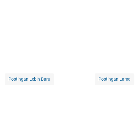
Postingan Lebih Baru
Postingan Lama