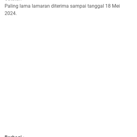
Paling lama lamaran diterima sampai tanggal 18 Mei
2024.