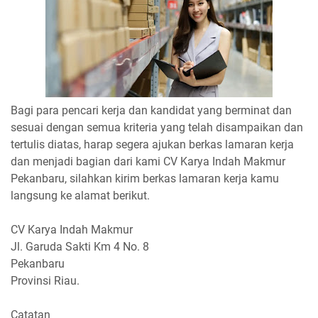
Bagi para pencari kerja dan kandidat yang berminat dan
sesuai dengan semua kriteria yang telah disampaikan dan
tertulis diatas, harap segera ajukan berkas lamaran kerja
dan menjadi bagian dari kami CV Karya Indah Makmur
Pekanbaru, silahkan kirim berkas lamaran kerja kamu
langsung ke alamat berikut.
CV Karya Indah Makmur
Jl. Garuda Sakti Km 4 No. 8
Pekanbaru
Provinsi Riau.
Catatan