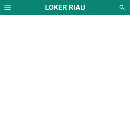
LOKER RIAU