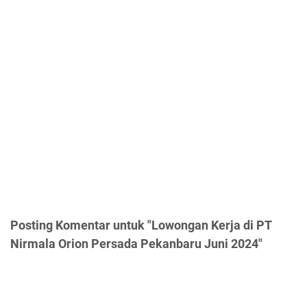
Posting Komentar untuk "Lowongan Kerja di PT
Nirmala Orion Persada Pekanbaru Juni 2024"