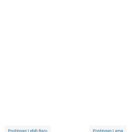
Postingan Lebih Baru
Postingan Lama