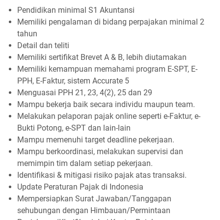
Pendidikan minimal S1 Akuntansi
Memiliki pengalaman di bidang perpajakan minimal 2
tahun
Detail dan teliti
Memiliki sertifikat Brevet A & B, lebih diutamakan
Memiliki kemampuan memahami program E-SPT, E-
PPH, E-Faktur, sistem Accurate 5
Menguasai PPH 21, 23, 4(2), 25 dan 29
Mampu bekerja baik secara individu maupun team.
Melakukan pelaporan pajak online seperti e-Faktur, e-
Bukti Potong, e-SPT dan lain-lain
Mampu memenuhi target deadline pekerjaan.
Mampu berkoordinasi, melakukan supervisi dan
memimpin tim dalam setiap pekerjaan.
Identifikasi & mitigasi risiko pajak atas transaksi.
Update Peraturan Pajak di Indonesia
Mempersiapkan Surat Jawaban/Tanggapan
sehubungan dengan Himbauan/Permintaan