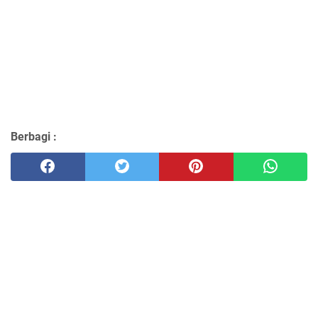
Berbagi :