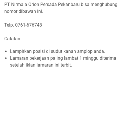
PT Nirmala Orion Persada Pekanbaru bisa menghubungi
nomor dibawah ini.
Telp. 0761-676748
Catatan:
Lampirkan posisi di sudut kanan amplop anda.
Lamaran pekerjaan paling lambat 1 minggu diterima
setelah iklan lamaran ini terbit.