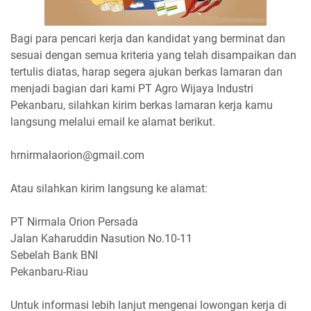
Bagi para pencari kerja dan kandidat yang berminat dan
sesuai dengan semua kriteria yang telah disampaikan dan
tertulis diatas, harap segera ajukan berkas lamaran dan
menjadi bagian dari kami PT Agro Wijaya Industri
Pekanbaru, silahkan kirim berkas lamaran kerja kamu
langsung melalui email ke alamat berikut.
hrnirmalaorion@gmail.com
Atau silahkan kirim langsung ke alamat:
PT Nirmala Orion Persada
Jalan Kaharuddin Nasution No.10-11
Sebelah Bank BNI
Pekanbaru-Riau
Untuk informasi lebih lanjut mengenai lowongan kerja di