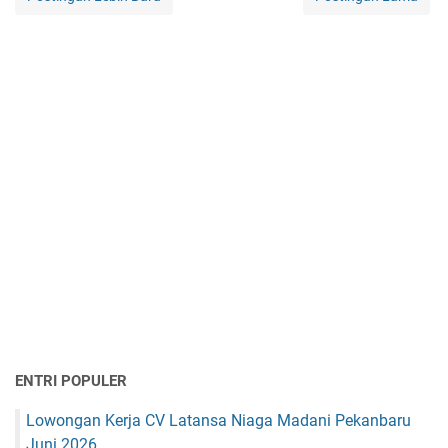
ENTRI POPULER
Lowongan Kerja CV Latansa Niaga Madani Pekanbaru
Juni 2026