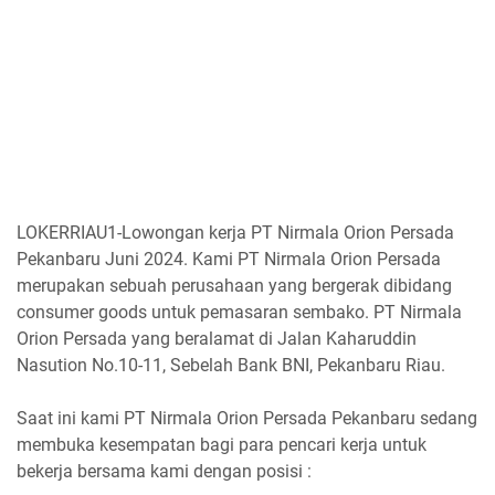
LOKERRIAU1-Lowongan kerja PT Nirmala Orion Persada
Pekanbaru Juni 2024. Kami PT Nirmala Orion Persada
merupakan sebuah perusahaan yang bergerak dibidang
consumer goods untuk pemasaran sembako. PT Nirmala
Orion Persada yang beralamat di Jalan Kaharuddin
Nasution No.10-11, Sebelah Bank BNI, Pekanbaru Riau.
Saat ini kami PT Nirmala Orion Persada Pekanbaru sedang
membuka kesempatan bagi para pencari kerja untuk
bekerja bersama kami dengan posisi :