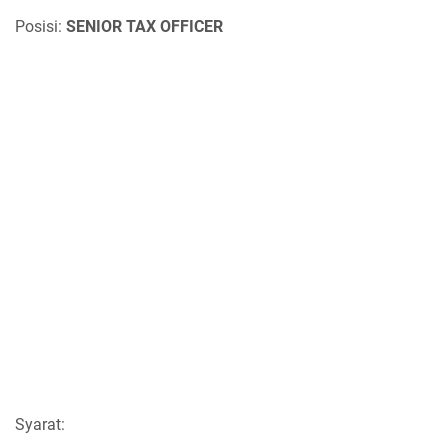
Posisi:
SENIOR TAX OFFICER
Syarat: