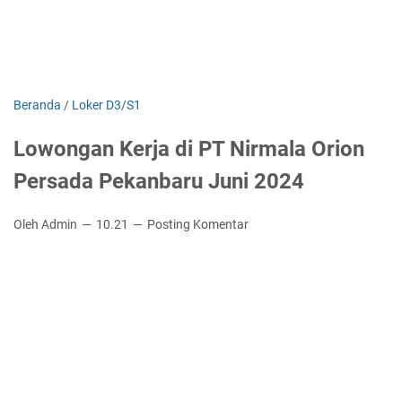
Beranda
/
Loker D3/S1
Lowongan Kerja di PT Nirmala Orion
Persada Pekanbaru Juni 2024
Oleh Admin
10.21
Posting Komentar