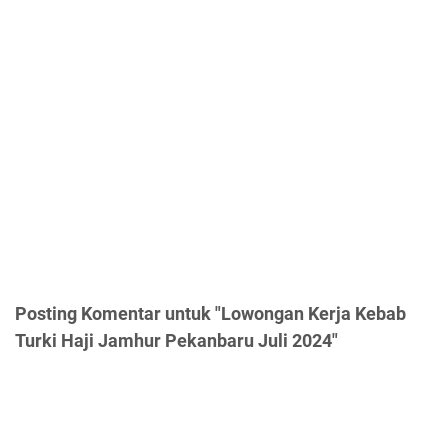
Posting Komentar untuk "Lowongan Kerja Kebab
Turki Haji Jamhur Pekanbaru Juli 2024"