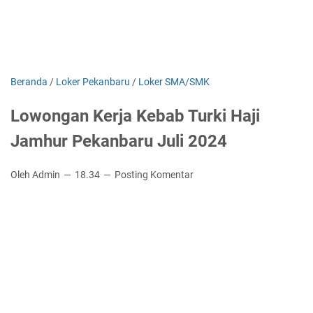
Beranda
/
Loker Pekanbaru
/
Loker SMA/SMK
Lowongan Kerja Kebab Turki Haji
Jamhur Pekanbaru Juli 2024
Oleh Admin
18.34
Posting Komentar