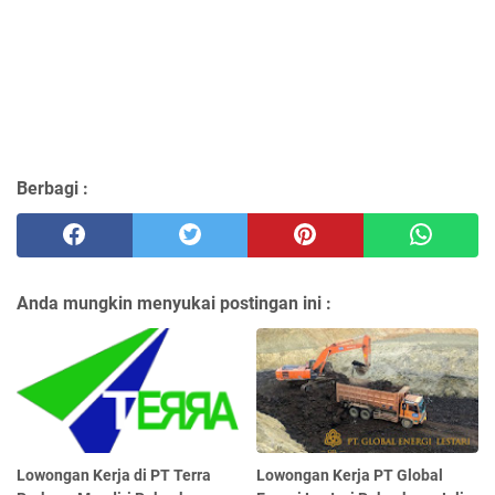
Berbagi :
Anda mungkin menyukai postingan ini :
Lowongan Kerja di PT Terra
Lowongan Kerja PT Global