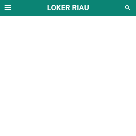
LOKER RIAU