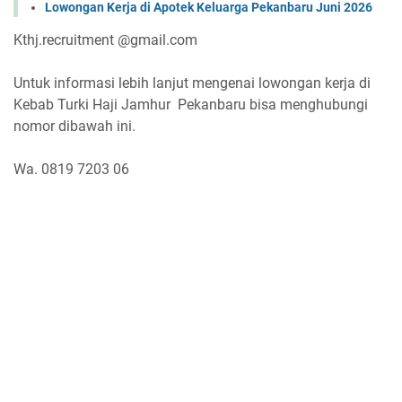
Lowongan Kerja di Apotek Keluarga Pekanbaru Juni 2026
Kthj.recruitment @gmail.com
Untuk informasi lebih lanjut mengenai lowongan kerja di
Kebab Turki Haji Jamhur Pekanbaru bisa menghubungi
nomor dibawah ini.
Wa. 0819 7203 06