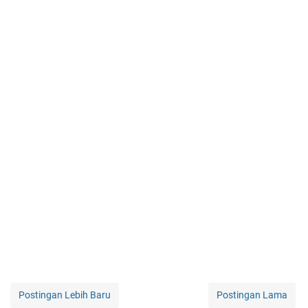
Postingan Lebih Baru
Postingan Lama