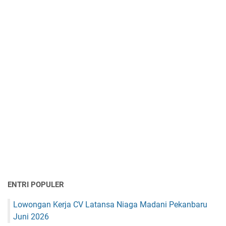
ENTRI POPULER
Lowongan Kerja CV Latansa Niaga Madani Pekanbaru
Juni 2026