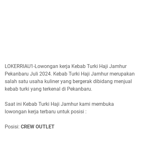
LOKERRIAU1-Lowongan kerja Kebab Turki Haji Jamhur
Pekanbaru Juli 2024. Kebab Turki Haji Jamhur merupakan
salah satu usaha kuliner yang bergerak dibidang menjual
kebab turki yang terkenal di Pekanbaru.
Saat ini Kebab Turki Haji Jamhur kami membuka
lowongan kerja terbaru untuk posisi :
Posisi:
CREW OUTLET