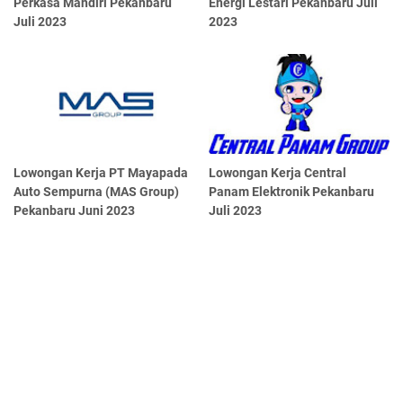
Perkasa Mandiri Pekanbaru
Energi Lestari Pekanbaru Juli
Juli 2023
2023
Lowongan Kerja PT Mayapada
Lowongan Kerja Central
Auto Sempurna (MAS Group)
Panam Elektronik Pekanbaru
Pekanbaru Juni 2023
Juli 2023