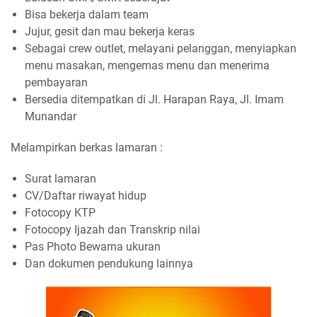
Bisa bekerja dalam team
Jujur, gesit dan mau bekerja keras
Sebagai crew outlet, melayani pelanggan, menyiapkan
menu masakan, mengemas menu dan menerima
pembayaran
Bersedia ditempatkan di Jl. Harapan Raya, Jl. Imam
Munandar
Melampirkan berkas lamaran :
Surat lamaran
CV/Daftar riwayat hidup
Fotocopy KTP
Fotocopy Ijazah dan Transkrip nilai
Pas Photo Bewarna ukuran
Dan dokumen pendukung lainnya