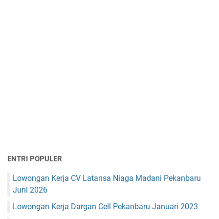
ENTRI POPULER
Lowongan Kerja CV Latansa Niaga Madani Pekanbaru
Juni 2026
Lowongan Kerja Dargan Cell Pekanbaru Januari 2023