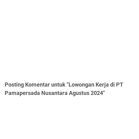
Posting Komentar untuk "Lowongan Kerja di PT
Pamapersada Nusantara Agustus 2024"