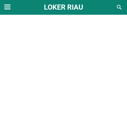
LOKER RIAU