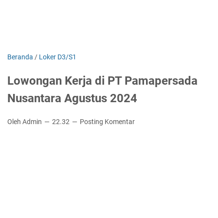
Beranda
/
Loker D3/S1
Lowongan Kerja di PT Pamapersada
Nusantara Agustus 2024
Oleh Admin
22.32
Posting Komentar