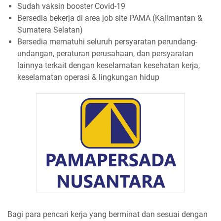
Sudah vaksin booster Covid-19
Bersedia bekerja di area job site PAMA (Kalimantan &
Sumatera Selatan)
Bersedia mematuhi seluruh persyaratan perundang-
undangan, peraturan perusahaan, dan persyaratan
lainnya terkait dengan keselamatan kesehatan kerja,
keselamatan operasi & lingkungan hidup
Bagi para pencari kerja yang berminat dan sesuai dengan