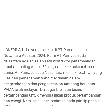
LOKERRIAU1-Lowongan kerja di PT Pamapersada
Nusantara Agustus 2024. Kami PT Pamapersada
Nusantara adalah salah satu kontraktor pertambangan
batubara paling Andal, Efisien, dan terkemuka terbesar di
dunia, PT Pamapersada Nusantara memiliki keahlian yang
luas dan pemahaman yang mendalam dalam
pengembangan dan pengoperasian tambang batubara.
PAMA telah melayani berbagai klien dari bisnis
pertambangan untuk menghasilkan produk pertambangan
dan energi. Kami selalu berkomitmen pada prinsip-prinsip