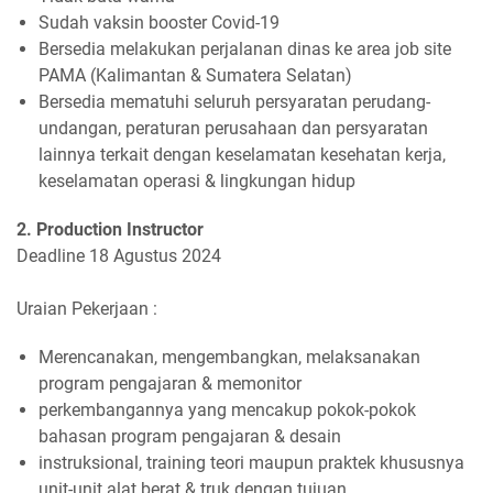
Sudah vaksin booster Covid-19
Bersedia melakukan perjalanan dinas ke area job site
PAMA (Kalimantan & Sumatera Selatan)
Bersedia mematuhi seluruh persyaratan perudang-
undangan, peraturan perusahaan dan persyaratan
lainnya terkait dengan keselamatan kesehatan kerja,
keselamatan operasi & lingkungan hidup
2. Production Instructor
Deadline 18 Agustus 2024
Uraian Pekerjaan :
Merencanakan, mengembangkan, melaksanakan
program pengajaran & memonitor
perkembangannya yang mencakup pokok-pokok
bahasan program pengajaran & desain
instruksional, training teori maupun praktek khususnya
unit-unit alat berat & truk dengan tujuan