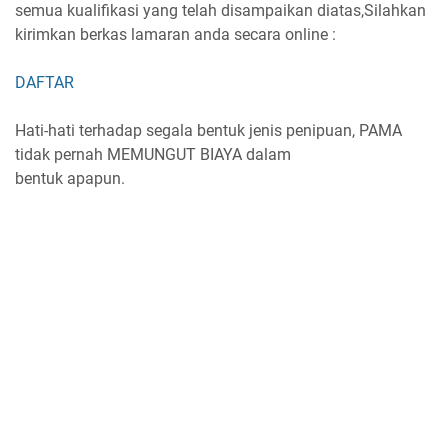
semua kualifikasi yang telah disampaikan diatas,Silahkan
kirimkan berkas lamaran anda secara online :
DAFTAR
Hati-hati terhadap segala bentuk jenis penipuan, PAMA
tidak pernah MEMUNGUT BIAYA dalam
bentuk apapun.