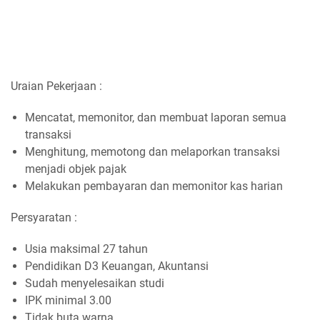
Uraian Pekerjaan :
Mencatat, memonitor, dan membuat laporan semua
transaksi
Menghitung, memotong dan melaporkan transaksi
menjadi objek pajak
Melakukan pembayaran dan memonitor kas harian
Persyaratan :
Usia maksimal 27 tahun
Pendidikan D3 Keuangan, Akuntansi
Sudah menyelesaikan studi
IPK minimal 3.00
Tidak buta warna