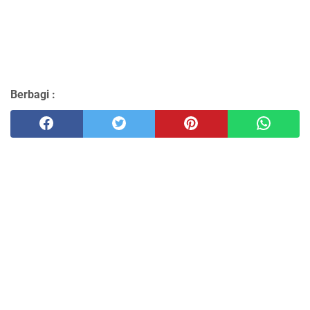
Berbagi :