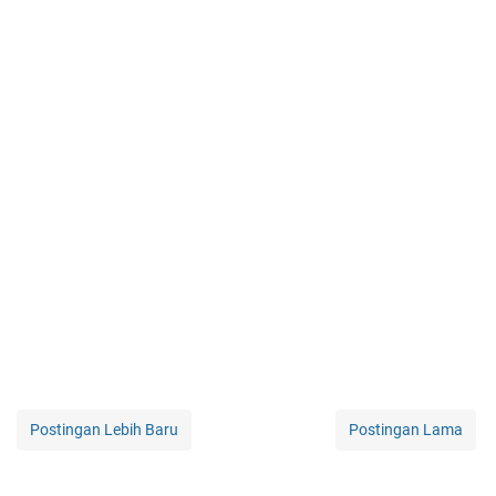
Postingan Lebih Baru
Postingan Lama