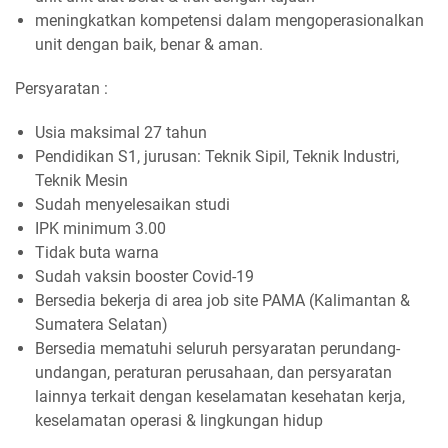
meningkatkan kompetensi dalam mengoperasionalkan
unit dengan baik, benar & aman.
Persyaratan :
Usia maksimal 27 tahun
Pendidikan S1, jurusan: Teknik Sipil, Teknik Industri,
Teknik Mesin
Sudah menyelesaikan studi
IPK minimum 3.00
Tidak buta warna
Sudah vaksin booster Covid-19
Bersedia bekerja di area job site PAMA (Kalimantan &
Sumatera Selatan)
Bersedia mematuhi seluruh persyaratan perundang-
undangan, peraturan perusahaan, dan persyaratan
lainnya terkait dengan keselamatan kesehatan kerja,
keselamatan operasi & lingkungan hidup