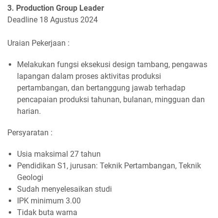
3. Production Group Leader
Deadline 18 Agustus 2024
Uraian Pekerjaan :
Melakukan fungsi eksekusi design tambang, pengawas
lapangan dalam proses aktivitas produksi
pertambangan, dan bertanggung jawab terhadap
pencapaian produksi tahunan, bulanan, mingguan dan
harian.
Persyaratan :
Usia maksimal 27 tahun
Pendidikan S1, jurusan: Teknik Pertambangan, Teknik
Geologi
Sudah menyelesaikan studi
IPK minimum 3.00
Tidak buta warna