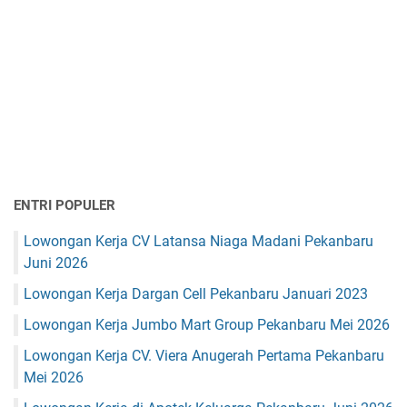
ENTRI POPULER
Lowongan Kerja CV Latansa Niaga Madani Pekanbaru
Juni 2026
Lowongan Kerja Dargan Cell Pekanbaru Januari 2023
Lowongan Kerja Jumbo Mart Group Pekanbaru Mei 2026
Lowongan Kerja CV. Viera Anugerah Pertama Pekanbaru
Mei 2026