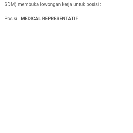
SDM) membuka lowongan kerja untuk posisi :
Posisi :
MEDICAL REPRESENTATIF