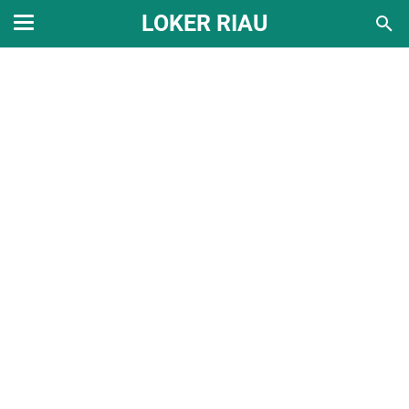
LOKER RIAU