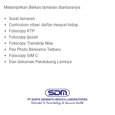
Melampirkan Berkas lamaran diantaranya :
Surat lamaran
Curriculum vitae/ daftar riwayat hidup
Fotocopy KTP
Fotocopy Ijazah
Fotocopy Transkrip Nilai
Pas Photo Berwarna Terbaru
Fotocopy SIM C
Dan dokumen Pendukung Lainnya