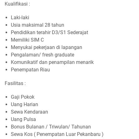
Kualifikasi :
Laki-laki
Usia maksimal 28 tahun
Pendidikan terahir D3/S1 Sederajat
Memiliki SIM C
Menyukai pekerjaan di lapangan
Pengalaman/ fresh graduate
Komunikatif dan penampilan menarik
Penempatan Riau
Fasilitas :
Gaji Pokok
Uang Harian
Sewa Kendaraan
Uang Pulsa
Bonus Bulanan / Triwulan/ Tahunan
Sewa Kos ( Penempatan Luar Pekanbaru )