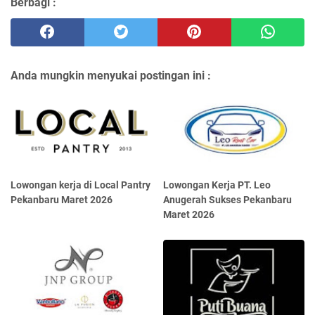
Berbagi :
Anda mungkin menyukai postingan ini :
Lowongan kerja di Local Pantry
Lowongan Kerja PT. Leo
Pekanbaru Maret 2026
Anugerah Sukses Pekanbaru
Maret 2026