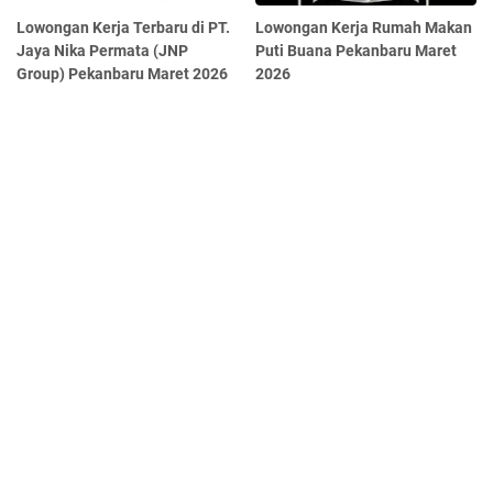
Lowongan Kerja Terbaru di PT.
Lowongan Kerja Rumah Makan
Jaya Nika Permata (JNP
Puti Buana Pekanbaru Maret
Group) Pekanbaru Maret 2026
2026