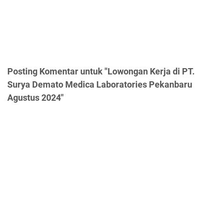
Posting Komentar untuk "Lowongan Kerja di PT.
Surya Demato Medica Laboratories Pekanbaru
Agustus 2024"