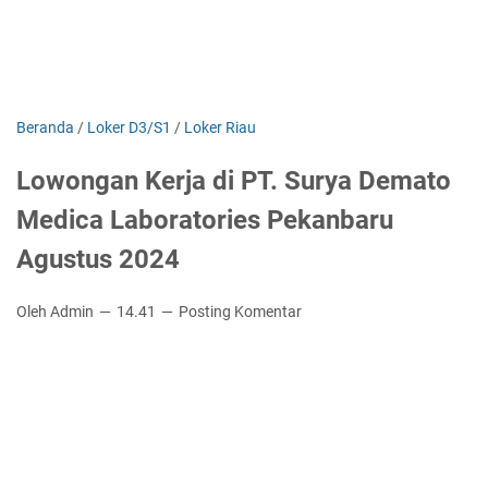
Beranda
/
Loker D3/S1
/
Loker Riau
Lowongan Kerja di PT. Surya Demato
Medica Laboratories Pekanbaru
Agustus 2024
Oleh Admin
14.41
Posting Komentar