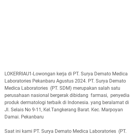
LOKERRIAU1-Lowongan kerja di PT. Surya Demato Medica
Laboratories Pekanbaru Agustus 2024. PT. Surya Demato
Medica Laboratories (PT. SDM) merupakan salah satu
perusahaan nasional bergerak dibidang farmasi, penyedia
produk dermatologi terbaik di Indonesia. yang beralamat di
Jl. Selais No 9-11, Kel.Tangkerang Barat. Kec. Marpoyan
Damai. Pekanbaru
Saat ini kami PT. Surya Demato Medica Laboratories (PT.