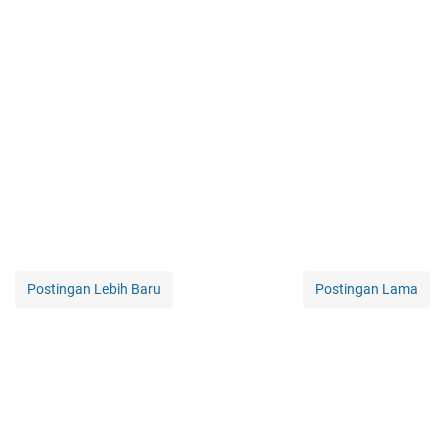
Postingan Lebih Baru
Postingan Lama