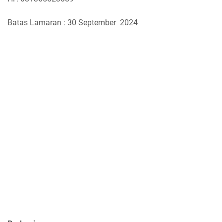
Batas Lamaran : 30 September 2024