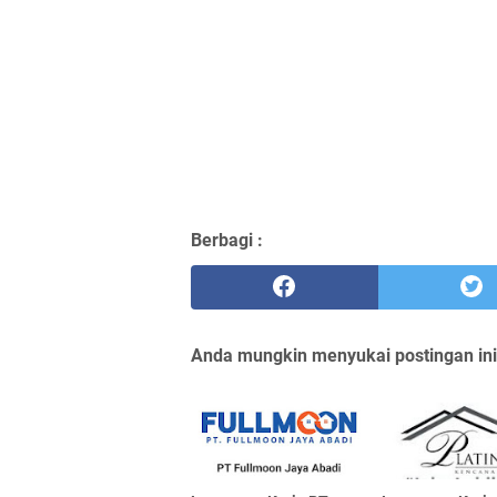
Berbagi :
Anda mungkin menyukai postingan ini