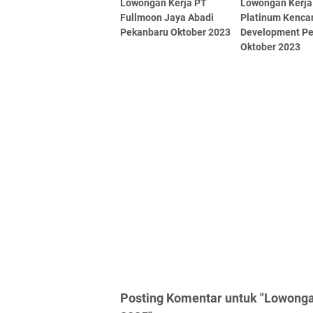
Lowongan Kerja PT
Lowongan Kerja
Fullmoon Jaya Abadi
Platinum Kenca
Pekanbaru Oktober 2023
Development P
Oktober 2023
Posting Komentar untuk "Lowongan