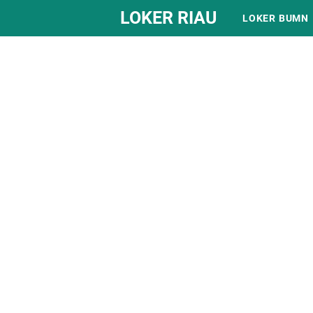
LOKER RIAU
LOKER BUMN