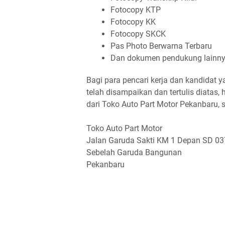
Fotocopy KTP
Fotocopy KK
Fotocopy SKCK
Pas Photo Berwarna Terbaru
Dan dokumen pendukung lainn
Bagi para pencari kerja dan kandidat 
telah disampaikan dan tertulis diatas
dari Toko Auto Part Motor Pekanbaru, 
Toko Auto Part Motor
Jalan Garuda Sakti KM 1 Depan SD 03
Sebelah Garuda Bangunan
Pekanbaru