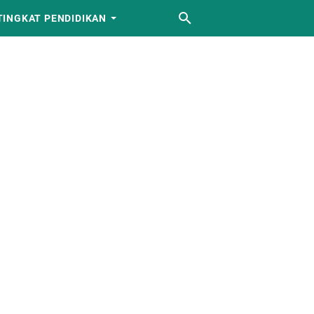
TINGKAT PENDIDIKAN