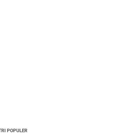
TRI POPULER