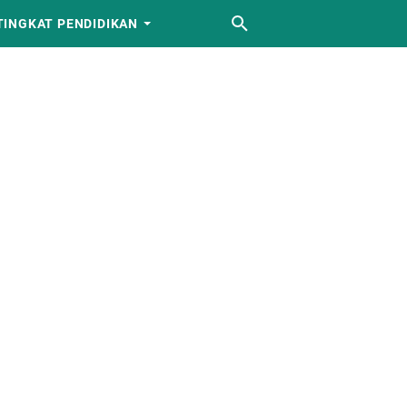
TINGKAT PENDIDIKAN