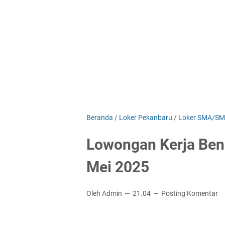
Beranda
/
Loker Pekanbaru
/
Loker SMA/S
Lowongan Kerja Ben
Mei 2025
Oleh Admin
21.04
Posting Komentar