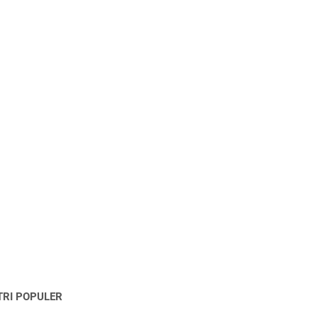
TRI POPULER