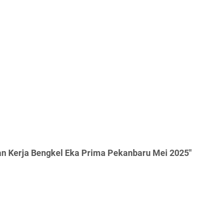
n Kerja Bengkel Eka Prima Pekanbaru Mei 2025"