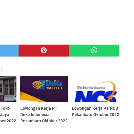
 :
 Toko
Lowongan Kerja PT
Lowongan Kerja PT NCS
 Jaya
Deka Indonesia
Pekanbaru Oktober 2022
ber 2022
Pekanbaru Oktober 2022