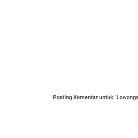
Posting Komentar untuk "Lowonga