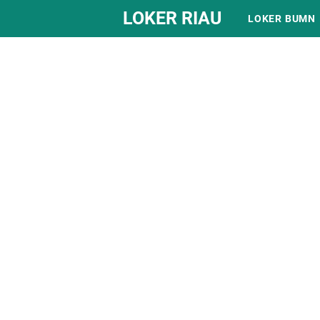
LOKER RIAU
LOKER BUMN