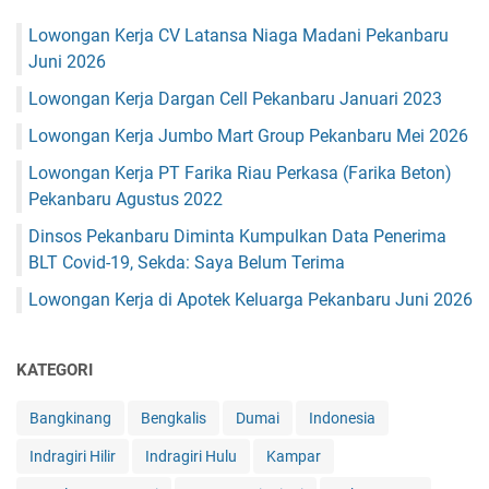
Lowongan Kerja CV Latansa Niaga Madani Pekanbaru
Juni 2026
Lowongan Kerja Dargan Cell Pekanbaru Januari 2023
Lowongan Kerja Jumbo Mart Group Pekanbaru Mei 2026
Lowongan Kerja PT Farika Riau Perkasa (Farika Beton)
Pekanbaru Agustus 2022
Dinsos Pekanbaru Diminta Kumpulkan Data Penerima
BLT Covid-19, Sekda: Saya Belum Terima
Lowongan Kerja di Apotek Keluarga Pekanbaru Juni 2026
KATEGORI
Bangkinang
Bengkalis
Dumai
Indonesia
Indragiri Hilir
Indragiri Hulu
Kampar