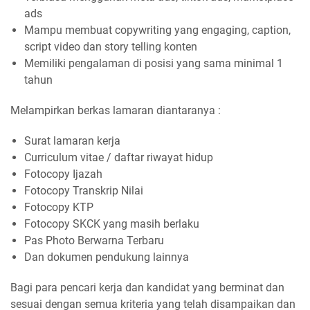
ads
Mampu membuat copywriting yang engaging, caption,
script video dan story telling konten
Memiliki pengalaman di posisi yang sama minimal 1
tahun
Melampirkan berkas lamaran diantaranya :
Surat lamaran kerja
Curriculum vitae / daftar riwayat hidup
Fotocopy Ijazah
Fotocopy Transkrip Nilai
Fotocopy KTP
Fotocopy SKCK yang masih berlaku
Pas Photo Berwarna Terbaru
Dan dokumen pendukung lainnya
Bagi para pencari kerja dan kandidat yang berminat dan
sesuai dengan semua kriteria yang telah disampaikan dan