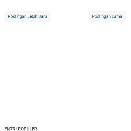
Postingan Lebih Baru
Postingan Lama
ENTRI POPULER