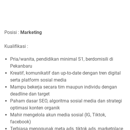
Posisi :
Marketing
Kualifikasi :
Pria/wanita, pendidikan minimal S1, berdomisili di
Pekanbaru
Kreatif, komunikatif dan up-to-date dengan tren digital
serta platform sosial media
Mampu bekerja secara tim maupun individu dengan
deadline dan target
Paham dasar SEO, algoritma sosial media dan strategi
optimasi konten organik
Mahir mengelola akun media sosial (IG, Tiktok,
facebook)
Terbiasa menggunak meta ads, tiktok ads, marketplace