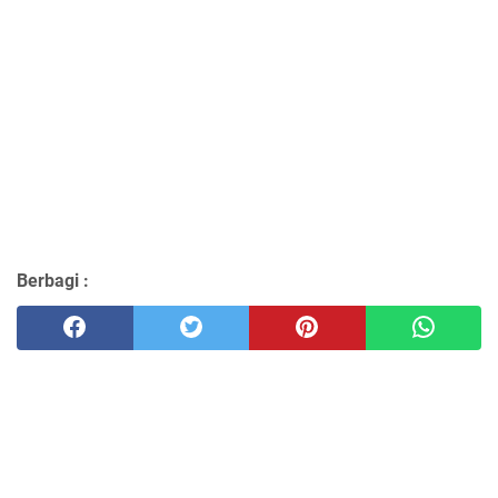
Berbagi :