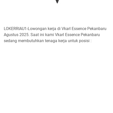
LOKERRIAU1-Lowongan kerja di Vkarl Essence Pekanbaru
Agustus 2025. Saat ini kami Vkarl Essence Pekanbaru
sedang membutuhkan tenaga kerja untuk posisi :