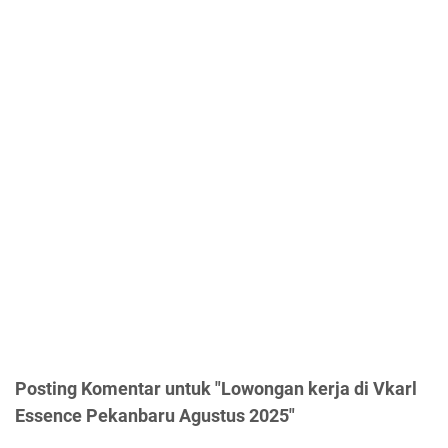
Posting Komentar untuk "Lowongan kerja di Vkarl
Essence Pekanbaru Agustus 2025"