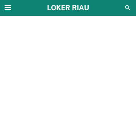
LOKER RIAU