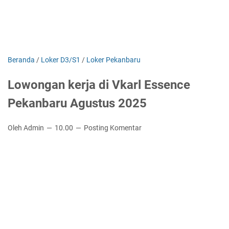
Beranda
/
Loker D3/S1
/
Loker Pekanbaru
Lowongan kerja di Vkarl Essence
Pekanbaru Agustus 2025
Oleh Admin
10.00
Posting Komentar