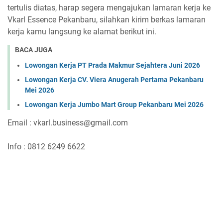
tertulis diatas, harap segera mengajukan lamaran kerja ke
Vkarl Essence Pekanbaru, silahkan kirim berkas lamaran
kerja kamu langsung ke alamat berikut ini.
BACA JUGA
Lowongan Kerja PT Prada Makmur Sejahtera Juni 2026
Lowongan Kerja CV. Viera Anugerah Pertama Pekanbaru
Mei 2026
Lowongan Kerja Jumbo Mart Group Pekanbaru Mei 2026
Email : vkarl.business@gmail.com
Info : 0812 6249 6622