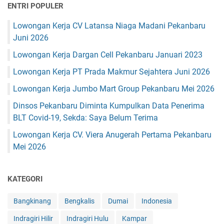
ENTRI POPULER
Lowongan Kerja CV Latansa Niaga Madani Pekanbaru
Juni 2026
Lowongan Kerja Dargan Cell Pekanbaru Januari 2023
Lowongan Kerja PT Prada Makmur Sejahtera Juni 2026
Lowongan Kerja Jumbo Mart Group Pekanbaru Mei 2026
Dinsos Pekanbaru Diminta Kumpulkan Data Penerima
BLT Covid-19, Sekda: Saya Belum Terima
Lowongan Kerja CV. Viera Anugerah Pertama Pekanbaru
Mei 2026
KATEGORI
Bangkinang
Bengkalis
Dumai
Indonesia
Indragiri Hilir
Indragiri Hulu
Kampar