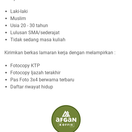
Laki-laki
Muslim
Usia 20 - 30 tahun
Lulusan SMA/sederajat
Tidak sedang masa kuliah
Kirimkan berkas lamaran kerja dengan melampirkan :
Fotocopy KTP
Fotocopy Ijazah terakhir
Pas Foto 3x4 berwarna terbaru
Daftar riwayat hidup