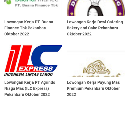
Lowongan Kerja PT. Buana
Lowongan Kerja Dewi Catering
Finance Tbk Pekanbaru
Bakery and Cake Pekanbaru
Oktober 2022
Oktober 2022
Lowongan Kerja PT Agrindo
Lowongan Kerja Payung Mas
Niaga Mas (ILC Express)
Premium Pekanbaru Oktober
Pekanbaru Oktober 2022
2022