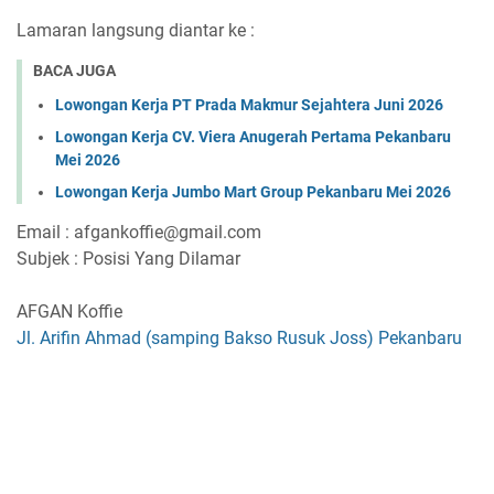
Lamaran langsung diantar ke :
BACA JUGA
Lowongan Kerja PT Prada Makmur Sejahtera Juni 2026
Lowongan Kerja CV. Viera Anugerah Pertama Pekanbaru
Mei 2026
Lowongan Kerja Jumbo Mart Group Pekanbaru Mei 2026
Email : afgankoffie@gmail.com
Subjek : Posisi Yang Dilamar
AFGAN Koffie
Jl. Arifin Ahmad (samping Bakso Rusuk Joss) Pekanbaru