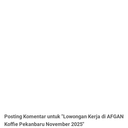
Posting Komentar untuk "Lowongan Kerja di AFGAN
Koffie Pekanbaru November 2025"