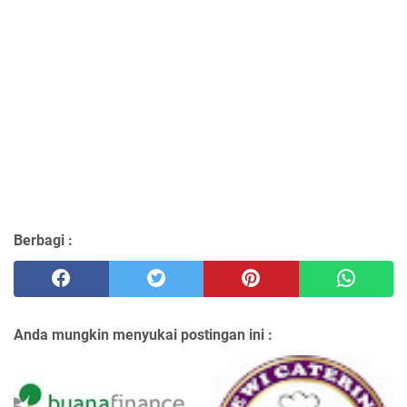
Berbagi :
Anda mungkin menyukai postingan ini :