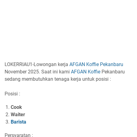
LOKERRIAU1-Lowongan kerja
AFGAN Koffie Pekanbaru
November 2025. Saat ini kami
AFGAN Koffie
Pekanbaru
sedang membutuhkan tenaga kerja untuk posisi :
Posisi :
Cook
Waiter
Barista
Persyaratan :