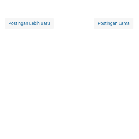
Postingan Lebih Baru
Postingan Lama