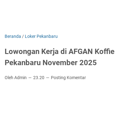
Beranda
/
Loker Pekanbaru
Lowongan Kerja di AFGAN Koffie
Pekanbaru November 2025
Oleh Admin
23.20
Posting Komentar