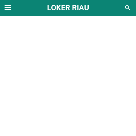
LOKER RIAU