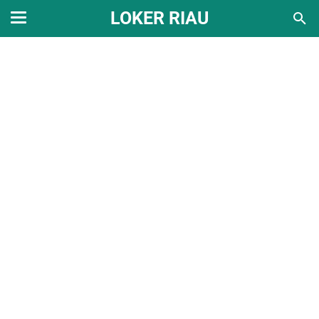
LOKER RIAU