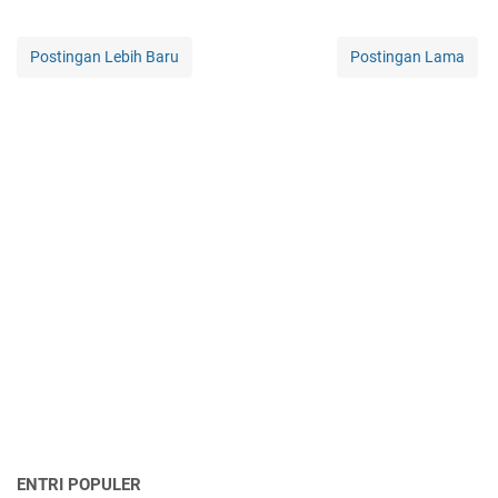
Postingan Lebih Baru
Postingan Lama
ENTRI POPULER