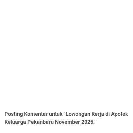
Posting Komentar untuk "Lowongan Kerja di Apotek
Keluarga Pekanbaru November 2025."