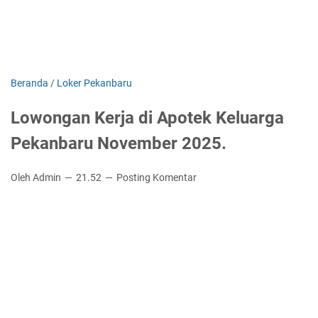
Beranda
/
Loker Pekanbaru
Lowongan Kerja di Apotek Keluarga
Pekanbaru November 2025.
Oleh Admin
21.52
Posting Komentar