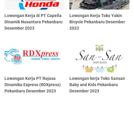
Lowongan Kerja di PT Capella
Lowongan Kerja Toko Yakin
Dinamik Nusantara Pekanbaru
Bicycle Pekanbaru Desember
Desember 2023
2023
Lowongan Kerja PT Rajasa
Lowongan kerja Toko Sansan
Dinamika Express (RDXpress)
Baby and Kids Pekanbaru
Pekanbaru Desember 2023
Desember 2023