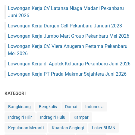
Lowongan Kerja CV Latansa Niaga Madani Pekanbaru
Juni 2026
Lowongan Kerja Dargan Cell Pekanbaru Januari 2023
Lowongan Kerja Jumbo Mart Group Pekanbaru Mei 2026
Lowongan Kerja CV. Viera Anugerah Pertama Pekanbaru
Mei 2026
Lowongan Kerja di Apotek Keluarga Pekanbaru Juni 2026
Lowongan Kerja PT Prada Makmur Sejahtera Juni 2026
KATEGORI
Bangkinang
Bengkalis
Dumai
Indonesia
Indragiri Hilir
Indragiri Hulu
Kampar
Kepulauan Meranti
Kuantan Singingi
Loker BUMN