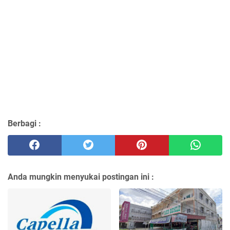
Berbagi :
Anda mungkin menyukai postingan ini :