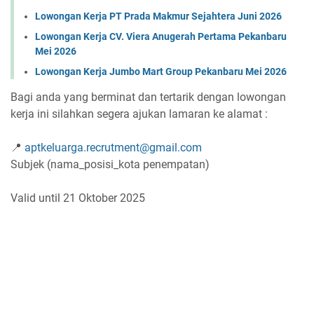
Lowongan Kerja PT Prada Makmur Sejahtera Juni 2026
Lowongan Kerja CV. Viera Anugerah Pertama Pekanbaru
Mei 2026
Lowongan Kerja Jumbo Mart Group Pekanbaru Mei 2026
Bagi anda yang berminat dan tertarik dengan lowongan
kerja ini silahkan segera ajukan lamaran ke alamat :
📍
aptkeluarga.recrutment@gmail.com
Subjek (nama_posisi_kota penempatan)
Valid until 21 Oktober 2025