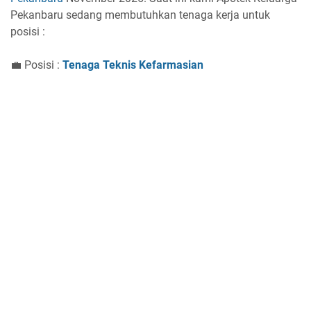
Pekanbaru sedang membutuhkan tenaga kerja untuk
posisi :
💼 Posisi :
Tenaga Teknis Kefarmasian