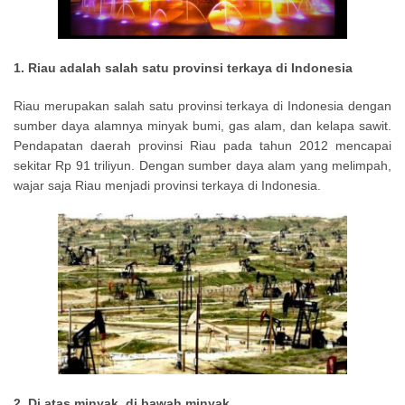
1. Riau adalah salah satu provinsi terkaya di Indonesia
Riau merupakan salah satu provinsi terkaya di Indonesia dengan
sumber daya alamnya minyak bumi, gas alam, dan kelapa sawit.
Pendapatan daerah provinsi Riau pada tahun 2012 mencapai
sekitar Rp 91 triliyun. Dengan sumber daya alam yang melimpah,
wajar saja Riau menjadi provinsi terkaya di Indonesia.
2. Di atas minyak, di bawah minyak