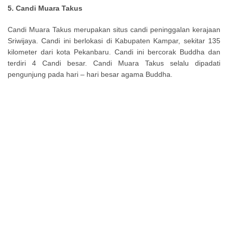
5. Candi Muara Takus
Candi Muara Takus merupakan situs candi peninggalan kerajaan
Sriwijaya. Candi ini berlokasi di Kabupaten Kampar, sekitar 135
kilometer dari kota Pekanbaru. Candi ini bercorak Buddha dan
terdiri 4 Candi besar. Candi Muara Takus selalu dipadati
pengunjung pada hari – hari besar agama Buddha.