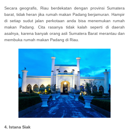
Secara geografis, Riau berdekatan dengan provinsi Sumatera
barat, tidak heran jika rumah makan Padang berjamuran. Hampir
di setiap sudut jalan perkotaan anda bisa menemukan rumah
makan Padang. Cita rasanya tidak kalah seperti di daerah
asalnya, karena banyak orang asli Sumatera Barat merantau dan
membuka rumah makan Padang di Riau.
4. Istana Siak