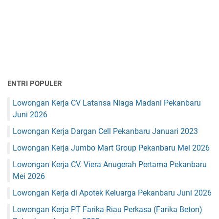
ENTRI POPULER
Lowongan Kerja CV Latansa Niaga Madani Pekanbaru
Juni 2026
Lowongan Kerja Dargan Cell Pekanbaru Januari 2023
Lowongan Kerja Jumbo Mart Group Pekanbaru Mei 2026
Lowongan Kerja CV. Viera Anugerah Pertama Pekanbaru
Mei 2026
Lowongan Kerja di Apotek Keluarga Pekanbaru Juni 2026
Lowongan Kerja PT Farika Riau Perkasa (Farika Beton)