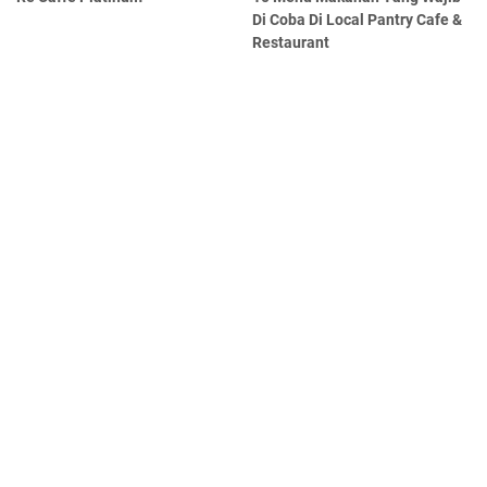
Di Coba Di Local Pantry Cafe &
Restaurant