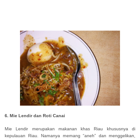
6. Mie Lendir dan Roti Canai
Mie Lendir merupakan makanan khas Riau khususnya di
kepulauan Riau. Namanya memang “aneh” dan menggelikan,