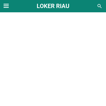
LOKER RIAU