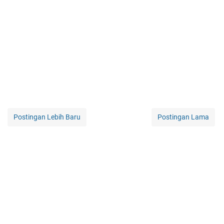
Postingan Lebih Baru
Postingan Lama