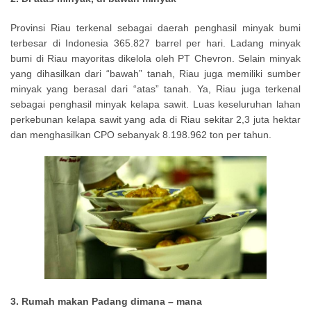
Provinsi Riau terkenal sebagai daerah penghasil minyak bumi
terbesar di Indonesia 365.827 barrel per hari. Ladang minyak
bumi di Riau mayoritas dikelola oleh PT Chevron. Selain minyak
yang dihasilkan dari “bawah” tanah, Riau juga memiliki sumber
minyak yang berasal dari “atas” tanah. Ya, Riau juga terkenal
sebagai penghasil minyak kelapa sawit. Luas keseluruhan lahan
perkebunan kelapa sawit yang ada di Riau sekitar 2,3 juta hektar
dan menghasilkan CPO sebanyak 8.198.962 ton per tahun.
3. Rumah makan Padang dimana – mana