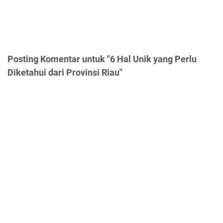
Posting Komentar untuk "6 Hal Unik yang Perlu
Diketahui dari Provinsi Riau"