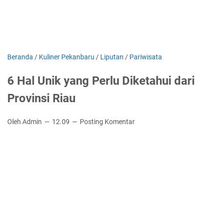
Beranda
/
Kuliner Pekanbaru
/
Liputan
/
Pariwisata
6 Hal Unik yang Perlu Diketahui dari
Provinsi Riau
Oleh Admin
12.09
Posting Komentar