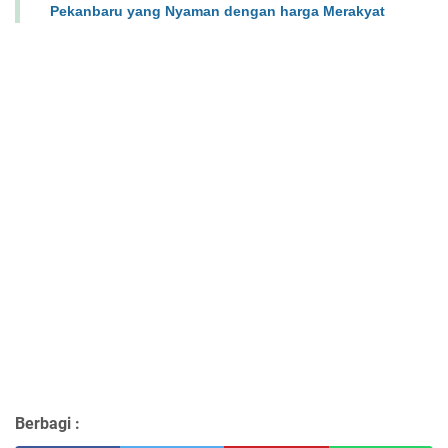
Pekanbaru yang Nyaman dengan harga Merakyat
Berbagi :