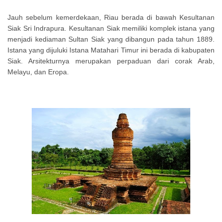
Jauh sebelum kemerdekaan, Riau berada di bawah Kesultanan
Siak Sri Indrapura. Kesultanan Siak memiliki komplek istana yang
menjadi kediaman Sultan Siak yang dibangun pada tahun 1889.
Istana yang dijuluki Istana Matahari Timur ini berada di kabupaten
Siak. Arsitekturnya merupakan perpaduan dari corak Arab,
Melayu, dan Eropa.