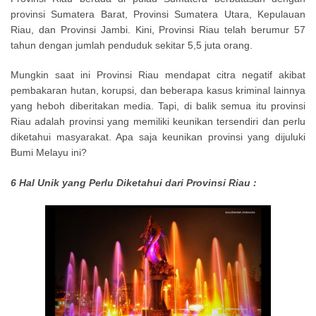
provinsi Sumatera Barat, Provinsi Sumatera Utara, Kepulauan
Riau, dan Provinsi Jambi. Kini, Provinsi Riau telah berumur 57
tahun dengan jumlah penduduk sekitar 5,5 juta orang.
Mungkin saat ini Provinsi Riau mendapat citra negatif akibat
pembakaran hutan, korupsi, dan beberapa kasus kriminal lainnya
yang heboh diberitakan media. Tapi, di balik semua itu provinsi
Riau adalah provinsi yang memiliki keunikan tersendiri dan perlu
diketahui masyarakat. Apa saja keunikan provinsi yang dijuluki
Bumi Melayu ini?
6 Hal Unik yang Perlu Diketahui dari Provinsi Riau :