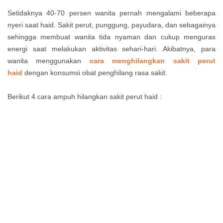
Setidaknya 40-70 persen wanita pernah mengalami beberapa
nyeri saat haid. Sakit perut, punggung, payudara, dan sebagainya
sehingga membuat wanita tida nyaman dan cukup menguras
energi saat melakukan aktivitas sehari-hari. Akibatnya, para
wanita menggunakan
cara menghilangkan sakit perut
haid
dengan konsumsi obat penghilang rasa sakit.
Berikut 4 cara ampuh hilangkan sakit perut haid :