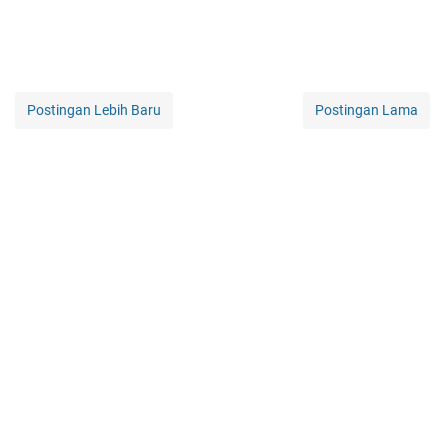
Postingan Lebih Baru
Postingan Lama