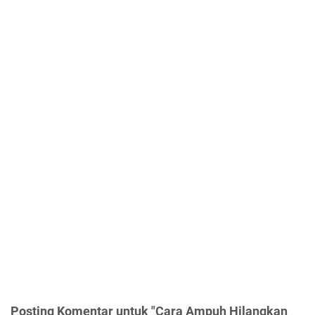
Posting Komentar untuk "Cara Ampuh Hilangkan