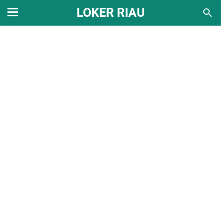
LOKER RIAU