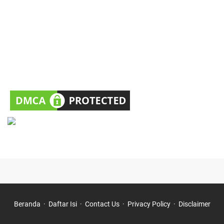
Beranda
Daftar Isi
Contact Us
Privacy Policy
Disclaimer