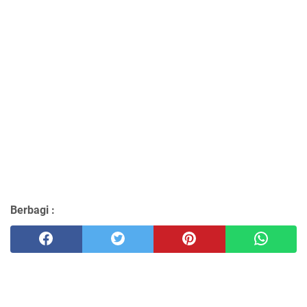
Berbagi :