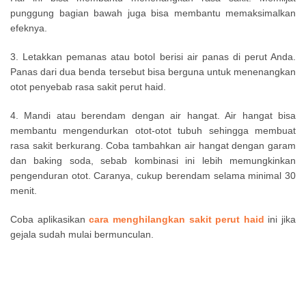
punggung bagian bawah juga bisa membantu memaksimalkan
efeknya.
3. Letakkan pemanas atau botol berisi air panas di perut Anda.
Panas dari dua benda tersebut bisa berguna untuk menenangkan
otot penyebab rasa sakit perut haid.
4. Mandi atau berendam dengan air hangat. Air hangat bisa
membantu mengendurkan otot-otot tubuh sehingga membuat
rasa sakit berkurang. Coba tambahkan air hangat dengan garam
dan baking soda, sebab kombinasi ini lebih memungkinkan
pengenduran otot. Caranya, cukup berendam selama minimal 30
menit.
Coba aplikasikan
cara menghilangkan sakit perut haid
ini jika
gejala sudah mulai bermunculan.