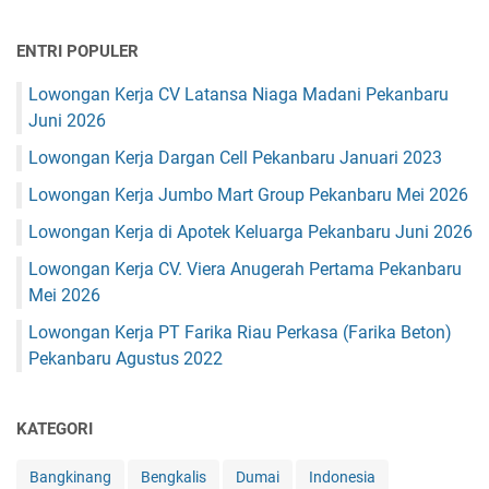
ENTRI POPULER
Lowongan Kerja CV Latansa Niaga Madani Pekanbaru
Juni 2026
Lowongan Kerja Dargan Cell Pekanbaru Januari 2023
Lowongan Kerja Jumbo Mart Group Pekanbaru Mei 2026
Lowongan Kerja di Apotek Keluarga Pekanbaru Juni 2026
Lowongan Kerja CV. Viera Anugerah Pertama Pekanbaru
Mei 2026
Lowongan Kerja PT Farika Riau Perkasa (Farika Beton)
Pekanbaru Agustus 2022
KATEGORI
Bangkinang
Bengkalis
Dumai
Indonesia