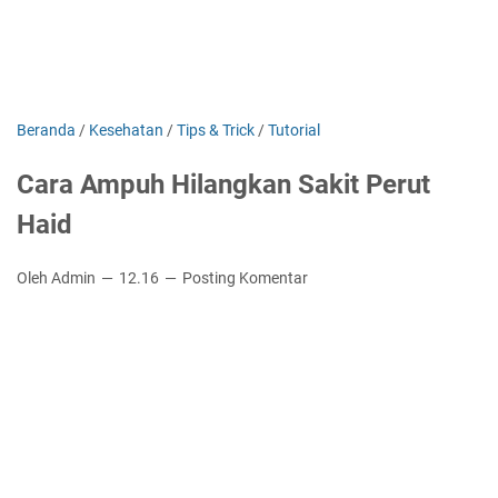
Beranda
/
Kesehatan
/
Tips & Trick
/
Tutorial
Cara Ampuh Hilangkan Sakit Perut
Haid
Oleh Admin
12.16
Posting Komentar