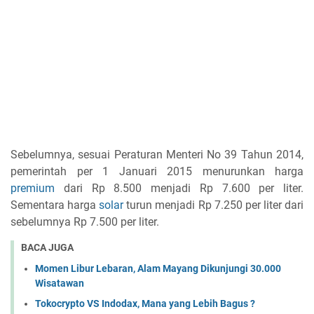
Sebelumnya, sesuai Peraturan Menteri No 39 Tahun 2014,
pemerintah per 1 Januari 2015 menurunkan harga
premium
dari Rp 8.500 menjadi Rp 7.600 per liter.
Sementara harga
solar
turun menjadi Rp 7.250 per liter dari
sebelumnya Rp 7.500 per liter.
BACA JUGA
Momen Libur Lebaran, Alam Mayang Dikunjungi 30.000
Wisatawan
Tokocrypto VS Indodax, Mana yang Lebih Bagus ?