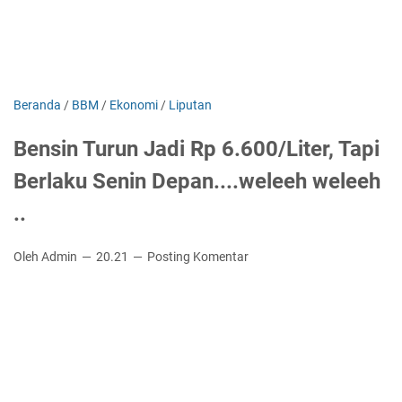
Beranda
/
BBM
/
Ekonomi
/
Liputan
Bensin Turun Jadi Rp 6.600/Liter, Tapi
Berlaku Senin Depan....weleeh weleeh
..
Oleh Admin
20.21
Posting Komentar