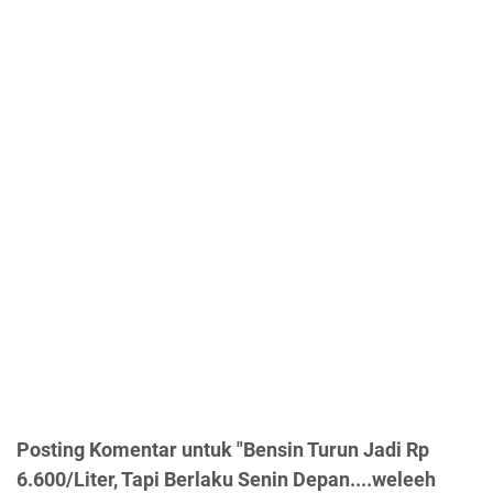
Posting Komentar untuk "Bensin Turun Jadi Rp
6.600/Liter, Tapi Berlaku Senin Depan....weleeh