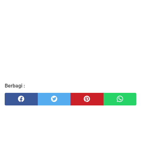
Berbagi :