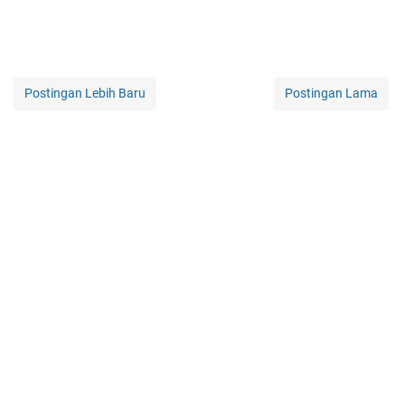
Postingan Lebih Baru
Postingan Lama