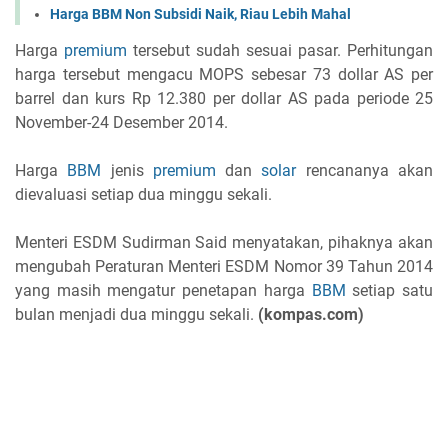
Harga BBM Non Subsidi Naik, Riau Lebih Mahal
Harga
premium
tersebut sudah sesuai pasar. Perhitungan
harga tersebut mengacu MOPS sebesar 73 dollar AS per
barrel dan kurs Rp 12.380 per dollar AS pada periode 25
November-24 Desember 2014.
Harga
BBM
jenis
premium
dan
solar
rencananya akan
dievaluasi setiap dua minggu sekali.
Menteri ESDM Sudirman Said menyatakan, pihaknya akan
mengubah Peraturan Menteri ESDM Nomor 39 Tahun 2014
yang masih mengatur penetapan harga
BBM
setiap satu
bulan menjadi dua minggu sekali.
(kompas.com)