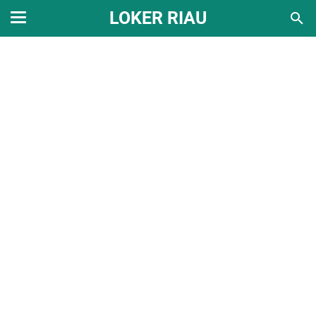
LOKER RIAU