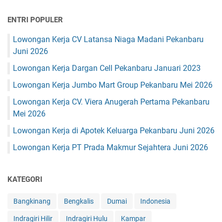
ENTRI POPULER
Lowongan Kerja CV Latansa Niaga Madani Pekanbaru
Juni 2026
Lowongan Kerja Dargan Cell Pekanbaru Januari 2023
Lowongan Kerja Jumbo Mart Group Pekanbaru Mei 2026
Lowongan Kerja CV. Viera Anugerah Pertama Pekanbaru
Mei 2026
Lowongan Kerja di Apotek Keluarga Pekanbaru Juni 2026
Lowongan Kerja PT Prada Makmur Sejahtera Juni 2026
KATEGORI
Bangkinang
Bengkalis
Dumai
Indonesia
Indragiri Hilir
Indragiri Hulu
Kampar