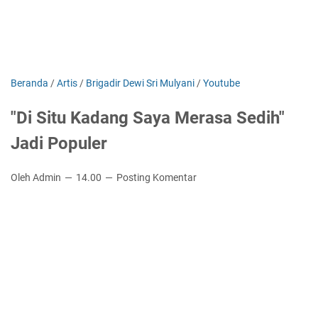
Beranda
/
Artis
/
Brigadir Dewi Sri Mulyani
/
Youtube
"Di Situ Kadang Saya Merasa Sedih"
Jadi Populer
Oleh Admin
14.00
Posting Komentar