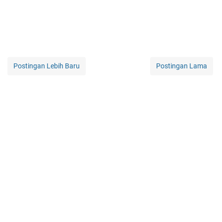
Postingan Lebih Baru
Postingan Lama