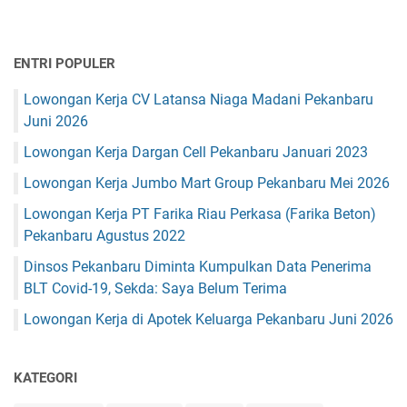
ENTRI POPULER
Lowongan Kerja CV Latansa Niaga Madani Pekanbaru
Juni 2026
Lowongan Kerja Dargan Cell Pekanbaru Januari 2023
Lowongan Kerja Jumbo Mart Group Pekanbaru Mei 2026
Lowongan Kerja PT Farika Riau Perkasa (Farika Beton)
Pekanbaru Agustus 2022
Dinsos Pekanbaru Diminta Kumpulkan Data Penerima
BLT Covid-19, Sekda: Saya Belum Terima
Lowongan Kerja di Apotek Keluarga Pekanbaru Juni 2026
KATEGORI