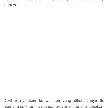
katanya.
Dewi menyatakan bahwa apa yang dikatakannya itu
memang spontan dan tanpa rekayasa atau direncanakan.