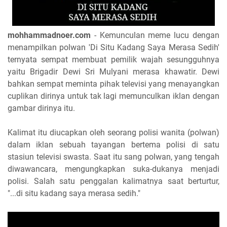
mohhammadnoer.com
- Kemunculan meme lucu dengan
menampilkan polwan 'Di Situ Kadang Saya Merasa Sedih'
ternyata sempat membuat pemilik wajah sesungguhnya
yaitu Brigadir Dewi Sri Mulyani merasa khawatir. Dewi
bahkan sempat meminta pihak televisi yang menayangkan
cuplikan dirinya untuk tak lagi memunculkan iklan dengan
gambar dirinya itu.
Kalimat itu diucapkan oleh seorang polisi wanita (polwan)
dalam iklan sebuah tayangan bertema polisi di satu
stasiun televisi swasta. Saat itu sang polwan, yang tengah
diwawancara, mengungkapkan suka-dukanya menjadi
polisi. Salah satu penggalan kalimatnya saat berturtur,
"...di situ kadang saya merasa sedih."