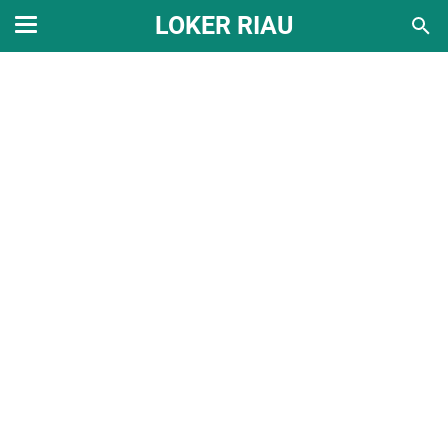
LOKER RIAU