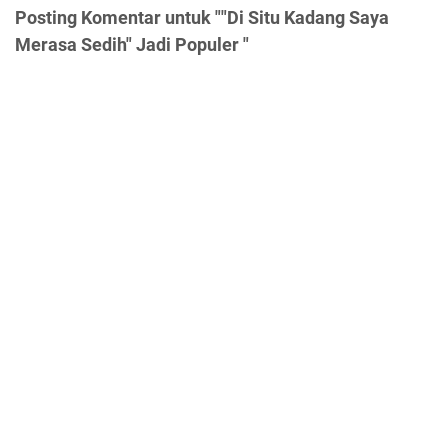
Posting Komentar untuk ""Di Situ Kadang Saya
Merasa Sedih" Jadi Populer "