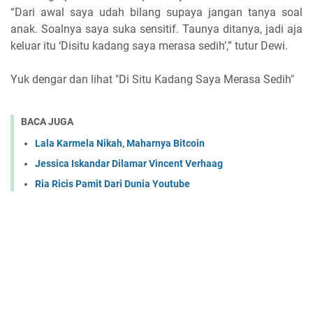
“Dari awal saya udah bilang supaya jangan tanya soal
anak. Soalnya saya suka sensitif. Taunya ditanya, jadi aja
keluar itu ‘Disitu kadang saya merasa sedih’,” tutur Dewi.
Yuk dengar dan lihat "Di Situ Kadang Saya Merasa Sedih"
BACA JUGA
Lala Karmela Nikah, Maharnya Bitcoin
Jessica Iskandar Dilamar Vincent Verhaag
Ria Ricis Pamit Dari Dunia Youtube