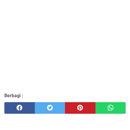
Berbagi :