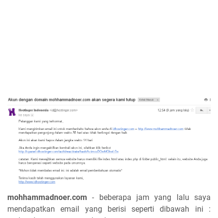
mohhammadnoer.com
- beberapa jam yang lalu saya
mendapatkan email yang berisi seperti dibawah ini :