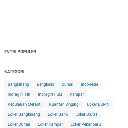
ENTRI POPULER
KATEGORI
Bangkinang
Bengkalis
Dumai
Indonesia
Indragiri Hilir
Indragiri Hulu
Kampar
Kepulauan Meranti
Kuantan Singingi
Loker BUMN
Loker Bangkinang
Loker Bank
Loker D3/S1
Loker Dumai
Loker Kampar
Loker Pekanbaru