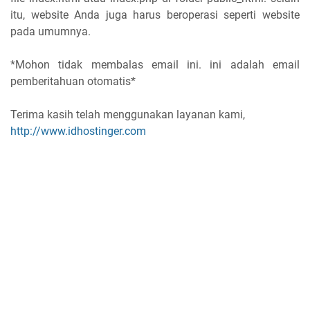
itu, website Anda juga harus beroperasi seperti website
pada umumnya.
*Mohon tidak membalas email ini. ini adalah email
pemberitahuan otomatis*
Terima kasih telah menggunakan layanan kami,
http://www.idhostinger.com