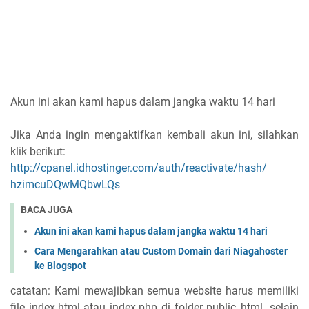
Akun ini akan kami hapus dalam jangka waktu 14 hari
Jika Anda ingin mengaktifkan kembali akun ini, silahkan
klik berikut:
http://cpanel.idhostinger.com/
auth/reactivate/hash/
hzimcuDQwMQbwLQs
BACA JUGA
Akun ini akan kami hapus dalam jangka waktu 14 hari
Cara Mengarahkan atau Custom Domain dari Niagahoster
ke Blogspot
catatan: Kami mewajibkan semua website harus memiliki
file index.html atau index.php di folder public_html. selain