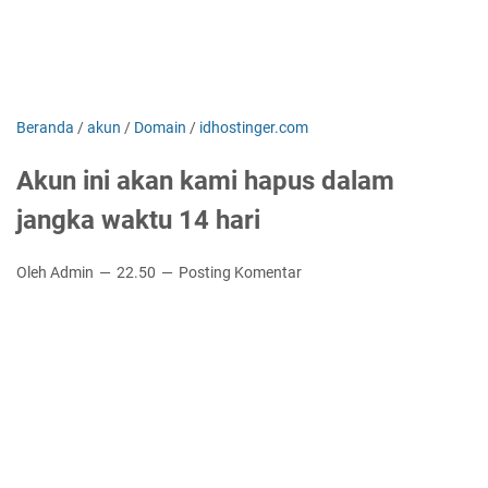
Beranda
/
akun
/
Domain
/
idhostinger.com
Akun ini akan kami hapus dalam
jangka waktu 14 hari
Oleh Admin
22.50
Posting Komentar