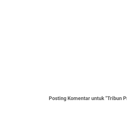
Posting Komentar untuk "Tribun P