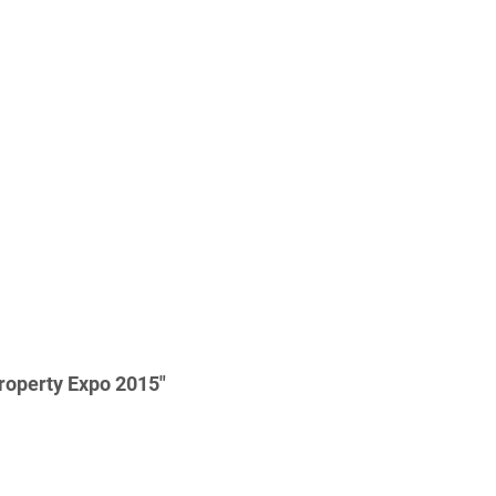
roperty Expo 2015"