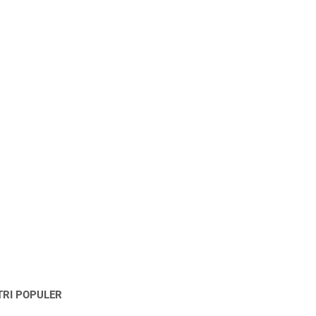
TRI POPULER