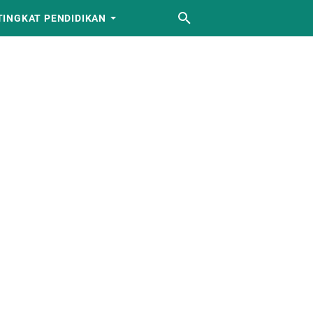
TINGKAT PENDIDIKAN