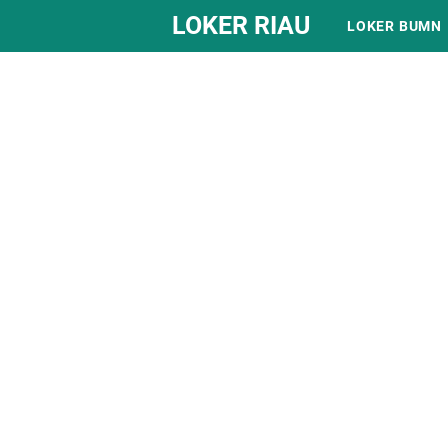
LOKER RIAU
LOKER BUMN