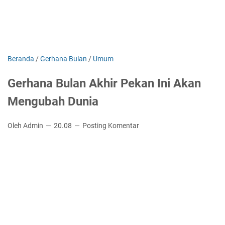
Beranda
/
Gerhana Bulan
/
Umum
Gerhana Bulan Akhir Pekan Ini Akan
Mengubah Dunia
Oleh Admin
20.08
Posting Komentar