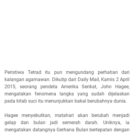
Peristiwa Tetrad itu pun mengundang perhatian dari
kalangan agamawan. Dikutip dari Daily Mail, Kamis 2 April
2015, seorang pendeta Amerika Serikat, John Hagee,
mengatakan fenomena langka yang sudah dijelaskan
pada kitab suci itu menunjukkan bakal berubahnya dunia.
Hagee menyebutkan, matahari akan berubah menjadi
gelap dan bulan jadi semerah darah. Uniknya, ia
mengatakan datangnya Gerhana Bulan bertepatan dengan