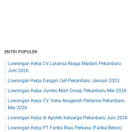
ENTRI POPULER
Lowongan Kerja CV Latansa Niaga Madani Pekanbaru
Juni 2026
Lowongan Kerja Dargan Cell Pekanbaru Januari 2023
Lowongan Kerja Jumbo Mart Group Pekanbaru Mei 2026
Lowongan Kerja CV. Viera Anugerah Pertama Pekanbaru
Mei 2026
Lowongan Kerja di Apotek Keluarga Pekanbaru Juni 2026
Lowongan Kerja PT Farika Riau Perkasa (Farika Beton)