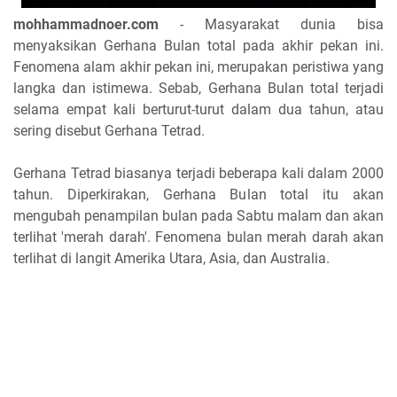
mohhammadnoer.com
- Masyarakat dunia bisa
menyaksikan Gerhana Bulan total pada akhir pekan ini.
Fenomena alam akhir pekan ini, merupakan peristiwa yang
langka dan istimewa. Sebab, Gerhana Bulan total terjadi
selama empat kali berturut-turut dalam dua tahun, atau
sering disebut Gerhana Tetrad.
Gerhana Tetrad biasanya terjadi beberapa kali dalam 2000
tahun. Diperkirakan, Gerhana Bulan total itu akan
mengubah penampilan bulan pada Sabtu malam dan akan
terlihat 'merah darah'. Fenomena bulan merah darah akan
terlihat di langit Amerika Utara, Asia, dan Australia.