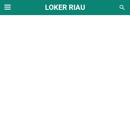
LOKER RIAU