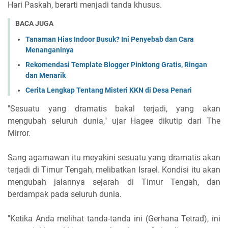
Hari Paskah, berarti menjadi tanda khusus.
BACA JUGA
Tanaman Hias Indoor Busuk? Ini Penyebab dan Cara
Menanganinya
Rekomendasi Template Blogger Pinktong Gratis, Ringan
dan Menarik
Cerita Lengkap Tentang Misteri KKN di Desa Penari
"Sesuatu yang dramatis bakal terjadi, yang akan
mengubah seluruh dunia," ujar Hagee dikutip dari The
Mirror.
Sang agamawan itu meyakini sesuatu yang dramatis akan
terjadi di Timur Tengah, melibatkan Israel. Kondisi itu akan
mengubah jalannya sejarah di Timur Tengah, dan
berdampak pada seluruh dunia.
"Ketika Anda melihat tanda-tanda ini (Gerhana Tetrad), ini