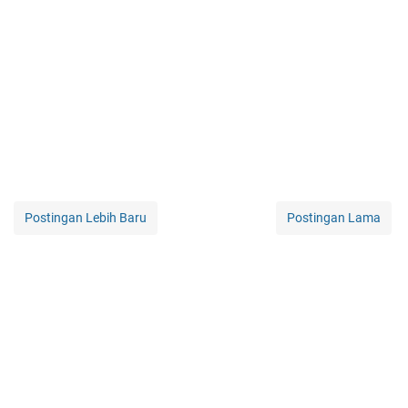
Postingan Lebih Baru
Postingan Lama