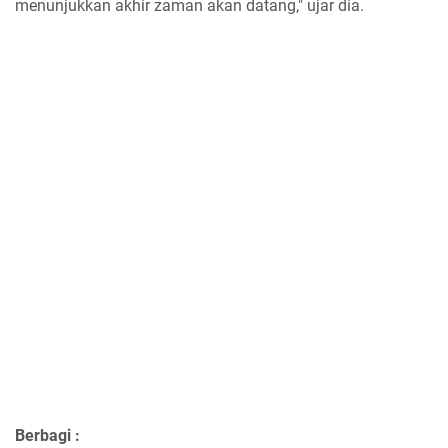
menunjukkan akhir zaman akan datang," ujar dia.
Berbagi :