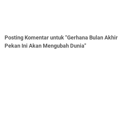
Posting Komentar untuk "Gerhana Bulan Akhir
Pekan Ini Akan Mengubah Dunia"