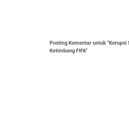
Posting Komentar untuk "Korupsi 
Ketimbang FIFA"