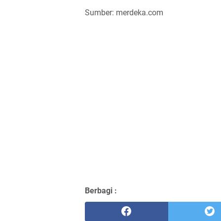
Sumber: merdeka.com
Berbagi :