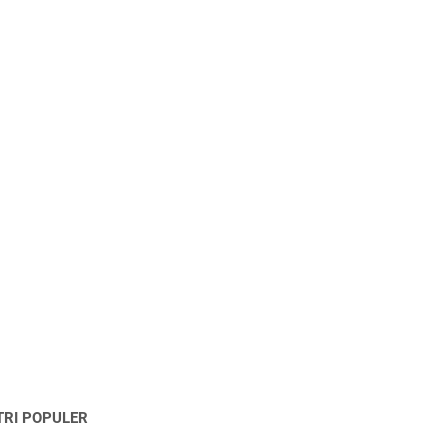
TRI POPULER