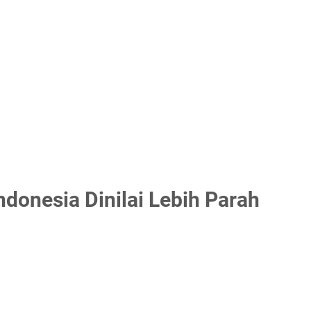
ndonesia Dinilai Lebih Parah