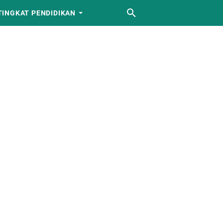
TINGKAT PENDIDIKAN