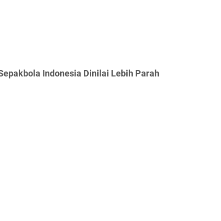
Sepakbola Indonesia Dinilai Lebih Parah