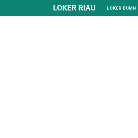
LOKER RIAU
LOKER BUMN