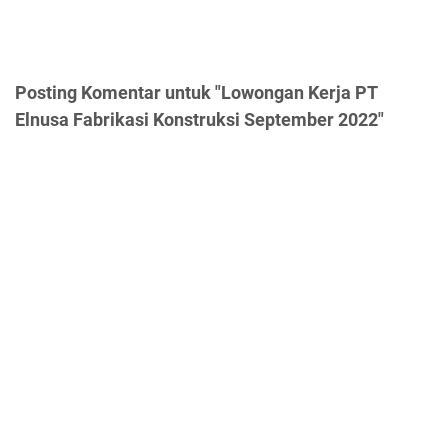
Posting Komentar untuk "Lowongan Kerja PT
Elnusa Fabrikasi Konstruksi September 2022"