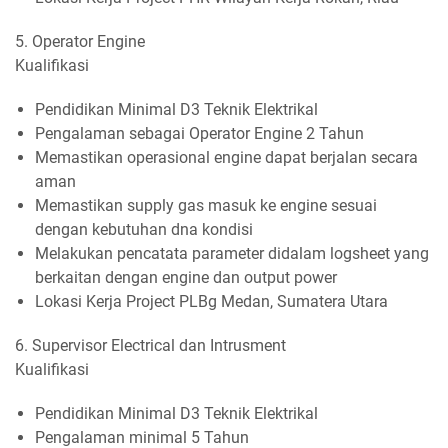
5. Operator Engine
Kualifikasi
Pendidikan Minimal D3 Teknik Elektrikal
Pengalaman sebagai Operator Engine 2 Tahun
Memastikan operasional engine dapat berjalan secara
aman
Memastikan supply gas masuk ke engine sesuai
dengan kebutuhan dna kondisi
Melakukan pencatata parameter didalam logsheet yang
berkaitan dengan engine dan output power
Lokasi Kerja Project PLBg Medan, Sumatera Utara
6. Supervisor Electrical dan Intrusment
Kualifikasi
Pendidikan Minimal D3 Teknik Elektrikal
Pengalaman minimal 5 Tahun