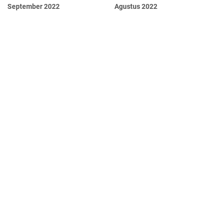
September 2022
Agustus 2022