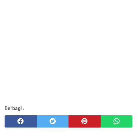
Berbagi :