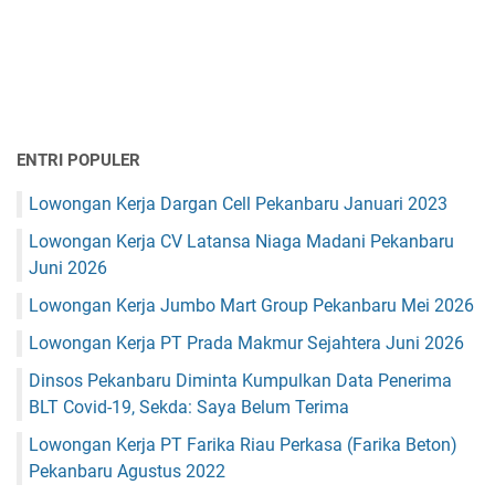
ENTRI POPULER
Lowongan Kerja Dargan Cell Pekanbaru Januari 2023
Lowongan Kerja CV Latansa Niaga Madani Pekanbaru
Juni 2026
Lowongan Kerja Jumbo Mart Group Pekanbaru Mei 2026
Lowongan Kerja PT Prada Makmur Sejahtera Juni 2026
Dinsos Pekanbaru Diminta Kumpulkan Data Penerima
BLT Covid-19, Sekda: Saya Belum Terima
Lowongan Kerja PT Farika Riau Perkasa (Farika Beton)
Pekanbaru Agustus 2022