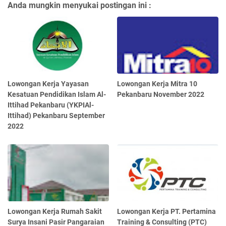
Anda mungkin menyukai postingan ini :
Lowongan Kerja Yayasan
Lowongan Kerja Mitra 10
Kesatuan Pendidikan Islam Al-
Pekanbaru November 2022
Ittihad Pekanbaru (YKPIAl-
Ittihad) Pekanbaru September
2022
Lowongan Kerja Rumah Sakit
Lowongan Kerja PT. Pertamina
Surya Insani Pasir Pangaraian
Training & Consulting (PTC)