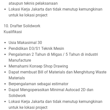
ataupun teknis pelaksanaan
Lokasi Kerja Jakarta dan tidak menutup kemungkinan
untuk ke lokasi project
10. Drafter Solidwork
Kualifikasi
Usia Makasimal 30
Pendidikan D3/S1 Teknik Mesin
Pengalaman 2 Tahun di Migas / 5 Tahun di industri
Manufacture
Memahami Konsep Shop Drawing
Dapat membuat Bill of Materials dan Menghitung Waste
Materials
Berpengalaman sebagai estimator
Dapat Mengoperasikan Minimal Autocad 2D dan
Solidwork
Lokasi Kerja Jakarta dan tidak menutup kemungkinan
untuk ke lokasi project