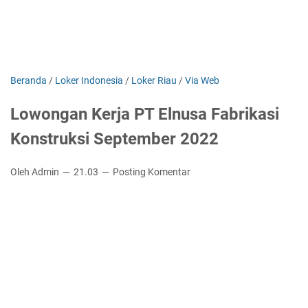
Beranda
/
Loker Indonesia
/
Loker Riau
/
Via Web
Lowongan Kerja PT Elnusa Fabrikasi
Konstruksi September 2022
Oleh Admin
21.03
Posting Komentar