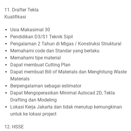
11. Drafter Tekla
Kualifikasi
Usia Makasimal 30
Pendidikan D3/S1 Teknik Sipil
Pengalaman 2 Tahun di Migas / Konstruksi Struktural
Memahami code dan Standar yang berlaku
Memahami tipe material
Dapat membuat Cutting Plan
Dapat membuat Bill of Materials dan Menghitung Waste
Materials
Berpengalaman sebagai estimator
Dapat Mengoperasikan Minimal Autocad 2D, Tekla
Drafting dan Modeling
Lokasi Kerja Jakarta dan tidak menutup kemungkinan
untuk ke lokasi project
12. HSSE