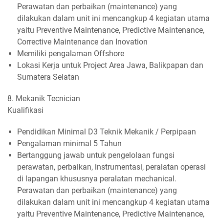
Perawatan dan perbaikan (maintenance) yang
dilakukan dalam unit ini mencangkup 4 kegiatan utama
yaitu Preventive Maintenance, Predictive Maintenance,
Corrective Maintenance dan Inovation
Memiliki pengalaman Offshore
Lokasi Kerja untuk Project Area Jawa, Balikpapan dan
Sumatera Selatan
8. Mekanik Tecnician
Kualifikasi
Pendidikan Minimal D3 Teknik Mekanik / Perpipaan
Pengalaman minimal 5 Tahun
Bertanggung jawab untuk pengelolaan fungsi
perawatan, perbaikan, instrumentasi, peralatan operasi
di lapangan khususnya peralatan mechanical.
Perawatan dan perbaikan (maintenance) yang
dilakukan dalam unit ini mencangkup 4 kegiatan utama
yaitu Preventive Maintenance, Predictive Maintenance,