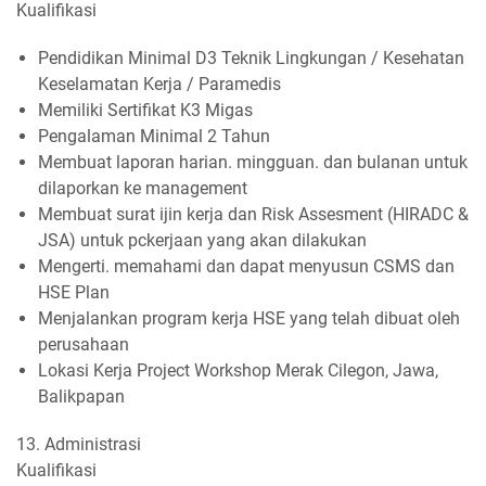
Kualifikasi
Pendidikan Minimal D3 Teknik Lingkungan / Kesehatan
Keselamatan Kerja / Paramedis
Memiliki Sertifikat K3 Migas
Pengalaman Minimal 2 Tahun
Membuat laporan harian. mingguan. dan bulanan untuk
dilaporkan ke management
Membuat surat ijin kerja dan Risk Assesment (HIRADC &
JSA) untuk pckerjaan yang akan dilakukan
Mengerti. memahami dan dapat menyusun CSMS dan
HSE Plan
Menjalankan program kerja HSE yang telah dibuat oleh
perusahaan
Lokasi Kerja Project Workshop Merak Cilegon, Jawa,
Balikpapan
13. Administrasi
Kualifikasi