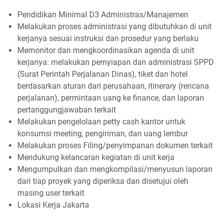
Pendidikan Minimal D3 Administras/Manajemen
Melakukan proses administrasi yang dibutuhkan di unit
kerjanya sesuai instruksi dan prosedur yang berlaku
Memonitor dan mengkoordinasikan agenda di unit
kerjanya: melakukan pernyiapan dan administrasi SPPD
(Surat Perintah Perjalanan Dinas), tiket dan hotel
berdasarkan aturan dari perusahaan, itinerary (rencana
perjalanan), permintaan uang ke finance, dan laporan
pertanggungjawaban terkait
Melakukan pengelolaan petty cash kantor untuk
konsumsi meeting, pengiriman, dan uang lembur
Melakukan proses Filing/penyimpanan dokumen terkait
Mendukung kelancaran kegiatan di unit kerja
Mengumpulkan dan mengkompilasi/menyusun laporan
dari tiap proyek yang diperiksa dan disetujui oleh
masing user terkait
Lokasi Kerja Jakarta