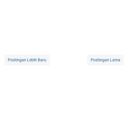
Postingan Lebih Baru
Postingan Lama