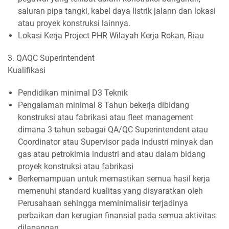
saluran pipa tangki, kabel daya listrik jalann dan lokasi
atau proyek konstruksi lainnya.
Lokasi Kerja Project PHR Wilayah Kerja Rokan, Riau
3. QAQC Superintendent
Kualifikasi
Pendidikan minimal D3 Teknik
Pengalaman minimal 8 Tahun bekerja dibidang
konstruksi atau fabrikasi atau fleet management
dimana 3 tahun sebagai QA/QC Superintendent atau
Coordinator atau Supervisor pada industri minyak dan
gas atau petrokimia industri and atau dalam bidang
proyek konstruksi atau fabrikasi
Berkemampuan untuk memastikan semua hasil kerja
memenuhi standard kualitas yang disyaratkan oleh
Perusahaan sehingga meminimalisir terjadinya
perbaikan dan kerugian finansial pada semua aktivitas
dilapangan