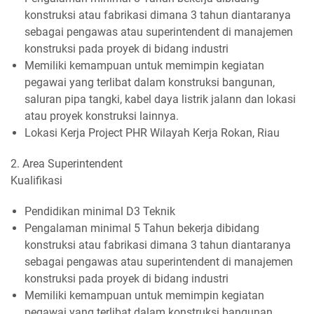
konstruksi atau fabrikasi dimana 3 tahun diantaranya
sebagai pengawas atau superintendent di manajemen
konstruksi pada proyek di bidang industri
Memiliki kemampuan untuk memimpin kegiatan
pegawai yang terlibat dalam konstruksi bangunan,
saluran pipa tangki, kabel daya listrik jalann dan lokasi
atau proyek konstruksi lainnya.
Lokasi Kerja Project PHR Wilayah Kerja Rokan, Riau
2. Area Superintendent
Kualifikasi
Pendidikan minimal D3 Teknik
Pengalaman minimal 5 Tahun bekerja dibidang
konstruksi atau fabrikasi dimana 3 tahun diantaranya
sebagai pengawas atau superintendent di manajemen
konstruksi pada proyek di bidang industri
Memiliki kemampuan untuk memimpin kegiatan
pegawai yang terlibat dalam konstruksi bangunan,