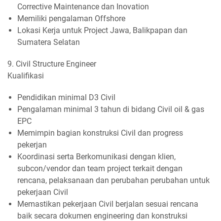
Corrective Maintenance dan Inovation
Memiliki pengalaman Offshore
Lokasi Kerja untuk Project Jawa, Balikpapan dan
Sumatera Selatan
9. Civil Structure Engineer
Kualifikasi
Pendidikan minimal D3 Civil
Pengalaman minimal 3 tahun di bidang Civil oil & gas
EPC
Memimpin bagian konstruksi Civil dan progress
pekerjan
Koordinasi serta Berkomunikasi dengan klien,
subcon/vendor dan team project terkait dengan
rencana, pelaksanaan dan perubahan perubahan untuk
pekerjaan Civil
Memastikan pekerjaan Civil berjalan sesuai rencana
baik secara dokumen engineering dan konstruksi