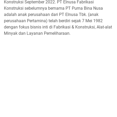
Konstruksi September 2022. PT Elnusa Fabrikasi
Konstruksi sebelumnya bernama PT Purna Bina Nusa
adalah anak perusahaan dari PT Elnusa Tbk. (anak
perusahaan Pertamina) telah berdiri sejak 7 Mei 1982
dengan fokus bisnis inti di Fabrikasi & Konstruksi, Alat-alat
Minyak dan Layanan Pemeliharaan.