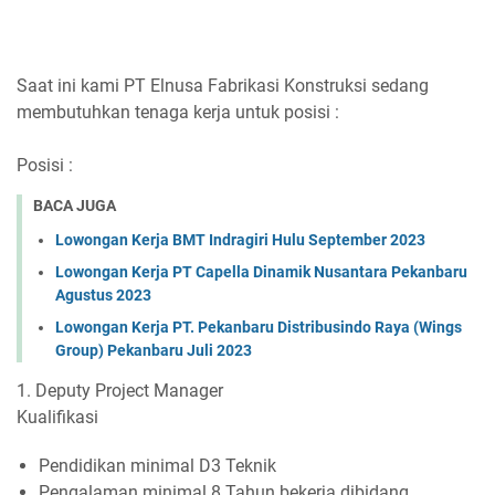
Saat ini kami PT Elnusa Fabrikasi Konstruksi sedang
membutuhkan tenaga kerja untuk posisi :
Posisi :
BACA JUGA
Lowongan Kerja BMT Indragiri Hulu September 2023
Lowongan Kerja PT Capella Dinamik Nusantara Pekanbaru
Agustus 2023
Lowongan Kerja PT. Pekanbaru Distribusindo Raya (Wings
Group) Pekanbaru Juli 2023
1. Deputy Project Manager
Kualifikasi
Pendidikan minimal D3 Teknik
Pengalaman minimal 8 Tahun bekerja dibidang