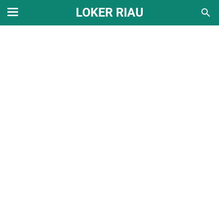
LOKER RIAU