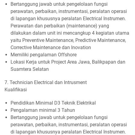
Bertanggung jawab untuk pengelolaan fungsi
perawatan, perbaikan, instrumentasi, peralatan operasi
di lapangan khususnya peralatan Electrical Instrumen.
Perawatan dan perbaikan (maintenance) yang
dilakukan dalam unit ini mencangkup 4 kegiatan utama
yaitu Preventive Maintenance, Predictive Maintenance,
Corrective Maintenance dan Inovation
Memiliki pengalaman Offshore
Lokasi Kerja untuk Project Area Jawa, Balikpapan dan
Suamtera Selatan
7. Technician Electrical dan Intrusment
Kualifikasi
Pendidikan Minimal D3 Teknik Elektrikal
Pengalaman minimal 3 Tahun
Bertanggung jawab untuk pengelolaan fungsi
perawatan, perbaikan, instrumentasi, peralatan operasi
di lapangan khususnya peralatan Electrical Instrumen.