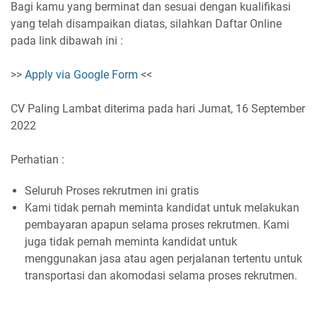
Bagi kamu yang berminat dan sesuai dengan kualifikasi
yang telah disampaikan diatas, silahkan Daftar Online
pada link dibawah ini :
>>
Apply via Google Form
<<
CV Paling Lambat diterima pada hari Jumat, 16 September
2022
Perhatian :
Seluruh Proses rekrutmen ini gratis
Kami tidak pernah meminta kandidat untuk melakukan
pembayaran apapun selama proses rekrutmen. Kami
juga tidak pernah meminta kandidat untuk
menggunakan jasa atau agen perjalanan tertentu untuk
transportasi dan akomodasi selama proses rekrutmen.