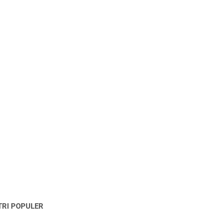
TRI POPULER