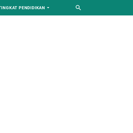
TINGKAT PENDIDIKAN