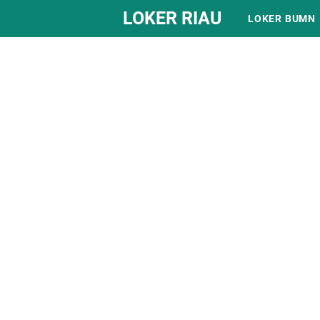
LOKER RIAU
LOKER BUMN